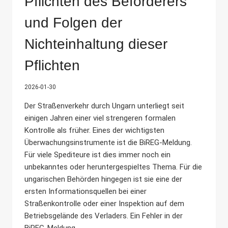
Pflichten des Beförderers
und Folgen der
Nichteinhaltung dieser
Pflichten
2026-01-30
Der Straßenverkehr durch Ungarn unterliegt seit
einigen Jahren einer viel strengeren formalen
Kontrolle als früher. Eines der wichtigsten
Überwachungsinstrumente ist die BiREG-Meldung.
Für viele Spediteure ist dies immer noch ein
unbekanntes oder heruntergespieltes Thema. Für die
ungarischen Behörden hingegen ist sie eine der
ersten Informationsquellen bei einer
Straßenkontrolle oder einer Inspektion auf dem
Betriebsgelände des Verladers. Ein Fehler in der