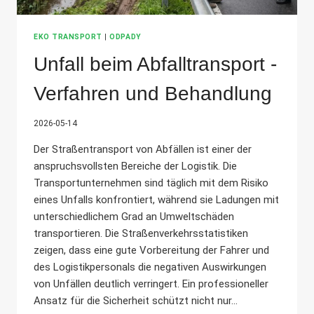
EKO TRANSPORT
|
ODPADY
Unfall beim Abfalltransport -
Verfahren und Behandlung
2026-05-14
Der Straßentransport von Abfällen ist einer der
anspruchsvollsten Bereiche der Logistik. Die
Transportunternehmen sind täglich mit dem Risiko
eines Unfalls konfrontiert, während sie Ladungen mit
unterschiedlichem Grad an Umweltschäden
transportieren. Die Straßenverkehrsstatistiken
zeigen, dass eine gute Vorbereitung der Fahrer und
des Logistikpersonals die negativen Auswirkungen
von Unfällen deutlich verringert. Ein professioneller
Ansatz für die Sicherheit schützt nicht nur...