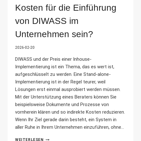
Kosten für die Einführung
von DIWASS im
Unternehmen sein?
2026-02-20
DIWASS und der Preis einer Inhouse-
Implementierung ist ein Thema, das es wert ist,
aufgeschlüsselt zu werden. Eine Stand-alone-
Implementierung ist in der Regel teurer, weil
Lösungen erst einmal ausprobiert werden müssen.
Mit der Unterstützung eines Beraters können Sie
beispielsweise Dokumente und Prozesse von
vornherein klären und so indirekte Kosten reduzieren.
Wenn Ihr Ziel gerade darin besteht, ein System in
aller Ruhe in Ihrem Unternehmen einzuführen, ohne...
WIE
WEITERLESEN