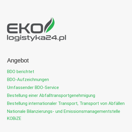
Angebot
BDO berichtet
BDO-Aufzeichnungen
Umfassender BDO-Service
Bestellung einer Abfalltransportgenehmigung
Bestellung internationaler Transport, Transport von Abfällen
Nationale Bilanzierungs- und Emissionsmanagementstelle
KOBiZE