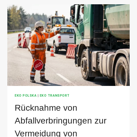
EKO POLSKA
|
EKO TRANSPORT
Rücknahme von
Abfallverbringungen zur
Vermeidung von