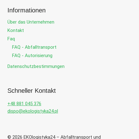
Informationen
Über das Unternehmen
Kontakt
Faq
FAQ - Abfalltransport
FAQ - Autorisierung
Datenschutzbestimmungen
Schneller Kontakt
+48 881 045 376
dispo@ekologistyka24.pl
© 2026 EKOlogistyka24 – Abfalltransport und