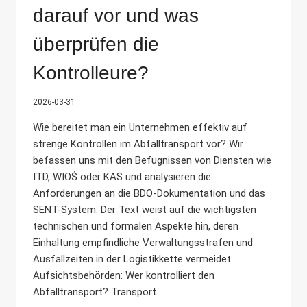
darauf vor und was
überprüfen die
Kontrolleure?
2026-03-31
Wie bereitet man ein Unternehmen effektiv auf
strenge Kontrollen im Abfalltransport vor? Wir
befassen uns mit den Befugnissen von Diensten wie
ITD, WIOŚ oder KAS und analysieren die
Anforderungen an die BDO-Dokumentation und das
SENT-System. Der Text weist auf die wichtigsten
technischen und formalen Aspekte hin, deren
Einhaltung empfindliche Verwaltungsstrafen und
Ausfallzeiten in der Logistikkette vermeidet.
Aufsichtsbehörden: Wer kontrolliert den
Abfalltransport? Transport ...