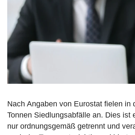
Nach Angaben von Eurostat fielen in 
Tonnen Siedlungsabfälle an. Dies ist
nur ordnungsgemäß getrennt und verar