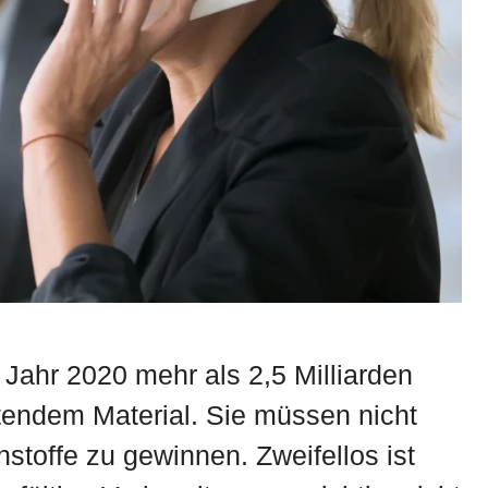
Jahr 2020 mehr als 2,5 Milliarden
itendem Material. Sie müssen nicht
toffe zu gewinnen. Zweifellos ist