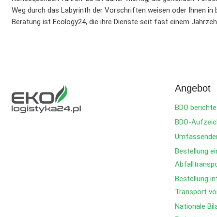
Weg durch das Labyrinth der Vorschriften weisen oder Ihnen in b
Beratung ist Ecology24, die ihre Dienste seit fast einem Jahrzeh
Angebot
BDO berichte
BDO-Aufzeic
Umfassender
Bestellung ei
Abfalltrans
Bestellung in
Transport vo
Nationale Bil