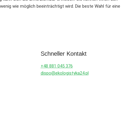
enig wie möglich beeinträchtigt wird. Die beste Wahl für eine
Schneller Kontakt
+48 881 045 376
dispo@ekologistyka24.pl