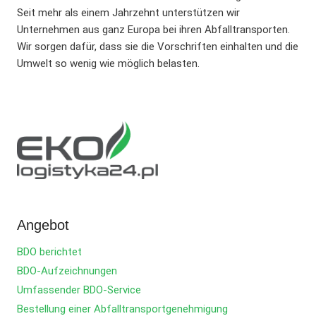
Seit mehr als einem Jahrzehnt unterstützen wir
Unternehmen aus ganz Europa bei ihren Abfalltransporten.
Wir sorgen dafür, dass sie die Vorschriften einhalten und die
Umwelt so wenig wie möglich belasten.
Angebot
BDO berichtet
BDO-Aufzeichnungen
Umfassender BDO-Service
Bestellung einer Abfalltransportgenehmigung