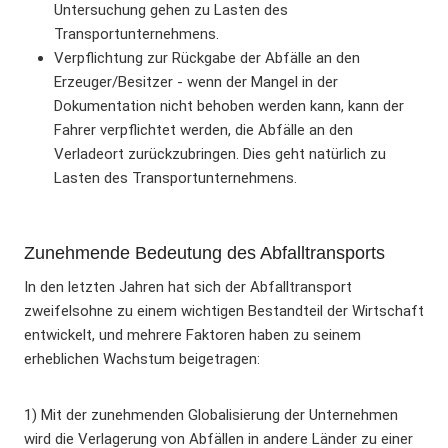
Untersuchung gehen zu Lasten des
Transportunternehmens.
Verpflichtung zur Rückgabe der Abfälle an den
Erzeuger/Besitzer - wenn der Mangel in der
Dokumentation nicht behoben werden kann, kann der
Fahrer verpflichtet werden, die Abfälle an den
Verladeort zurückzubringen. Dies geht natürlich zu
Lasten des Transportunternehmens.
Zunehmende Bedeutung des Abfalltransports
In den letzten Jahren hat sich der Abfalltransport
zweifelsohne zu einem wichtigen Bestandteil der Wirtschaft
entwickelt, und mehrere Faktoren haben zu seinem
erheblichen Wachstum beigetragen:
1) Mit der zunehmenden Globalisierung der Unternehmen
wird die Verlagerung von Abfällen in andere Länder zu einer