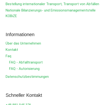
Bestellung internationaler Transport, Transport von Abfällen
Nationale Bilanzierungs- und Emissionsmanagementstelle
KOBiZE
Informationen
Über das Unternehmen
Kontakt
Faq
FAQ - Abfalltransport
FAQ - Autorisierung
Datenschutzbestimmungen
Schneller Kontakt