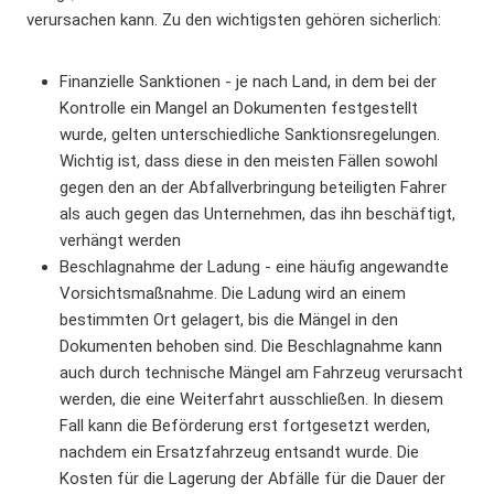
verursachen kann. Zu den wichtigsten gehören sicherlich:
Finanzielle Sanktionen - je nach Land, in dem bei der
Kontrolle ein Mangel an Dokumenten festgestellt
wurde, gelten unterschiedliche Sanktionsregelungen.
Wichtig ist, dass diese in den meisten Fällen sowohl
gegen den an der Abfallverbringung beteiligten Fahrer
als auch gegen das Unternehmen, das ihn beschäftigt,
verhängt werden
Beschlagnahme der Ladung - eine häufig angewandte
Vorsichtsmaßnahme. Die Ladung wird an einem
bestimmten Ort gelagert, bis die Mängel in den
Dokumenten behoben sind. Die Beschlagnahme kann
auch durch technische Mängel am Fahrzeug verursacht
werden, die eine Weiterfahrt ausschließen. In diesem
Fall kann die Beförderung erst fortgesetzt werden,
nachdem ein Ersatzfahrzeug entsandt wurde. Die
Kosten für die Lagerung der Abfälle für die Dauer der