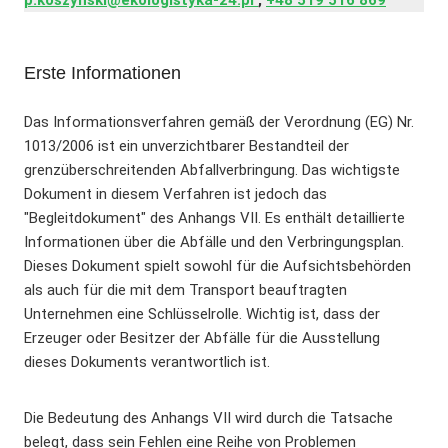
Erste Informationen
Das Informationsverfahren gemäß der Verordnung (EG) Nr.
1013/2006 ist ein unverzichtbarer Bestandteil der
grenzüberschreitenden Abfallverbringung. Das wichtigste
Dokument in diesem Verfahren ist jedoch das
"Begleitdokument" des Anhangs VII. Es enthält detaillierte
Informationen über die Abfälle und den Verbringungsplan.
Dieses Dokument spielt sowohl für die Aufsichtsbehörden
als auch für die mit dem Transport beauftragten
Unternehmen eine Schlüsselrolle. Wichtig ist, dass der
Erzeuger oder Besitzer der Abfälle für die Ausstellung
dieses Dokuments verantwortlich ist.
Die Bedeutung des Anhangs VII wird durch die Tatsache
belegt, dass sein Fehlen eine Reihe von Problemen