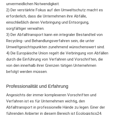
unvermeidlichen Notwendigkeit.
2) Der verstärkte Fokus auf den Umweltschutz macht es
erforderlich, dass die Unternehmen ihre Abfälle,
einschließlich deren Verbringung und Entsorgung,
sorgfältiger verwalten.
3) Der Abfalltransport kann ein integraler Bestandteil von
Recycling- und Behandlungsverfahren sein, die unter
Umweltgesichtspunkten zunehmend wünschenswert sind.
4) Die Europäische Union regelt die Verbringung von Abfällen
durch die Einführung von Verfahren und Vorschriften, die
von den innerhalb ihrer Grenzen tätigen Unternehmen
befolgt werden müssen.
Professionalität und Erfahrung
Angesichts der immer komplexeren Vorschriften und
Verfahren ist es für Unternehmen wichtig, den
Abfalltransport in professionelle Hände zu legen. Einer der
führenden Anbieter in diesem Bereich ist Ecologistics24.