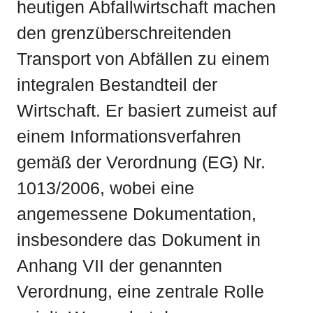
heutigen Abfallwirtschaft machen
den grenzüberschreitenden
Transport von Abfällen zu einem
integralen Bestandteil der
Wirtschaft. Er basiert zumeist auf
einem Informationsverfahren
gemäß der Verordnung (EG) Nr.
1013/2006, wobei eine
angemessene Dokumentation,
insbesondere das Dokument in
Anhang VII der genannten
Verordnung, eine zentrale Rolle