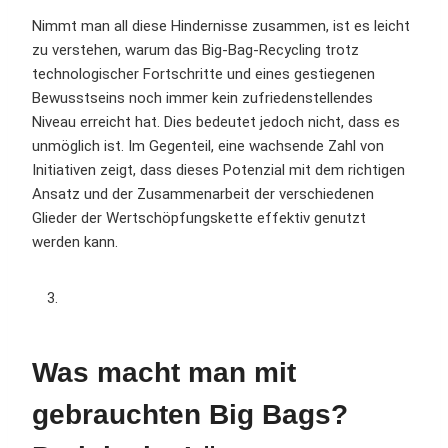
Nimmt man all diese Hindernisse zusammen, ist es leicht
zu verstehen, warum das Big-Bag-Recycling trotz
technologischer Fortschritte und eines gestiegenen
Bewusstseins noch immer kein zufriedenstellendes
Niveau erreicht hat. Dies bedeutet jedoch nicht, dass es
unmöglich ist. Im Gegenteil, eine wachsende Zahl von
Initiativen zeigt, dass dieses Potenzial mit dem richtigen
Ansatz und der Zusammenarbeit der verschiedenen
Glieder der Wertschöpfungskette effektiv genutzt
werden kann.
Was macht man mit
gebrauchten Big Bags?