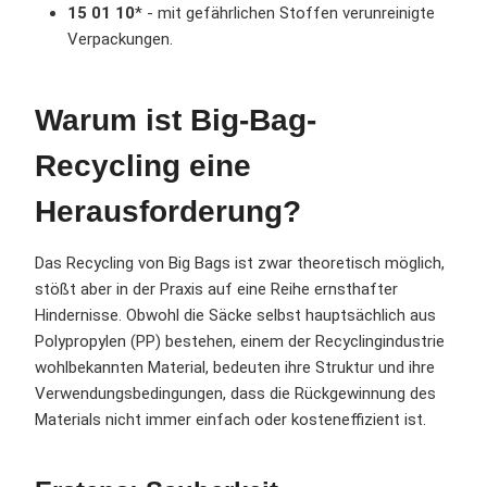
15 01 10
* - mit gefährlichen Stoffen verunreinigte
Verpackungen.
Warum ist Big-Bag-
Recycling eine
Herausforderung?
Das Recycling von Big Bags ist zwar theoretisch möglich,
stößt aber in der Praxis auf eine Reihe ernsthafter
Hindernisse. Obwohl die Säcke selbst hauptsächlich aus
Polypropylen (PP) bestehen, einem der Recyclingindustrie
wohlbekannten Material, bedeuten ihre Struktur und ihre
Verwendungsbedingungen, dass die Rückgewinnung des
Materials nicht immer einfach oder kosteneffizient ist.