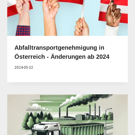
Abfalltransportgenehmigung in
Österreich - Änderungen ab 2024
2024-05-22