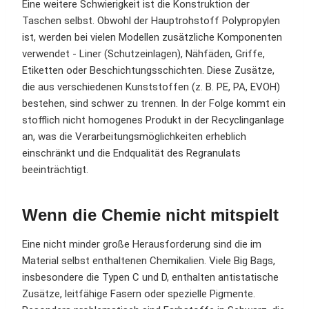
Eine weitere Schwierigkeit ist die Konstruktion der
Taschen selbst. Obwohl der Hauptrohstoff Polypropylen
ist, werden bei vielen Modellen zusätzliche Komponenten
verwendet - Liner (Schutzeinlagen), Nähfäden, Griffe,
Etiketten oder Beschichtungsschichten. Diese Zusätze,
die aus verschiedenen Kunststoffen (z. B. PE, PA, EVOH)
bestehen, sind schwer zu trennen. In der Folge kommt ein
stofflich nicht homogenes Produkt in der Recyclinganlage
an, was die Verarbeitungsmöglichkeiten erheblich
einschränkt und die Endqualität des Regranulats
beeinträchtigt.
Wenn die Chemie nicht mitspielt
Eine nicht minder große Herausforderung sind die im
Material selbst enthaltenen Chemikalien. Viele Big Bags,
insbesondere die Typen C und D, enthalten antistatische
Zusätze, leitfähige Fasern oder spezielle Pigmente.