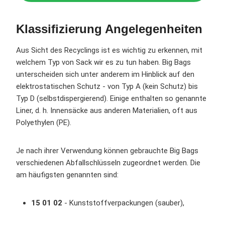
Klassifizierung
Angelegenheiten
Aus Sicht des Recyclings ist es wichtig zu erkennen, mit
welchem Typ von Sack wir es zu tun haben. Big Bags
unterscheiden sich unter anderem im Hinblick auf den
elektrostatischen Schutz - von Typ A (kein Schutz) bis
Typ D (selbstdispergierend). Einige enthalten so genannte
Liner, d. h. Innensäcke aus anderen Materialien, oft aus
Polyethylen (PE).
Je nach ihrer Verwendung können gebrauchte Big Bags
verschiedenen Abfallschlüsseln zugeordnet werden. Die
am häufigsten genannten sind:
15 01 02
- Kunststoffverpackungen (sauber),