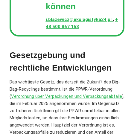
können
j.blazewicz@ekologistyka24.pl
,
+
48 500 867 153
Gesetzgebung und
rechtliche Entwicklungen
Das wichtigste Gesetz, das derzeit die Zukunft des Big-
Bag-Recyclings bestimmt, ist die PPWR-Verordnung
(
Verordnung über Verpackungen und Verpackungsabfälle
),
die im Februar 2025 angenommen wurde. Im Gegensatz
zu früheren Richtlinien gilt die PPWR unmittelbar in allen
Mitgliedstaaten, so dass ihre Bestimmungen einheitlich
angewendet werden. Hauptziel der Verordnung ist es,
Verpackungsabfälle zu reduzieren und den Anteil der