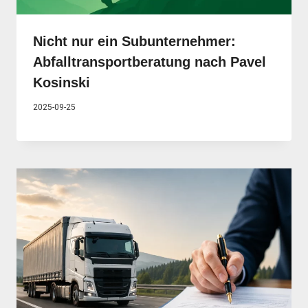
Nicht nur ein Subunternehmer:
Abfalltransportberatung nach Pavel
Kosinski
2025-09-25