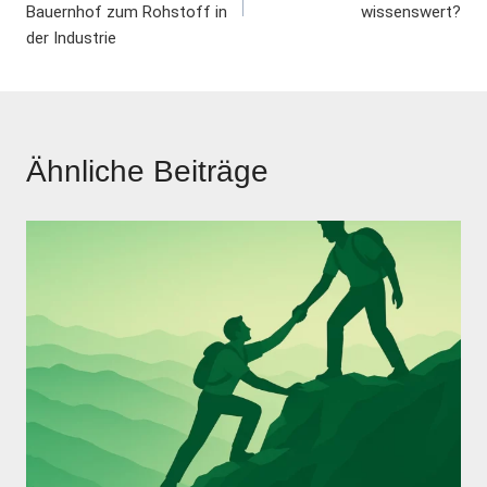
Bauernhof zum Rohstoff in
wissenswert?
der Industrie
Ähnliche Beiträge