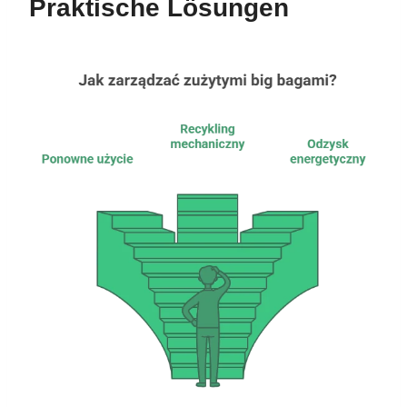
Praktische Lösungen