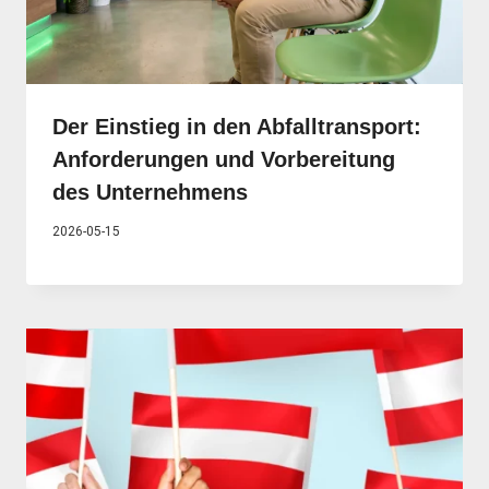
Der Einstieg in den Abfalltransport:
Anforderungen und Vorbereitung
des Unternehmens
2026-05-15