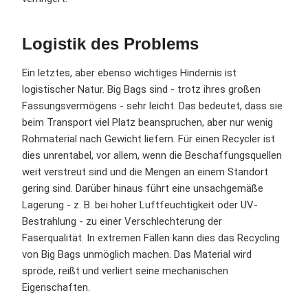
Logistik des Problems
Ein letztes, aber ebenso wichtiges Hindernis ist
logistischer Natur. Big Bags sind - trotz ihres großen
Fassungsvermögens - sehr leicht. Das bedeutet, dass sie
beim Transport viel Platz beanspruchen, aber nur wenig
Rohmaterial nach Gewicht liefern. Für einen Recycler ist
dies unrentabel, vor allem, wenn die Beschaffungsquellen
weit verstreut sind und die Mengen an einem Standort
gering sind. Darüber hinaus führt eine unsachgemäße
Lagerung - z. B. bei hoher Luftfeuchtigkeit oder UV-
Bestrahlung - zu einer Verschlechterung der
Faserqualität. In extremen Fällen kann dies das Recycling
von Big Bags unmöglich machen. Das Material wird
spröde, reißt und verliert seine mechanischen
Eigenschaften.