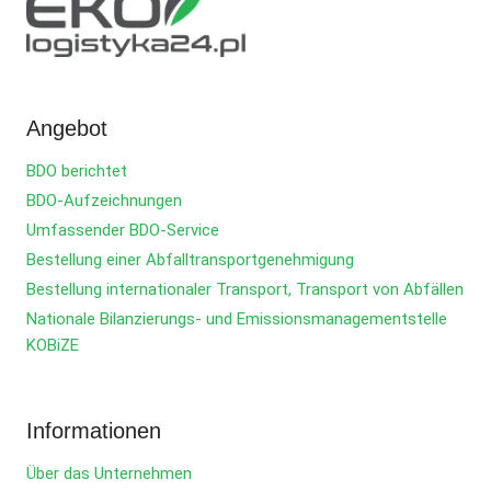
Angebot
BDO berichtet
BDO-Aufzeichnungen
Umfassender BDO-Service
Bestellung einer Abfalltransportgenehmigung
Bestellung internationaler Transport, Transport von Abfällen
Nationale Bilanzierungs- und Emissionsmanagementstelle
KOBiZE
Informationen
Über das Unternehmen