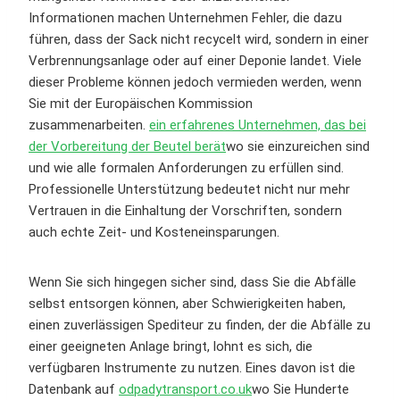
Informationen machen Unternehmen Fehler, die dazu
führen, dass der Sack nicht recycelt wird, sondern in einer
Verbrennungsanlage oder auf einer Deponie landet. Viele
dieser Probleme können jedoch vermieden werden, wenn
Sie mit der Europäischen Kommission
zusammenarbeiten.
ein erfahrenes Unternehmen, das bei
der Vorbereitung der Beutel berät
wo sie einzureichen sind
und wie alle formalen Anforderungen zu erfüllen sind.
Professionelle Unterstützung bedeutet nicht nur mehr
Vertrauen in die Einhaltung der Vorschriften, sondern
auch echte Zeit- und Kosteneinsparungen.
Wenn Sie sich hingegen sicher sind, dass Sie die Abfälle
selbst entsorgen können, aber Schwierigkeiten haben,
einen zuverlässigen Spediteur zu finden, der die Abfälle zu
einer geeigneten Anlage bringt, lohnt es sich, die
verfügbaren Instrumente zu nutzen. Eines davon ist die
Datenbank auf
odpadytransport.co.uk
wo Sie Hunderte