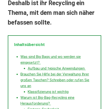
Deshalb ist ihr Recycling ein
Thema, mit dem man sich näher
befassen sollte.
Inhaltsübersicht
Was sind Big Bags und wo werden sie
eingesetzt?
Aufbau und typische Anwendungen
Brauchen Sie Hilfe bei der Verwaltung Ihrer
großen Taschen? Schreiben oder rufen Sie
uns an
Klassifizierung ist wichtig
Warum ist Big-Bag-Recycling eine
Herausforderung?