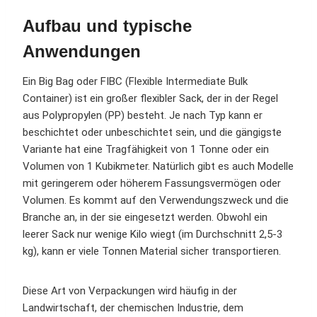
Aufbau und typische
Anwendungen
Ein Big Bag oder FIBC (Flexible Intermediate Bulk
Container) ist ein großer flexibler Sack, der in der Regel
aus Polypropylen (PP) besteht. Je nach Typ kann er
beschichtet oder unbeschichtet sein, und die gängigste
Variante hat eine Tragfähigkeit von 1 Tonne oder ein
Volumen von 1 Kubikmeter. Natürlich gibt es auch Modelle
mit geringerem oder höherem Fassungsvermögen oder
Volumen. Es kommt auf den Verwendungszweck und die
Branche an, in der sie eingesetzt werden. Obwohl ein
leerer Sack nur wenige Kilo wiegt (im Durchschnitt 2,5-3
kg), kann er viele Tonnen Material sicher transportieren.
Diese Art von Verpackungen wird häufig in der
Landwirtschaft, der chemischen Industrie, dem