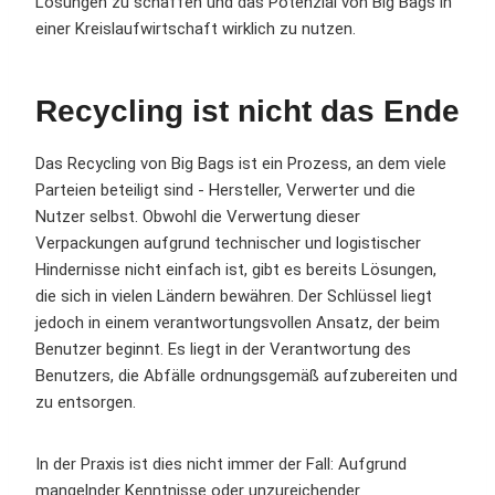
Lösungen zu schaffen und das Potenzial von Big Bags in
einer Kreislaufwirtschaft wirklich zu nutzen.
Recycling ist nicht das Ende
Das Recycling von Big Bags ist ein Prozess, an dem viele
Parteien beteiligt sind - Hersteller, Verwerter und die
Nutzer selbst. Obwohl die Verwertung dieser
Verpackungen aufgrund technischer und logistischer
Hindernisse nicht einfach ist, gibt es bereits Lösungen,
die sich in vielen Ländern bewähren. Der Schlüssel liegt
jedoch in einem verantwortungsvollen Ansatz, der beim
Benutzer beginnt. Es liegt in der Verantwortung des
Benutzers, die Abfälle ordnungsgemäß aufzubereiten und
zu entsorgen.
In der Praxis ist dies nicht immer der Fall: Aufgrund
mangelnder Kenntnisse oder unzureichender