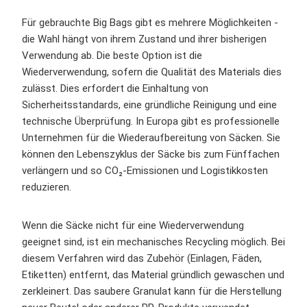
Für gebrauchte Big Bags gibt es mehrere Möglichkeiten -
die Wahl hängt von ihrem Zustand und ihrer bisherigen
Verwendung ab. Die beste Option ist die
Wiederverwendung, sofern die Qualität des Materials dies
zulässt. Dies erfordert die Einhaltung von
Sicherheitsstandards, eine gründliche Reinigung und eine
technische Überprüfung. In Europa gibt es professionelle
Unternehmen für die Wiederaufbereitung von Säcken. Sie
können den Lebenszyklus der Säcke bis zum Fünffachen
verlängern und so CO₂-Emissionen und Logistikkosten
reduzieren.
Wenn die Säcke nicht für eine Wiederverwendung
geeignet sind, ist ein mechanisches Recycling möglich. Bei
diesem Verfahren wird das Zubehör (Einlagen, Fäden,
Etiketten) entfernt, das Material gründlich gewaschen und
zerkleinert. Das saubere Granulat kann für die Herstellung