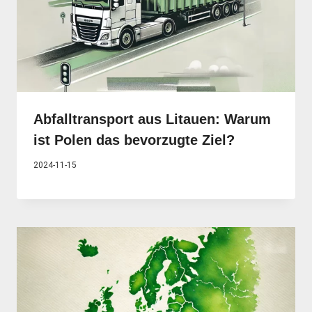
Abfalltransport aus Litauen: Warum
ist Polen das bevorzugte Ziel?
2024-11-15