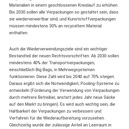
Materialien in einem geschlossenen Kreislauf zu erhöhen.
Bis 2030 sollen alle Verpackungen so gestaltet sein, dass
sie wiederverwertbar sind, und Kunststoffverpackungen
müssen mindestens 30% an recyceltem Material
enthalten.
Auch die Wiederverwendungsziele sind ein wichtiger
Bestandteil der neuen Rechtsvorschriften. Ab 2030 sollen
mindestens 40% der Transportverpackungen,
einschließlich Big Bags, in Mehrwegsystemen
funktionieren. Diese Zahl wird bis 2040 auf 70% steigen.
Daraus ergibt sich die Notwendigkeit, Pooling-Systeme zu
entwickeln (Förderung der Verwendung von Verpackungen
durch mehrere Betreiber, anstatt jedes Jahr neue Säcke
auf den Markt zu bringen). Es wird auch wichtig sein, die
Haltbarkeit der Verpackungen zu verbessern und
Verfahren für die Wiederaufbereitung vorzusehen.
Gleichzeitig wurde der zulässige Anteil an Leerraum in