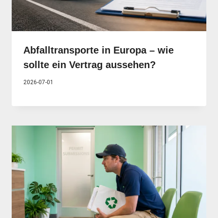
Abfalltransporte in Europa – wie
sollte ein Vertrag aussehen?
2026-07-01