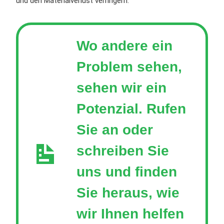
und den Materialverlust verringern.
Wo andere ein
Problem sehen,
sehen wir ein
Potenzial. Rufen
Sie an oder
schreiben Sie
uns und finden
Sie heraus, wie
wir Ihnen helfen