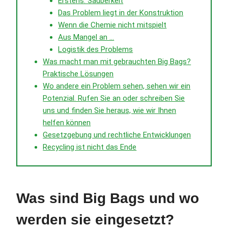
Erstens: Sauberkeit
Das Problem liegt in der Konstruktion
Wenn die Chemie nicht mitspielt
Aus Mangel an ...
Logistik des Problems
Was macht man mit gebrauchten Big Bags?
Praktische Lösungen
Wo andere ein Problem sehen, sehen wir ein
Potenzial. Rufen Sie an oder schreiben Sie
uns und finden Sie heraus, wie wir Ihnen
helfen können
Gesetzgebung und rechtliche Entwicklungen
Recycling ist nicht das Ende
Was sind Big Bags und wo
werden sie eingesetzt?