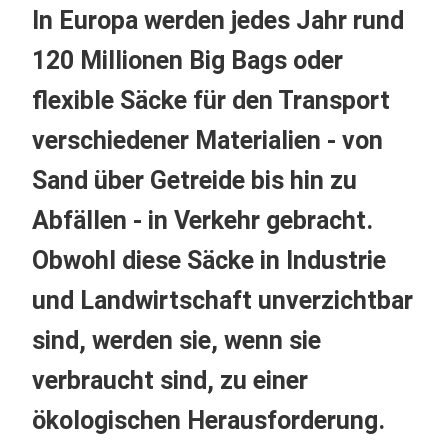
In Europa werden jedes Jahr rund
120 Millionen Big Bags oder
flexible Säcke für den Transport
verschiedener Materialien - von
Sand über Getreide bis hin zu
Abfällen - in Verkehr gebracht.
Obwohl diese Säcke in Industrie
und Landwirtschaft unverzichtbar
sind, werden sie, wenn sie
verbraucht sind, zu einer
ökologischen Herausforderung.