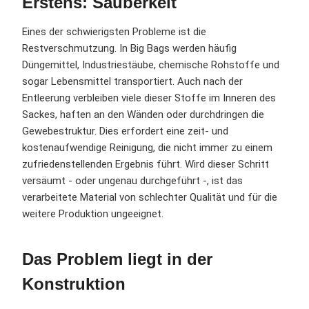
Erstens: Sauberkeit
Eines der schwierigsten Probleme ist die
Restverschmutzung. In Big Bags werden häufig
Düngemittel, Industriestäube, chemische Rohstoffe und
sogar Lebensmittel transportiert. Auch nach der
Entleerung verbleiben viele dieser Stoffe im Inneren des
Sackes, haften an den Wänden oder durchdringen die
Gewebestruktur. Dies erfordert eine zeit- und
kostenaufwendige Reinigung, die nicht immer zu einem
zufriedenstellenden Ergebnis führt. Wird dieser Schritt
versäumt - oder ungenau durchgeführt -, ist das
verarbeitete Material von schlechter Qualität und für die
weitere Produktion ungeeignet.
Das Problem liegt in der
Konstruktion