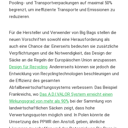
Pooling- und Transportverpackungen auf maximal 50%
begrenzt, um ineffiziente Transporte und Emissionen zu
reduzieren.
Für die Hersteller und Verwender von Big Bags stellen die
neuen Vorschriften sowohl eine Herausforderung als
auch eine Chance dar. Einerseits bedeuten sie zusätzliche
Verpflichtungen und die Notwendigkeit, das Design der
Säcke an die Regeln der Europäischen Union anzupassen.
Design für Recycling
. Andererseits können sie jedoch die
Entwicklung von Recyclingtechnologien beschleunigen und
die Effizienz des gesamten
Abfallbewirtschaftungssystems verbessern. Das Beispiel
Frankreichs, wo
Das A.D.I.VALOR System erreicht einen
Wirkungsgrad von mehr als 90%
bei der Sammlung von
landwirtschaftlichen Säcken zeigt, dass hohe
Verwertungsquoten möglich sind. In Polen könnte die
Umsetzung des PPWR den Anstoß geben, ähnliche