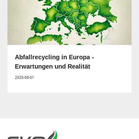
Abfallrecycling in Europa -
Erwartungen und Realität
2025-08-01