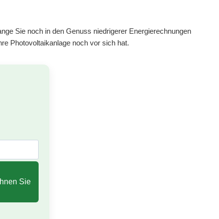
 lange Sie noch in den Genuss niedrigerer Energierechnungen
re Photovoltaikanlage noch vor sich hat.
hnen Sie