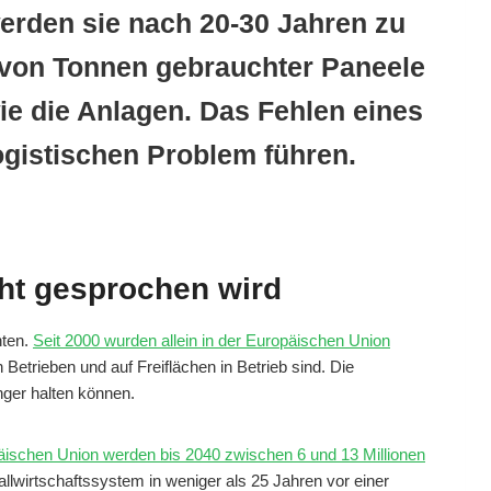
erden sie nach 20-30 Jahren zu
n von Tonnen gebrauchter Paneele
ie die Anlagen. Das Fehlen eines
gistischen Problem führen.
cht gesprochen wird
nten.
Seit 2000 wurden allein in der Europäischen Union
Betrieben und auf Freiflächen in Betrieb sind. Die
nger halten können.
äischen Union werden bis 2040 zwischen 6 und 13 Millionen
llwirtschaftssystem in weniger als 25 Jahren vor einer