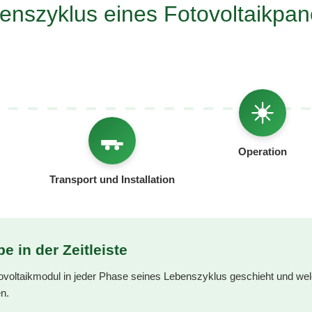
enszyklus eines Fotovoltaikpan
Operation
Transport und Installation
e in der Zeitleiste
ovoltaikmodul in jeder Phase seines Lebenszyklus geschieht und wel
n.