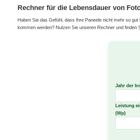
Rechner für die Lebensdauer von Fot
Haben Sie das Gefühl, dass Ihre Paneele nicht mehr so gut 
kommen werden? Nutzen Sie unseren Rechner und finden Sie i
Jahr der In
Leistung e
(Wp)