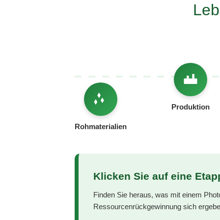
Leb
Produktion
Rohmaterialien
Klicken Sie auf eine Etapp
Finden Sie heraus, was mit einem Phot
Ressourcenrückgewinnung sich ergebe