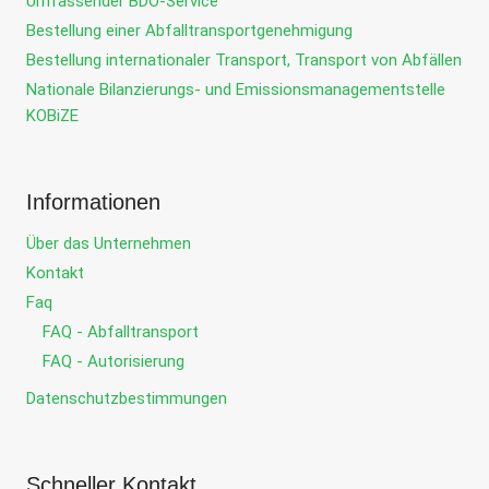
Umfassender BDO-Service
Bestellung einer Abfalltransportgenehmigung
Bestellung internationaler Transport, Transport von Abfällen
Nationale Bilanzierungs- und Emissionsmanagementstelle
KOBiZE
Informationen
Über das Unternehmen
Kontakt
Faq
FAQ - Abfalltransport
FAQ - Autorisierung
Datenschutzbestimmungen
Schneller Kontakt