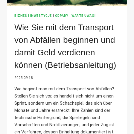
BIZNES I INWESTYCJE
|
ODPADY
|
WARTE UWAGI
Wie Sie mit dem Transport
von Abfällen beginnen und
damit Geld verdienen
können (Betriebsanleitung)
2025-09-18
Wie beginnt man mit dem Transport von Abfällen?
Stellen Sie sich vor, es handelt sich nicht um einen
Sprint, sondern um ein Schachspiel, das sich über
Monate und Jahre erstreckt. Ihre Zahlen sind der
technische Hintergrund, die Spielregeln sind
Vorschriften und Notifizierungen, und jeder Zug ist
ein Verfahren, dessen Einhaltung dokumentiert ist.