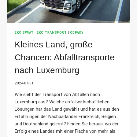
EKO ŚWIAT
|
EKO TRANSPORT
|
ODPADY
Kleines Land, große
Chancen: Abfalltransporte
nach Luxemburg
2024-07-31
Wie sieht der Transport von Abfällen nach
Luxemburg aus? Welche abfallwirtschaftlichen
Lösungen hat das Land gewählt und hat es aus den
Erfahrungen der Nachbarländer Frankreich, Belgien
und Deutschland gelernt? Finden Sie heraus, wo der
Erfolg eines Landes mit einer Fläche von mehr als