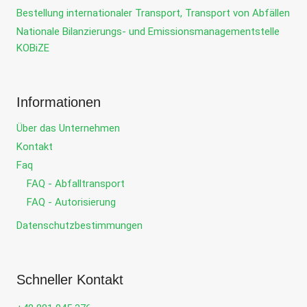
Bestellung internationaler Transport, Transport von Abfällen
Nationale Bilanzierungs- und Emissionsmanagementstelle
KOBiZE
Informationen
Über das Unternehmen
Kontakt
Faq
FAQ - Abfalltransport
FAQ - Autorisierung
Datenschutzbestimmungen
Schneller Kontakt