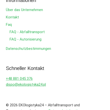
Informationen
Über das Unternehmen
Kontakt
Faq
FAQ - Abfalltransport
FAQ - Autorisierung
Datenschutzbestimmungen
Schneller Kontakt
+48 881 045 376
dispo@ekologistyka24.pl
© 2026 EKOlogistyka24 – Abfalltransport und