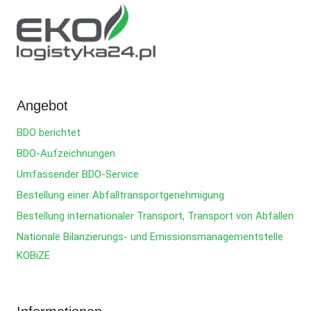
Angebot
BDO berichtet
BDO-Aufzeichnungen
Umfassender BDO-Service
Bestellung einer Abfalltransportgenehmigung
Bestellung internationaler Transport, Transport von Abfällen
Nationale Bilanzierungs- und Emissionsmanagementstelle
KOBiZE