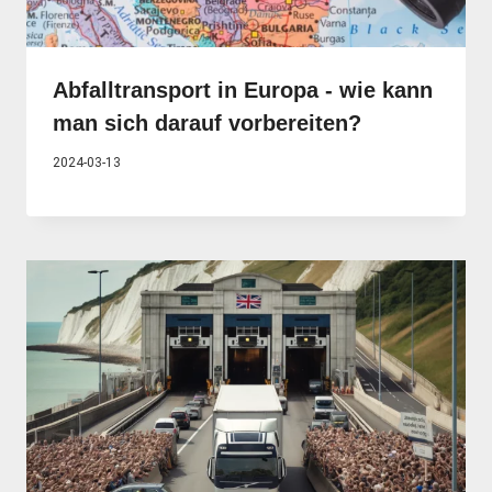
Abfalltransport in Europa - wie kann
man sich darauf vorbereiten?
2024-03-13