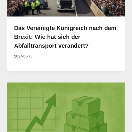
Das Vereinigte Königreich nach dem
Brexit: Wie hat sich der
Abfalltransport verändert?
2024-05-15