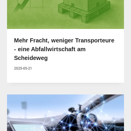
Mehr Fracht, weniger Transporteure
- eine Abfallwirtschaft am
Scheideweg
2025-05-21