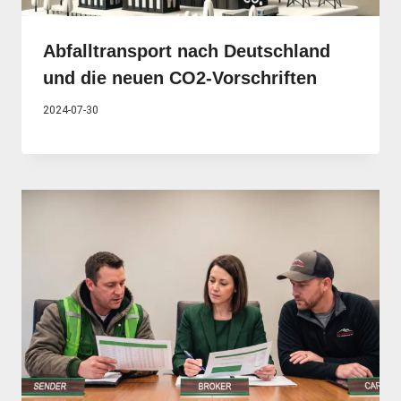
Abfalltransport nach Deutschland
und die neuen CO2-Vorschriften
2024-07-30