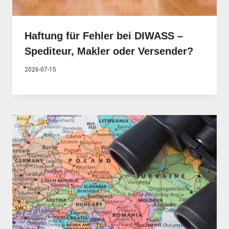
Haftung für Fehler bei DIWASS –
Spediteur, Makler oder Versender?
2026-07-15