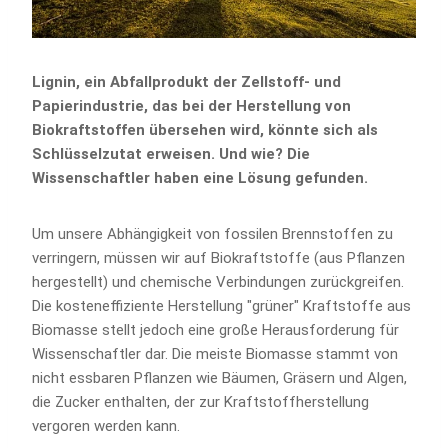
Lignin, ein Abfallprodukt der Zellstoff- und
Papierindustrie, das bei der Herstellung von
Biokraftstoffen übersehen wird, könnte sich als
Schlüsselzutat erweisen. Und wie? Die
Wissenschaftler haben eine Lösung gefunden.
Um unsere Abhängigkeit von fossilen Brennstoffen zu
verringern, müssen wir auf Biokraftstoffe (aus Pflanzen
hergestellt) und chemische Verbindungen zurückgreifen.
Die kosteneffiziente Herstellung "grüner" Kraftstoffe aus
Biomasse stellt jedoch eine große Herausforderung für
Wissenschaftler dar. Die meiste Biomasse stammt von
nicht essbaren Pflanzen wie Bäumen, Gräsern und Algen,
die Zucker enthalten, der zur Kraftstoffherstellung
vergoren werden kann.