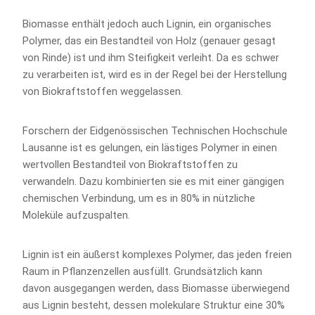
Biomasse enthält jedoch auch Lignin, ein organisches
Polymer, das ein Bestandteil von Holz (genauer gesagt
von Rinde) ist und ihm Steifigkeit verleiht. Da es schwer
zu verarbeiten ist, wird es in der Regel bei der Herstellung
von Biokraftstoffen weggelassen.
Forschern der Eidgenössischen Technischen Hochschule
Lausanne ist es gelungen, ein lästiges Polymer in einen
wertvollen Bestandteil von Biokraftstoffen zu
verwandeln. Dazu kombinierten sie es mit einer gängigen
chemischen Verbindung, um es in 80% in nützliche
Moleküle aufzuspalten.
Lignin ist ein äußerst komplexes Polymer, das jeden freien
Raum in Pflanzenzellen ausfüllt. Grundsätzlich kann
davon ausgegangen werden, dass Biomasse überwiegend
aus Lignin besteht, dessen molekulare Struktur eine 30%