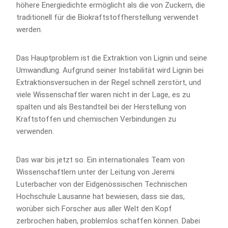
höhere Energiedichte ermöglicht als die von Zuckern, die
traditionell für die Biokraftstoffherstellung verwendet
werden.
Das Hauptproblem ist die Extraktion von Lignin und seine
Umwandlung. Aufgrund seiner Instabilität wird Lignin bei
Extraktionsversuchen in der Regel schnell zerstört, und
viele Wissenschaftler waren nicht in der Lage, es zu
spalten und als Bestandteil bei der Herstellung von
Kraftstoffen und chemischen Verbindungen zu
verwenden.
Das war bis jetzt so. Ein internationales Team von
Wissenschaftlern unter der Leitung von Jeremi
Luterbacher von der Eidgenössischen Technischen
Hochschule Lausanne hat bewiesen, dass sie das,
worüber sich Forscher aus aller Welt den Kopf
zerbrochen haben, problemlos schaffen können. Dabei