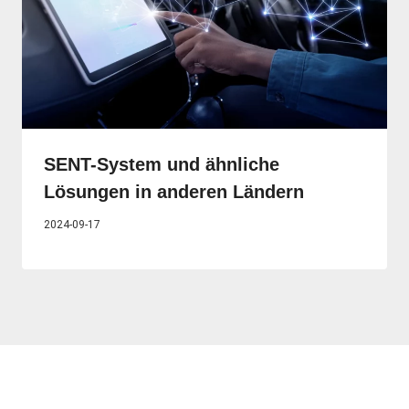
SENT-System und ähnliche
Lösungen in anderen Ländern
2024-09-17