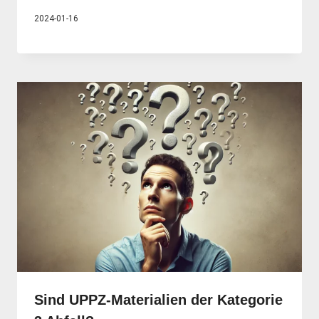
2024-01-16
Sind UPPZ-Materialien der Kategorie