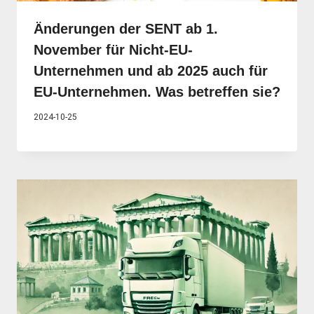
Änderungen der SENT ab 1.
November für Nicht-EU-
Unternehmen und ab 2025 auch für
EU-Unternehmen. Was betreffen sie?
2024-10-25