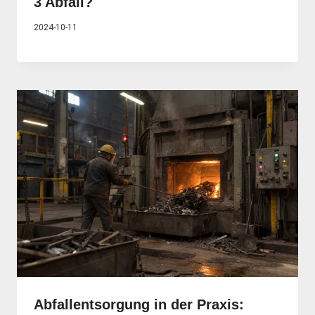
3 Abfall?
2024-10-11
Abfallentsorgung in der Praxis: