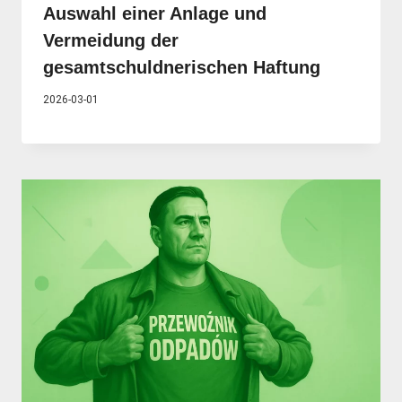
Auswahl einer Anlage und
Vermeidung der
gesamtschuldnerischen Haftung
2026-03-01