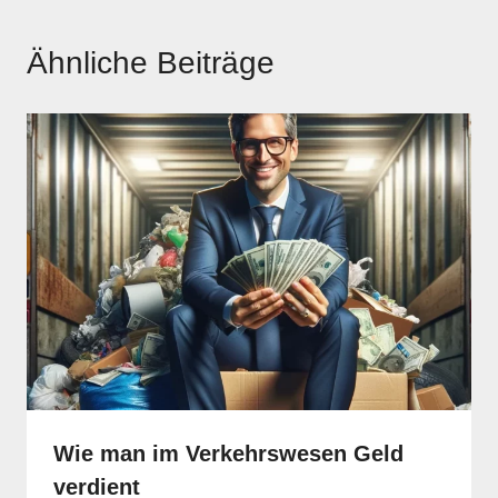
Ähnliche Beiträge
Wie man im Verkehrswesen Geld
verdient