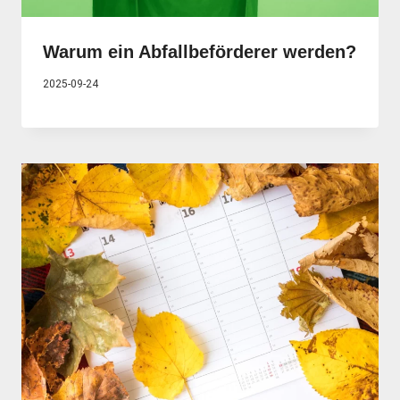
Warum ein Abfallbeförderer werden?
2025-09-24