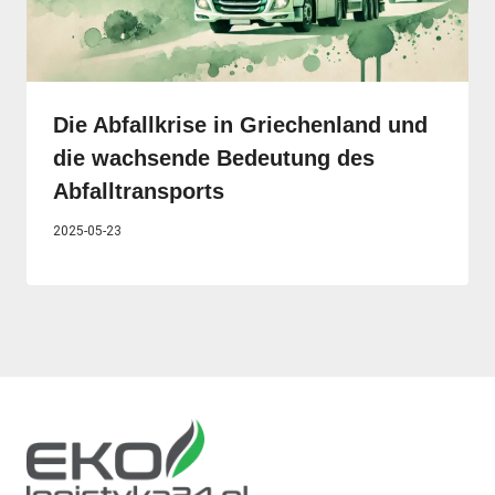
Die Abfallkrise in Griechenland und
die wachsende Bedeutung des
Abfalltransports
2025-05-23