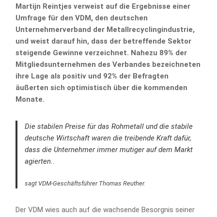
Martijn Reintjes verweist auf die Ergebnisse einer
Umfrage für den VDM, den deutschen
Unternehmerverband der Metallrecyclingindustrie,
und weist darauf hin, dass der betreffende Sektor
steigende Gewinne verzeichnet. Nahezu 89% der
Mitgliedsunternehmen des Verbandes bezeichneten
ihre Lage als positiv und 92% der Befragten
äußerten sich optimistisch über die kommenden
Monate.
Die stabilen Preise für das Rohmetall und die stabile
deutsche Wirtschaft waren die treibende Kraft dafür,
dass die Unternehmer immer mutiger auf dem Markt
agierten.
.
sagt VDM-Geschäftsführer Thomas Reuther.
Der VDM wies auch auf die wachsende Besorgnis seiner