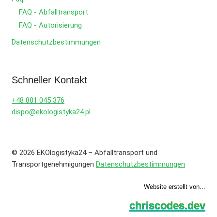
FAQ - Abfalltransport
FAQ - Autorisierung
Datenschutzbestimmungen
Schneller Kontakt
+48 881 045 376
dispo@ekologistyka24.pl
© 2026 EKOlogistyka24 – Abfalltransport und
Transportgenehmigungen
Datenschutzbestimmungen
Website erstellt von...
chriscodes.dev