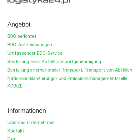
Angebot
BDO berichtet
BDO-Aufzeichnungen
Umfassender BDO-Service
Bestellung einer Abfalltransportgenehmigung
Bestellung internationaler Transport, Transport von Abfällen
Nationale Bilanzierungs- und Emissionsmanagementstelle
KOBiZE
Informationen
Über das Unternehmen
Kontakt
Faq