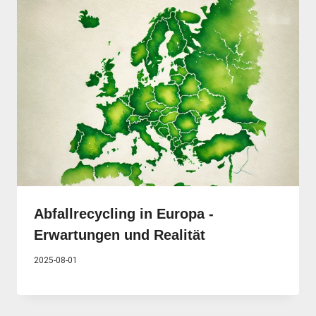
Abfallrecycling in Europa -
Erwartungen und Realität
2025-08-01