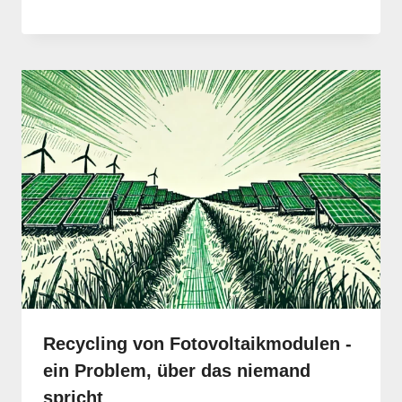
Recycling von Fotovoltaikmodulen -
ein Problem, über das niemand
spricht