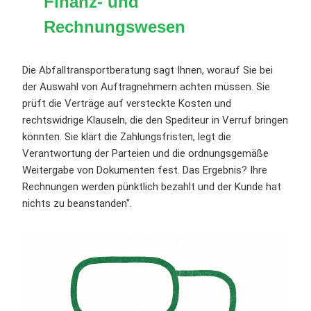
Finanz- und
Rechnungswesen
Die Abfalltransportberatung sagt Ihnen, worauf Sie bei
der Auswahl von Auftragnehmern achten müssen. Sie
prüft die Verträge auf versteckte Kosten und
rechtswidrige Klauseln, die den Spediteur in Verruf bringen
könnten. Sie klärt die Zahlungsfristen, legt die
Verantwortung der Parteien und die ordnungsgemäße
Weitergabe von Dokumenten fest. Das Ergebnis? Ihre
Rechnungen werden pünktlich bezahlt und der Kunde hat
nichts zu beanstanden".