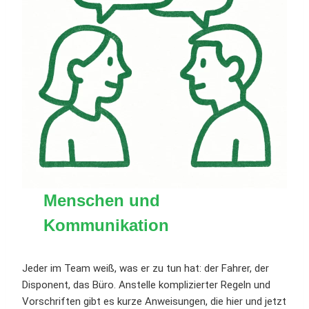
Menschen und
Kommunikation
Jeder im Team weiß, was er zu tun hat: der Fahrer, der
Disponent, das Büro. Anstelle komplizierter Regeln und
Vorschriften gibt es kurze Anweisungen, die hier und jetzt