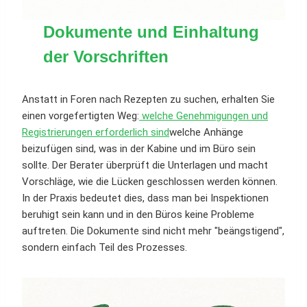
Dokumente und Einhaltung
der Vorschriften
Anstatt in Foren nach Rezepten zu suchen, erhalten Sie
einen vorgefertigten Weg:
welche Genehmigungen und
Registrierungen erforderlich sind
welche Anhänge
beizufügen sind, was in der Kabine und im Büro sein
sollte. Der Berater überprüft die Unterlagen und macht
Vorschläge, wie die Lücken geschlossen werden können.
In der Praxis bedeutet dies, dass man bei Inspektionen
beruhigt sein kann und in den Büros keine Probleme
auftreten. Die Dokumente sind nicht mehr "beängstigend",
sondern einfach Teil des Prozesses.