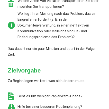
Welche Arten von Abfällen transportieren Sie oder
möchten Sie transportieren?
Wo liegt Ihrer Meinung nach das Problem, das ein
Eingreifen erfordert (z. B. in der
Dokumentenverwaltung, in einer ineffektiven
Kommunikation oder vielleicht sind Be- und
Entladungsprobleme das Problem)?
Das dauert nur ein paar Minuten und spart in der Folge
Zeit.
Zielvorgabe
Zu Beginn legen wir fest, was sich ändern muss:
Geht es um weniger Papierkram-Chaos?
Hilfe bei einer besseren Routenplanung?