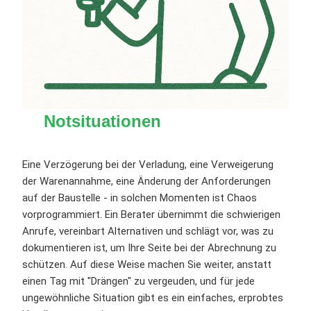
Notsituationen
Eine Verzögerung bei der Verladung, eine Verweigerung
der Warenannahme, eine Änderung der Anforderungen
auf der Baustelle - in solchen Momenten ist Chaos
vorprogrammiert. Ein Berater übernimmt die schwierigen
Anrufe, vereinbart Alternativen und schlägt vor, was zu
dokumentieren ist, um Ihre Seite bei der Abrechnung zu
schützen. Auf diese Weise machen Sie weiter, anstatt
einen Tag mit "Drängen" zu vergeuden, und für jede
ungewöhnliche Situation gibt es ein einfaches, erprobtes