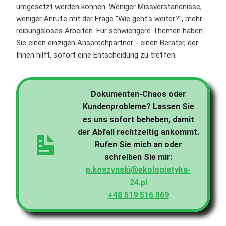
umgesetzt werden können. Weniger Missverständnisse,
weniger Anrufe mit der Frage "Wie geht's weiter?", mehr
reibungsloses Arbeiten. Für schwierigere Themen haben
Sie einen einzigen Ansprechpartner - einen Berater, der
Ihnen hilft, sofort eine Entscheidung zu treffen.
Dokumenten-Chaos oder
Kundenprobleme? Lassen Sie
es uns sofort beheben, damit
der Abfall rechtzeitig ankommt.
Rufen Sie mich an oder
schreiben Sie mir:
p.koszynski@ekologistyka-
24.pl
+48 519 516 869