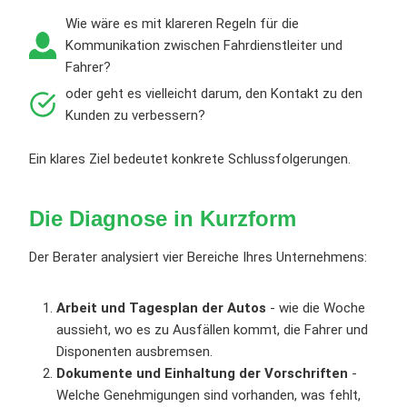
Wie wäre es mit klareren Regeln für die
Kommunikation zwischen Fahrdienstleiter und
Fahrer?
oder geht es vielleicht darum, den Kontakt zu den
Kunden zu verbessern?
Ein klares Ziel bedeutet konkrete Schlussfolgerungen.
Die Diagnose in Kurzform
Der Berater analysiert vier Bereiche Ihres Unternehmens:
Arbeit und Tagesplan der Autos
- wie die Woche
aussieht, wo es zu Ausfällen kommt, die Fahrer und
Disponenten ausbremsen.
Dokumente und Einhaltung der Vorschriften
-
Welche Genehmigungen sind vorhanden, was fehlt,