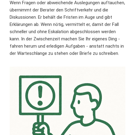
Wenn Fragen oder abweichende Auslegungen auftauchen,
übernimmt der Berater den Schriftverkehr und die
Diskussionen. Er behält die Fristen im Auge und gibt
Erklärungen ab. Wenn nötig, vermittelt er, damit der Fall
schneller und ohne Eskalation abgeschlossen werden
kann. In der Zwischenzeit machen Sie Ihr eigenes Ding -
fahren herum und erledigen Aufgaben - anstatt nachts in
der Warteschlange zu stehen oder Briefe zu schreiben.