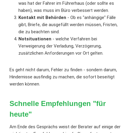
was hat der Fahrer im Führerhaus (oder sollte es
haben), was muss im Büro verbessert werden.
Kontakt mit Behörden
- Ob es "anhängige" Fälle
gibt, Briefe, die ausgefüllt werden müssen, Fristen,
die zu beachten sind.
Notsituationen
- welche Verfahren bei
Verweigerung der Verladung, Verzögerung,
zusätzlichen Anforderungen vor Ort gelten.
Es geht nicht darum, Fehler zu finden - sondern darum,
Hindernisse ausfindig zu machen, die sofort beseitigt
werden können.
Schnelle Empfehlungen "für
heute"
Am Ende des Gesprächs weist der Berater auf einige der