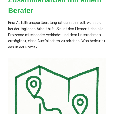
Berater
Eine Abfalltransportberatung ist dann sinnvoll, wenn sie
bei der täglichen Arbeit hilft. Sie ist das Element, das alle
Prozesse miteinander verbindet und dem Unternehmen
ermöglicht, ohne Ausfallzeiten zu arbeiten. Was bedeutet
das in der Praxis?