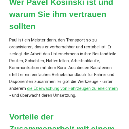
Wer Pavel Kosinski ist und
warum Sie ihm vertrauen
sollten
Paul ist ein Meister darin, den Transport so zu
organisieren, dass er vorhersehbar und rentabel ist. Er
zerlegt die Arbeit des Unternehmens in ihre Bestandteile:
Routen, Schichten, Haltestellen, Arbeitsabläufe,
Kommunikation mit dem Büro. Aus diesen Bausteinen
stellt er ein einfaches Betriebshandbuch für Fahrer und
Disponenten zusammen. Er gibt die Werkzeuge - unter
anderem
die Überwachung von Fahrzeugen zu erleichtern
- und überwacht deren Umsetzung.
Vorteile der
Zusammenarbeit mit einem