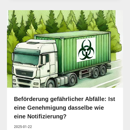
Beförderung gefährlicher Abfälle: Ist
eine Genehmigung dasselbe wie
eine Notifizierung?
2025-01-22