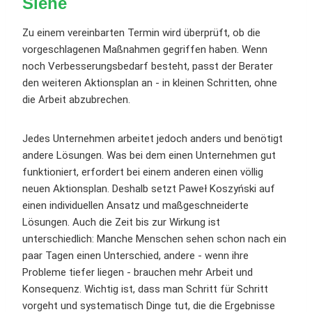
Siehe
Zu einem vereinbarten Termin wird überprüft, ob die
vorgeschlagenen Maßnahmen gegriffen haben. Wenn
noch Verbesserungsbedarf besteht, passt der Berater
den weiteren Aktionsplan an - in kleinen Schritten, ohne
die Arbeit abzubrechen.
Jedes Unternehmen arbeitet jedoch anders und benötigt
andere Lösungen. Was bei dem einen Unternehmen gut
funktioniert, erfordert bei einem anderen einen völlig
neuen Aktionsplan. Deshalb setzt Paweł Koszyński auf
einen individuellen Ansatz und maßgeschneiderte
Lösungen. Auch die Zeit bis zur Wirkung ist
unterschiedlich: Manche Menschen sehen schon nach ein
paar Tagen einen Unterschied, andere - wenn ihre
Probleme tiefer liegen - brauchen mehr Arbeit und
Konsequenz. Wichtig ist, dass man Schritt für Schritt
vorgeht und systematisch Dinge tut, die die Ergebnisse