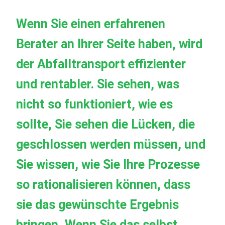
Wenn Sie einen erfahrenen
Berater an Ihrer Seite haben, wird
der Abfalltransport effizienter
und rentabler. Sie sehen, was
nicht so funktioniert, wie es
sollte, Sie sehen die Lücken, die
geschlossen werden müssen, und
Sie wissen, wie Sie Ihre Prozesse
so rationalisieren können, dass
sie das gewünschte Ergebnis
bringen. Wenn Sie das selbst