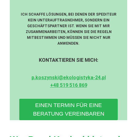
ICH SCHAFFE LÖSUNGEN, BEI DENEN DER SPEDITEUR
KEIN UNTERAUFTRAGNEHMER, SONDERN EIN
GESCHÄFTSPARTNER IST. WENN SIE MIT MIR
ZUSAMMENARBEITEN, KÖNNEN SIE DIE REGELN
MITBESTIMMEN UND MÜSSEN SIE NICHT NUR
ANWENDEN.
KONTAKTIEREN SIE MICH:
p.koszynski@ekologistyka-24.pl
+48 519 516 869
EINEN TERMIN FÜR EINE
BERATUNG VEREINBAREN