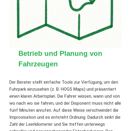
Betrieb und Planung von
Fahrzeugen
Der Berater stellt einfache Tools zur Verfügung, um den
Fuhrpark einzusehen (z. B. HOGS Maps) und präsentiert
einen klaren Arbeitsplan. Die Fahrer wissen, wann und von
wo nach wo sie fahren, und der Disponent muss nicht alle
fünf Minuten anrufen. Auf diese Weise verschwindet die
Improvisation und es entsteht Ordnung. Dadurch sinkt die
Zahl der Leerkilometer und Sie treffen unterwegs