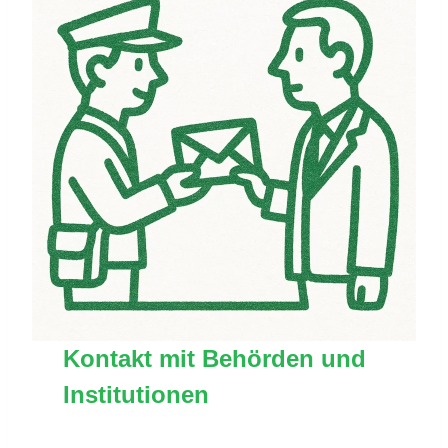
Kontakt mit Behörden und
Institutionen