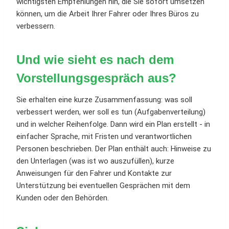
wichtigsten Empfehlungen hin, die Sie sofort umsetzen
können, um die Arbeit Ihrer Fahrer oder Ihres Büros zu
verbessern.
Und wie sieht es nach dem
Vorstellungsgespräch aus?
Sie erhalten eine kurze Zusammenfassung: was soll
verbessert werden, wer soll es tun (Aufgabenverteilung)
und in welcher Reihenfolge. Dann wird ein Plan erstellt - in
einfacher Sprache, mit Fristen und verantwortlichen
Personen beschrieben. Der Plan enthält auch: Hinweise zu
den Unterlagen (was ist wo auszufüllen), kurze
Anweisungen für den Fahrer und Kontakte zur
Unterstützung bei eventuellen Gesprächen mit dem
Kunden oder den Behörden.