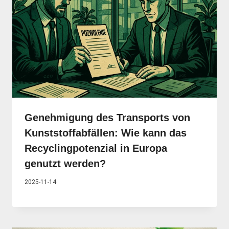
Genehmigung des Transports von
Kunststoffabfällen: Wie kann das
Recyclingpotenzial in Europa
genutzt werden?
2025-11-14