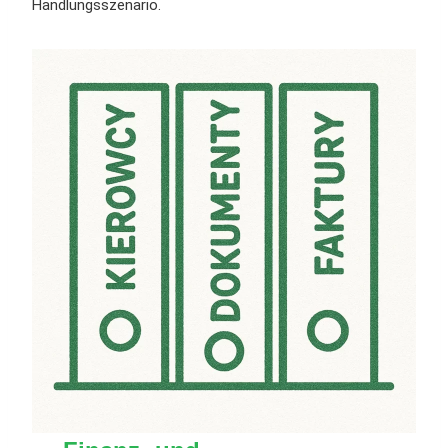
Handlungsszenario.