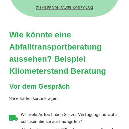
ZU HILFE VON PAWEŁ KOSZYNSKI
Wie könnte eine
Abfalltransportberatung
aussehen? Beispiel
Kilometerstand
Beratung
Vor dem Gespräch
Sie erhalten kurze Fragen:
Wie viele Autos haben Sie zur Verfügung und wohin
schicken Sie sie am häufigsten?