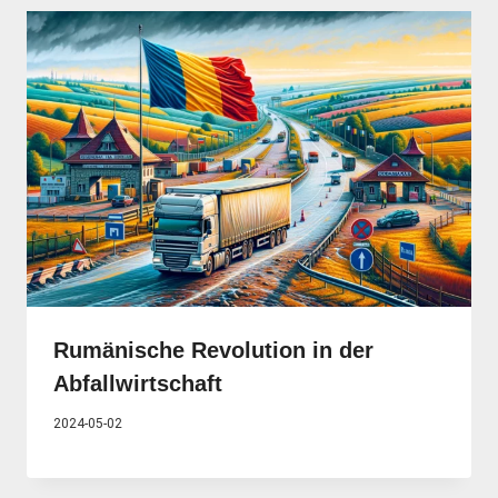
Rumänische Revolution in der
Abfallwirtschaft
2024-05-02