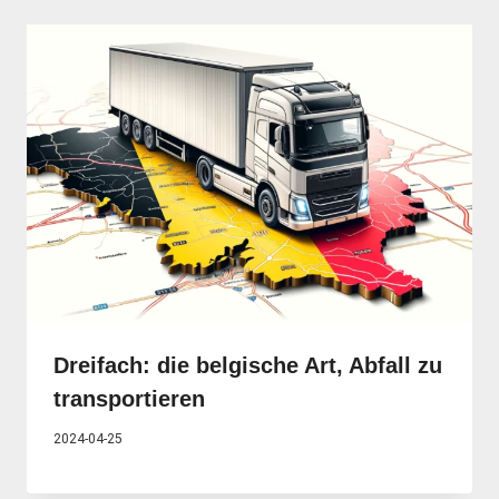
Dreifach: die belgische Art, Abfall zu
transportieren
2024-04-25