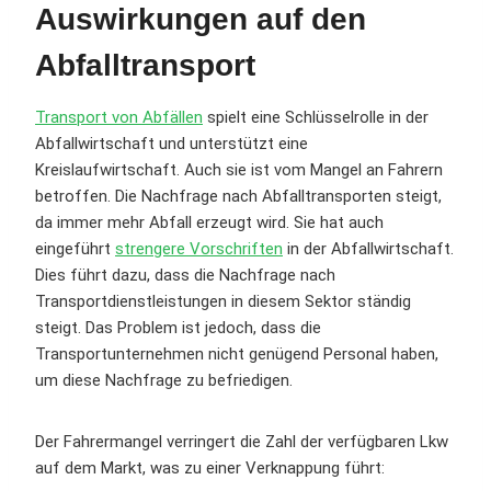
Auswirkungen auf den
Abfalltransport
Transport von Abfällen
spielt eine Schlüsselrolle in der
Abfallwirtschaft und unterstützt eine
Kreislaufwirtschaft. Auch sie ist vom Mangel an Fahrern
betroffen. Die Nachfrage nach Abfalltransporten steigt,
da immer mehr Abfall erzeugt wird. Sie hat auch
eingeführt
strengere Vorschriften
in der Abfallwirtschaft.
Dies führt dazu, dass die Nachfrage nach
Transportdienstleistungen in diesem Sektor ständig
steigt. Das Problem ist jedoch, dass die
Transportunternehmen nicht genügend Personal haben,
um diese Nachfrage zu befriedigen.
Der Fahrermangel verringert die Zahl der verfügbaren Lkw
auf dem Markt, was zu einer Verknappung führt: