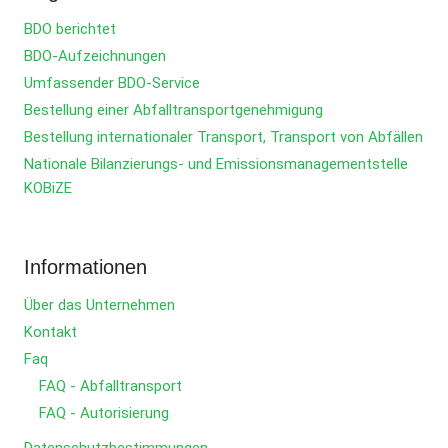
BDO berichtet
BDO-Aufzeichnungen
Umfassender BDO-Service
Bestellung einer Abfalltransportgenehmigung
Bestellung internationaler Transport, Transport von Abfällen
Nationale Bilanzierungs- und Emissionsmanagementstelle
KOBiZE
Informationen
Über das Unternehmen
Kontakt
Faq
FAQ - Abfalltransport
FAQ - Autorisierung
Datenschutzbestimmungen