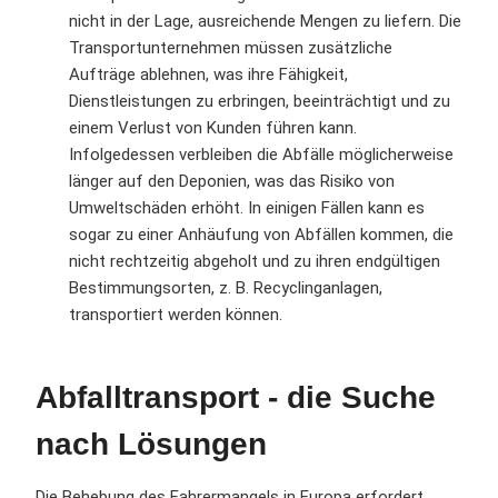
nicht in der Lage, ausreichende Mengen zu liefern. Die
Transportunternehmen müssen zusätzliche
Aufträge ablehnen, was ihre Fähigkeit,
Dienstleistungen zu erbringen, beeinträchtigt und zu
einem Verlust von Kunden führen kann.
Infolgedessen verbleiben die Abfälle möglicherweise
länger auf den Deponien, was das Risiko von
Umweltschäden erhöht. In einigen Fällen kann es
sogar zu einer Anhäufung von Abfällen kommen, die
nicht rechtzeitig abgeholt und zu ihren endgültigen
Bestimmungsorten, z. B. Recyclinganlagen,
transportiert werden können.
Abfalltransport - die Suche
nach Lösungen
Die Behebung des Fahrermangels in Europa erfordert