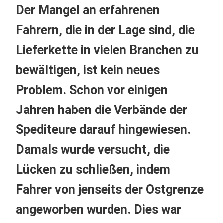
Der Mangel an erfahrenen
Fahrern, die in der Lage sind, die
Lieferkette in vielen Branchen zu
bewältigen, ist kein neues
Problem. Schon vor einigen
Jahren haben die Verbände der
Spediteure darauf hingewiesen.
Damals wurde versucht, die
Lücken zu schließen, indem
Fahrer von jenseits der Ostgrenze
angeworben wurden. Dies war