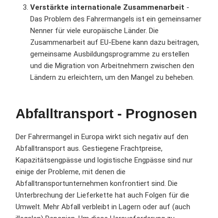
Verstärkte internationale Zusammenarbeit
-
Das Problem des Fahrermangels ist ein gemeinsamer
Nenner für viele europäische Länder. Die
Zusammenarbeit auf EU-Ebene kann dazu beitragen,
gemeinsame Ausbildungsprogramme zu erstellen
und die Migration von Arbeitnehmern zwischen den
Ländern zu erleichtern, um den Mangel zu beheben.
Abfalltransport - Prognosen
Der Fahrermangel in Europa wirkt sich negativ auf den
Abfalltransport aus. Gestiegene Frachtpreise,
Kapazitätsengpässe und logistische Engpässe sind nur
einige der Probleme, mit denen die
Abfalltransportunternehmen konfrontiert sind. Die
Unterbrechung der Lieferkette hat auch Folgen für die
Umwelt. Mehr Abfall verbleibt in Lagern oder auf (auch