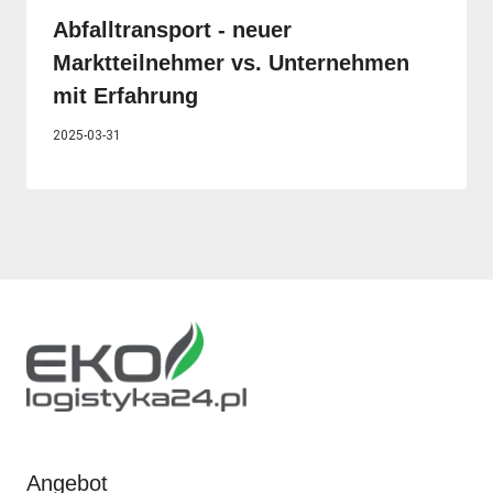
Abfalltransport - neuer
Marktteilnehmer vs. Unternehmen
mit Erfahrung
2025-03-31
Angebot