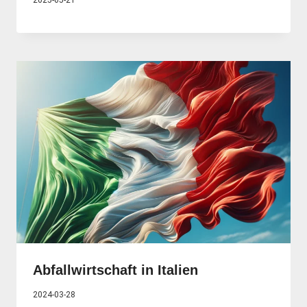
Abfallwirtschaft in Italien
2024-03-28