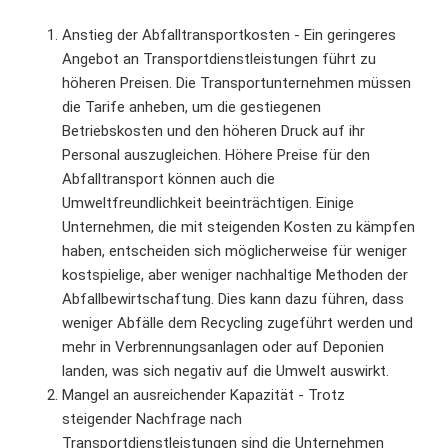
Anstieg der Abfalltransportkosten - Ein geringeres
Angebot an Transportdienstleistungen führt zu
höheren Preisen. Die Transportunternehmen müssen
die Tarife anheben, um die gestiegenen
Betriebskosten und den höheren Druck auf ihr
Personal auszugleichen. Höhere Preise für den
Abfalltransport können auch die
Umweltfreundlichkeit beeinträchtigen. Einige
Unternehmen, die mit steigenden Kosten zu kämpfen
haben, entscheiden sich möglicherweise für weniger
kostspielige, aber weniger nachhaltige Methoden der
Abfallbewirtschaftung. Dies kann dazu führen, dass
weniger Abfälle dem Recycling zugeführt werden und
mehr in Verbrennungsanlagen oder auf Deponien
landen, was sich negativ auf die Umwelt auswirkt.
Mangel an ausreichender Kapazität - Trotz
steigender Nachfrage nach
Transportdienstleistungen sind die Unternehmen