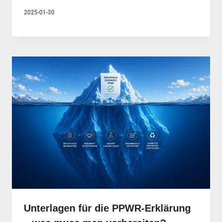
2025-01-30
Unterlagen für die PPWR-Erklärung