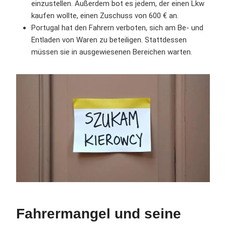
einzustellen. Außerdem bot es jedem, der einen Lkw
kaufen wollte, einen Zuschuss von 600 € an.
Portugal hat den Fahrern verboten, sich am Be- und
Entladen von Waren zu beteiligen. Stattdessen
müssen sie in ausgewiesenen Bereichen warten.
Fahrermangel und seine