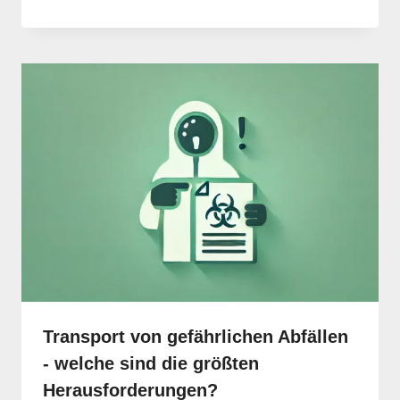
Transport von gefährlichen Abfällen
- welche sind die größten
Herausforderungen?