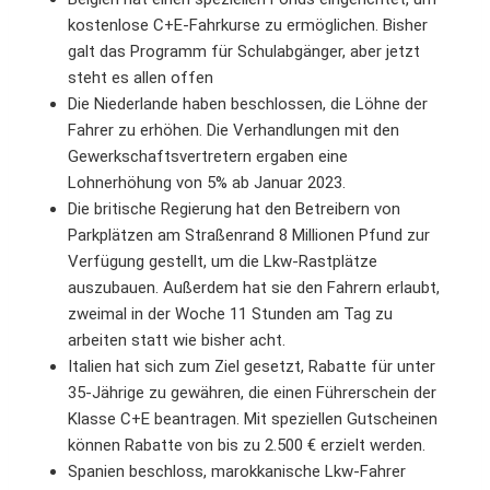
kostenlose C+E-Fahrkurse zu ermöglichen. Bisher
galt das Programm für Schulabgänger, aber jetzt
steht es allen offen
Die Niederlande haben beschlossen, die Löhne der
Fahrer zu erhöhen. Die Verhandlungen mit den
Gewerkschaftsvertretern ergaben eine
Lohnerhöhung von 5% ab Januar 2023.
Die britische Regierung hat den Betreibern von
Parkplätzen am Straßenrand 8 Millionen Pfund zur
Verfügung gestellt, um die Lkw-Rastplätze
auszubauen. Außerdem hat sie den Fahrern erlaubt,
zweimal in der Woche 11 Stunden am Tag zu
arbeiten statt wie bisher acht.
Italien hat sich zum Ziel gesetzt, Rabatte für unter
35-Jährige zu gewähren, die einen Führerschein der
Klasse C+E beantragen. Mit speziellen Gutscheinen
können Rabatte von bis zu 2.500 € erzielt werden.
Spanien beschloss, marokkanische Lkw-Fahrer