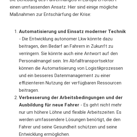
einen umfassenden Ansatz. Hier sind einige mögliche
Maßnahmen zur Entschärfung der Krise:
Automatisierung und Einsatz moderner Technik
- Die Entwicklung autonomer Lkw könnte dazu
beitragen, den Bedarf an Fahrern in Zukunft zu
verringern. Sie könnte auch eine Antwort auf den
Personalmangel sein. Im Abfalltransportsektor
können die Automatisierung von Logistikprozessen
und ein besseres Datenmanagement zu einer
effizienteren Nutzung der verfügbaren Ressourcen
beitragen.
Verbesserung der Arbeitsbedingungen und der
Ausbildung für neue Fahrer
- Es geht nicht mehr
nur um höhere Löhne und flexible Arbeitszeiten. Es
werden umfassendere Lösungen benötigt, die den
Fahrer und seine Gesundheit schützen und seine
Entwicklung ermöglichen.