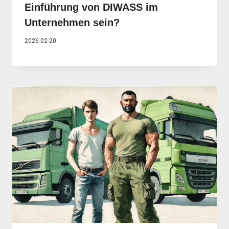
Einführung von DIWASS im
Unternehmen sein?
2026-02-20