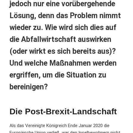
jedoch nur eine vorübergehende
Lösung, denn das Problem nimmt
wieder zu. Wie wird sich dies auf
die Abfallwirtschaft auswirken
(oder wirkt es sich bereits aus)?
Und welche Maßnahmen werden
ergriffen, um die Situation zu
bereinigen?
Die Post-Brexit-Landschaft
Als das Vereinigte Königreich Ende Januar 2020 die
Europäische Union verließ, war den Inselbewohnern nicht