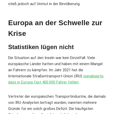
stieß jedoch auf Unmut in der Bevölkerung.
Europa an der Schwelle zur
Krise
Statistiken lügen nicht
Die Situation auf den Inseln war kein Einzelfall. Viele
europäische Länder hatten und haben mit einem Mangel
an Fahrern zu kämpfen. Im Jahr 2021 hat die
Internationale Straßentransport-Union (IRU)
signalisierte,
dass in Europa fast 400.000 Fahrer fehlen
.
Vertreter der europäischen Transportindustrie, die damals
von IRU-Analysten befragt wurden, nannten mehrere
Gründe für ein solch großes Defizit. Die häufigsten