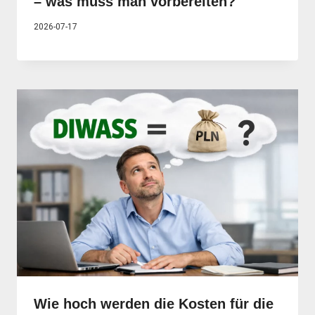
– was muss man vorbereiten?
2026-07-17
Wie hoch werden die Kosten für die