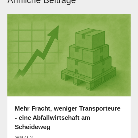
Ähnliche Beiträge
Mehr Fracht, weniger Transporteure
- eine Abfallwirtschaft am
Scheideweg
2025-05-21