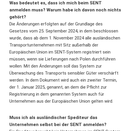
Was bedeutet es, dass ich mich beim SENT
anmelden muss? Warum habe ich davon noch nichts
gehört?
Die Änderungen erfolgten auf der Grundlage des
Gesetzes vom 25. September 2024, in dem beschlossen
wurde, dass ab dem 1. November 2024 alle ausländischen
Transportunternehmen mit Sitz außerhalb der
Europäischen Union im SENT-System registriert sein
müssen, wenn sie Lieferungen nach Polen durchführen
wollen. Mit den Änderungen soll das System zur
Überwachung des Transports sensibler Güter verschärft
werden. In dem Dokument wird auch ein zweiter Termin,
der 1. Januar 2025, genannt, an dem die Pflicht zur
Registrierung in dem genannten System auch für
Unternehmen aus der Europäischen Union gelten wird.
Muss ich als ausländischer Spediteur das
Unternehmen selbst bei der SENT anmelden?