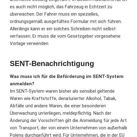
es auch nicht möglich, das Fahrzeug in Echtzeit zu
überwachen. Der Fahrer muss ein spezielles,
ordnungsgemäß ausgefülltes Formular mit sich führen.
Allerdings kann er ein solches Schreiben nicht selbst
verfassen. Er muss die vom Gesetzgeber vorgesehene
Vorlage verwenden.
SENT-Benachrichtigung
Was muss ich für die Beförderung im SENT-System
anmelden?
Im SENT-System waren bisher als sensibel geltende
Waren wie Kraftstoffe, denaturierter Alkohol, Tabak,
Abfälle und andere Waren, die einer besonderen
Überwachung unterliegen, meldepflichtig. Nach der
Änderung der Vorschriften gilt die Anmeldung für jede Art
von Transport, der von einem Unternehmen von außerhalb
Polens durchgeführt wird. Für Unternehmen, die in der EU