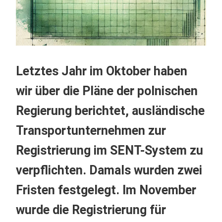
Letztes Jahr im Oktober haben
wir über die Pläne der polnischen
Regierung berichtet, ausländische
Transportunternehmen zur
Registrierung im SENT-System zu
verpflichten. Damals wurden zwei
Fristen festgelegt. Im November
wurde die Registrierung für