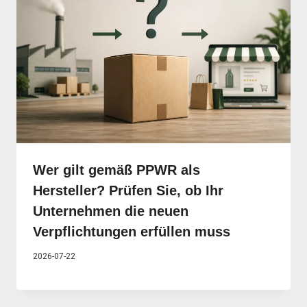
Wer gilt gemäß PPWR als
Hersteller? Prüfen Sie, ob Ihr
Unternehmen die neuen
Verpflichtungen erfüllen muss
2026-07-22