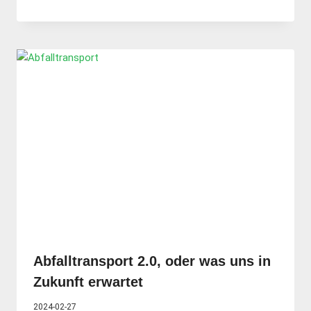
Abfalltransport 2.0, oder was uns in
Zukunft erwartet
2024-02-27