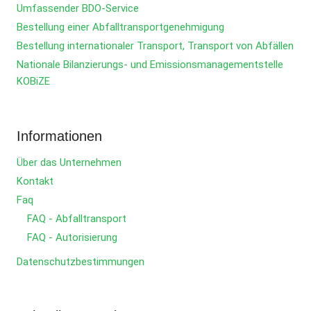
Umfassender BDO-Service
Bestellung einer Abfalltransportgenehmigung
Bestellung internationaler Transport, Transport von Abfällen
Nationale Bilanzierungs- und Emissionsmanagementstelle
KOBiZE
Informationen
Über das Unternehmen
Kontakt
Faq
FAQ - Abfalltransport
FAQ - Autorisierung
Datenschutzbestimmungen