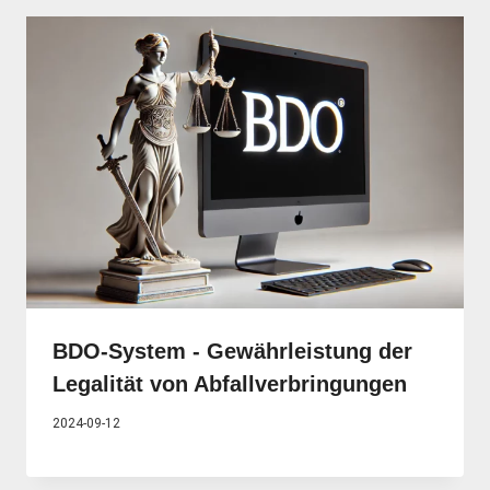
BDO-System - Gewährleistung der
Legalität von Abfallverbringungen
2024-09-12