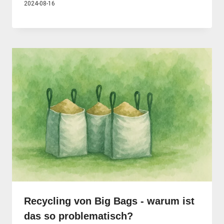
2024-08-16
Recycling von Big Bags - warum ist
das so problematisch?