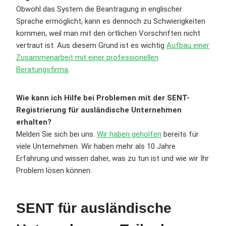
Obwohl das System die Beantragung in englischer
Sprache ermöglicht, kann es dennoch zu Schwierigkeiten
kommen, weil man mit den örtlichen Vorschriften nicht
vertraut ist. Aus diesem Grund ist es wichtig
Aufbau einer
Zusammenarbeit mit einer professionellen
Beratungsfirma
.
Wie kann ich Hilfe bei Problemen mit der SENT-
Registrierung für ausländische Unternehmen
erhalten?
Melden Sie sich bei uns.
Wir haben geholfen
bereits für
viele Unternehmen. Wir haben mehr als 10 Jahre
Erfahrung und wissen daher, was zu tun ist und wie wir Ihr
Problem lösen können.
SENT für ausländische