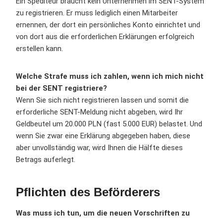
Ein Spediteur braucht kein Unternehmen im SENT-System
zu registrieren. Er muss lediglich einen Mitarbeiter
ernennen, der dort ein persönliches Konto einrichtet und
von dort aus die erforderlichen Erklärungen erfolgreich
erstellen kann.
Welche Strafe muss ich zahlen, wenn ich mich nicht
bei der SENT registriere?
Wenn Sie sich nicht registrieren lassen und somit die
erforderliche SENT-Meldung nicht abgeben, wird Ihr
Geldbeutel um 20.000 PLN (fast 5.000 EUR) belastet. Und
wenn Sie zwar eine Erklärung abgegeben haben, diese
aber unvollständig war, wird Ihnen die Hälfte dieses
Betrags auferlegt.
Pflichten des Beförderers
Was muss ich tun, um die neuen Vorschriften zu