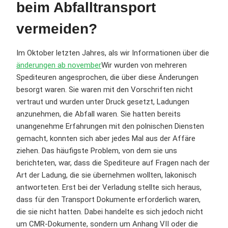
beim Abfalltransport
vermeiden?
Im Oktober letzten Jahres, als wir Informationen über die
änderungen ab november
Wir wurden von mehreren
Spediteuren angesprochen, die über diese Änderungen
besorgt waren. Sie waren mit den Vorschriften nicht
vertraut und wurden unter Druck gesetzt, Ladungen
anzunehmen, die Abfall waren. Sie hatten bereits
unangenehme Erfahrungen mit den polnischen Diensten
gemacht, konnten sich aber jedes Mal aus der Affäre
ziehen. Das häufigste Problem, von dem sie uns
berichteten, war, dass die Spediteure auf Fragen nach der
Art der Ladung, die sie übernehmen wollten, lakonisch
antworteten. Erst bei der Verladung stellte sich heraus,
dass für den Transport Dokumente erforderlich waren,
die sie nicht hatten. Dabei handelte es sich jedoch nicht
um CMR-Dokumente, sondern um Anhang VII oder die