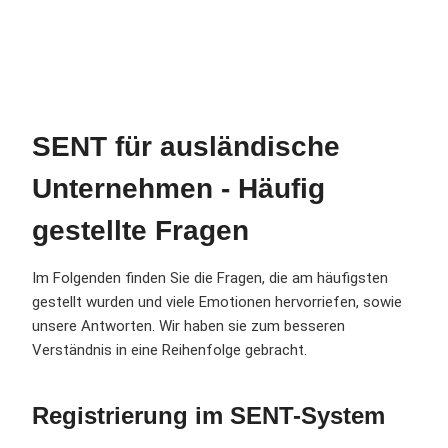
SENT für ausländische
Unternehmen - Häufig
gestellte Fragen
Im Folgenden finden Sie die Fragen, die am häufigsten
gestellt wurden und viele Emotionen hervorriefen, sowie
unsere Antworten. Wir haben sie zum besseren
Verständnis in eine Reihenfolge gebracht.
Registrierung im SENT-System