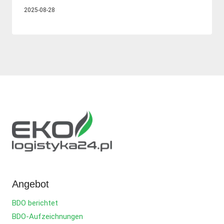
2025-08-28
Angebot
BDO berichtet
BDO-Aufzeichnungen