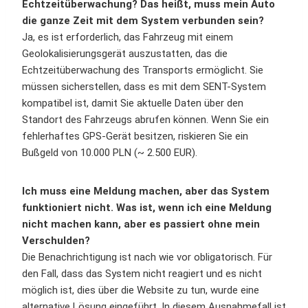
Echtzeitüberwachung? Das heißt, muss mein Auto
die ganze Zeit mit dem System verbunden sein?
Ja, es ist erforderlich, das Fahrzeug mit einem
Geolokalisierungsgerät auszustatten, das die
Echtzeitüberwachung des Transports ermöglicht. Sie
müssen sicherstellen, dass es mit dem SENT-System
kompatibel ist, damit Sie aktuelle Daten über den
Standort des Fahrzeugs abrufen können. Wenn Sie ein
fehlerhaftes GPS-Gerät besitzen, riskieren Sie ein
Bußgeld von 10.000 PLN (~ 2.500 EUR).
Ich muss eine Meldung machen, aber das System
funktioniert nicht. Was ist, wenn ich eine Meldung
nicht machen kann, aber es passiert ohne mein
Verschulden?
Die Benachrichtigung ist nach wie vor obligatorisch. Für
den Fall, dass das System nicht reagiert und es nicht
möglich ist, dies über die Website zu tun, wurde eine
alternative Lösung eingeführt. In diesem Ausnahmefall ist