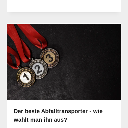
Der beste Abfalltransporter - wie
wählt man ihn aus?