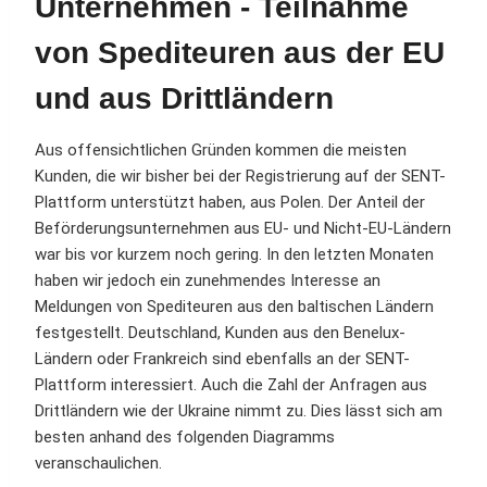
Unternehmen - Teilnahme
von Spediteuren aus der EU
und aus Drittländern
Aus offensichtlichen Gründen kommen die meisten
Kunden, die wir bisher bei der Registrierung auf der SENT-
Plattform unterstützt haben, aus Polen. Der Anteil der
Beförderungsunternehmen aus EU- und Nicht-EU-Ländern
war bis vor kurzem noch gering. In den letzten Monaten
haben wir jedoch ein zunehmendes Interesse an
Meldungen von Spediteuren aus den baltischen Ländern
festgestellt. Deutschland, Kunden aus den Benelux-
Ländern oder Frankreich sind ebenfalls an der SENT-
Plattform interessiert. Auch die Zahl der Anfragen aus
Drittländern wie der Ukraine nimmt zu. Dies lässt sich am
besten anhand des folgenden Diagramms
veranschaulichen.