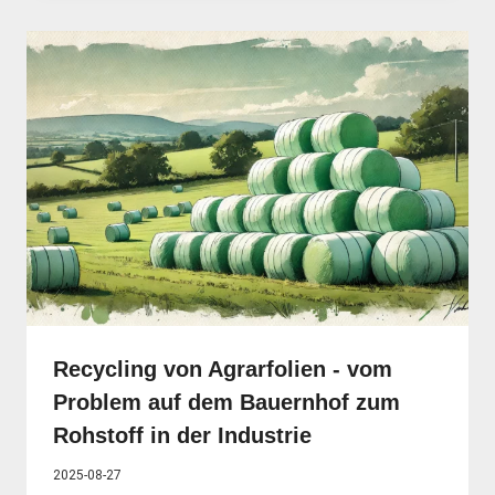
Recycling von Agrarfolien - vom
Problem auf dem Bauernhof zum
Rohstoff in der Industrie
2025-08-27