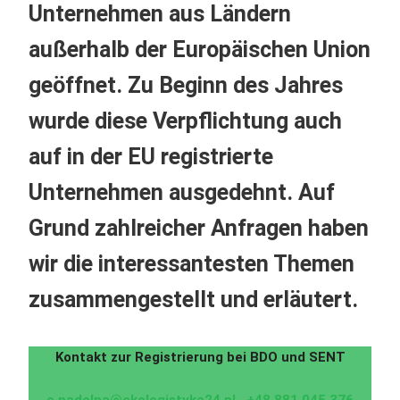
Unternehmen aus Ländern
außerhalb der Europäischen Union
geöffnet. Zu Beginn des Jahres
wurde diese Verpflichtung auch
auf in der EU registrierte
Unternehmen ausgedehnt. Auf
Grund zahlreicher Anfragen haben
wir die interessantesten Themen
zusammengestellt und erläutert.
Kontakt zur Registrierung bei BDO und SENT