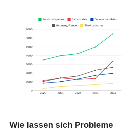
Wie lassen sich Probleme