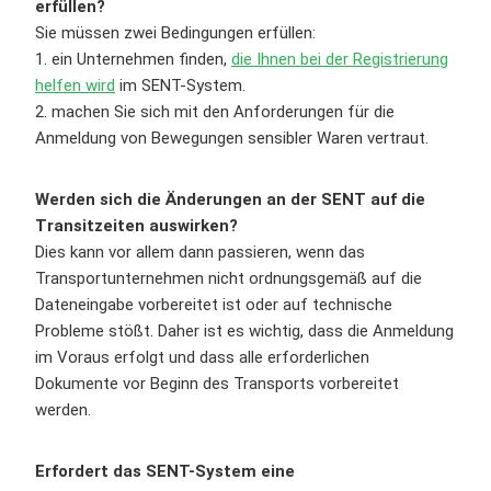
erfüllen?
Sie müssen zwei Bedingungen erfüllen:
1. ein Unternehmen finden,
die Ihnen bei der Registrierung
helfen wird
im SENT-System.
2. machen Sie sich mit den Anforderungen für die
Anmeldung von Bewegungen sensibler Waren vertraut.
Werden sich die Änderungen an der SENT auf die
Transitzeiten auswirken?
Dies kann vor allem dann passieren, wenn das
Transportunternehmen nicht ordnungsgemäß auf die
Dateneingabe vorbereitet ist oder auf technische
Probleme stößt. Daher ist es wichtig, dass die Anmeldung
im Voraus erfolgt und dass alle erforderlichen
Dokumente vor Beginn des Transports vorbereitet
werden.
Erfordert das SENT-System eine