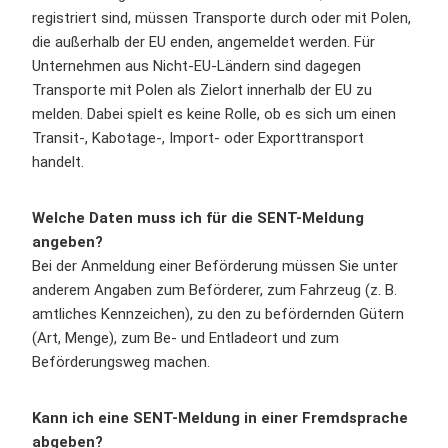
registriert sind, müssen Transporte durch oder mit Polen,
die außerhalb der EU enden, angemeldet werden. Für
Unternehmen aus Nicht-EU-Ländern sind dagegen
Transporte mit Polen als Zielort innerhalb der EU zu
melden. Dabei spielt es keine Rolle, ob es sich um einen
Transit-, Kabotage-, Import- oder Exporttransport
handelt.
Welche Daten muss ich für die SENT-Meldung
angeben?
Bei der Anmeldung einer Beförderung müssen Sie unter
anderem Angaben zum Beförderer, zum Fahrzeug (z. B.
amtliches Kennzeichen), zu den zu befördernden Gütern
(Art, Menge), zum Be- und Entladeort und zum
Beförderungsweg machen.
Kann ich eine SENT-Meldung in einer Fremdsprache
abgeben?