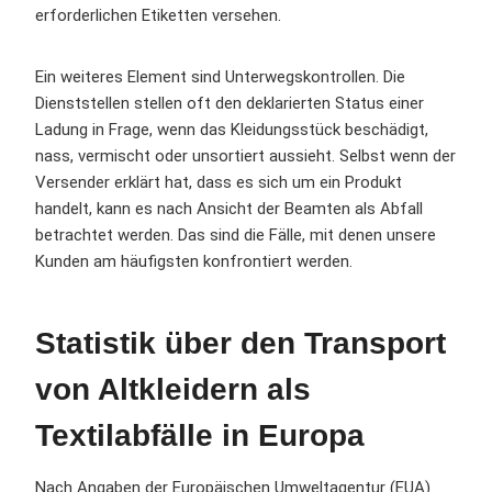
erforderlichen Etiketten versehen.
Ein weiteres Element sind Unterwegskontrollen. Die
Dienststellen stellen oft den deklarierten Status einer
Ladung in Frage, wenn das Kleidungsstück beschädigt,
nass, vermischt oder unsortiert aussieht. Selbst wenn der
Versender erklärt hat, dass es sich um ein Produkt
handelt, kann es nach Ansicht der Beamten als Abfall
betrachtet werden. Das sind die Fälle, mit denen unsere
Kunden am häufigsten konfrontiert werden.
Statistik über den Transport
von Altkleidern als
Textilabfälle in Europa
Nach Angaben der Europäischen Umweltagentur (EUA)