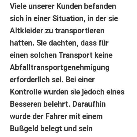
Viele unserer Kunden befanden
sich in einer Situation, in der sie
Altkleider zu transportieren
hatten. Sie dachten, dass für
einen solchen Transport keine
Abfalltransportgenehmigung
erforderlich sei. Bei einer
Kontrolle wurden sie jedoch eines
Besseren belehrt. Daraufhin
wurde der Fahrer mit einem
Bußgeld belegt und sein