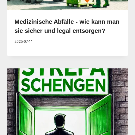
Medizinische Abfälle - wie kann man
sie sicher und legal entsorgen?
2025-07-11