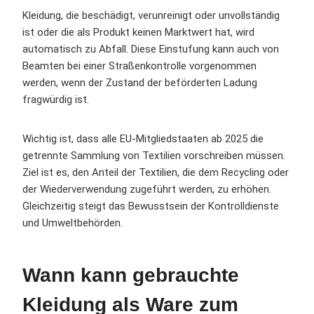
Kleidung, die beschädigt, verunreinigt oder unvollständig
ist oder die als Produkt keinen Marktwert hat, wird
automatisch zu Abfall. Diese Einstufung kann auch von
Beamten bei einer Straßenkontrolle vorgenommen
werden, wenn der Zustand der beförderten Ladung
fragwürdig ist.
Wichtig ist, dass alle EU-Mitgliedstaaten ab 2025 die
getrennte Sammlung von Textilien vorschreiben müssen.
Ziel ist es, den Anteil der Textilien, die dem Recycling oder
der Wiederverwendung zugeführt werden, zu erhöhen.
Gleichzeitig steigt das Bewusstsein der Kontrolldienste
und Umweltbehörden.
Wann kann gebrauchte
Kleidung als Ware zum