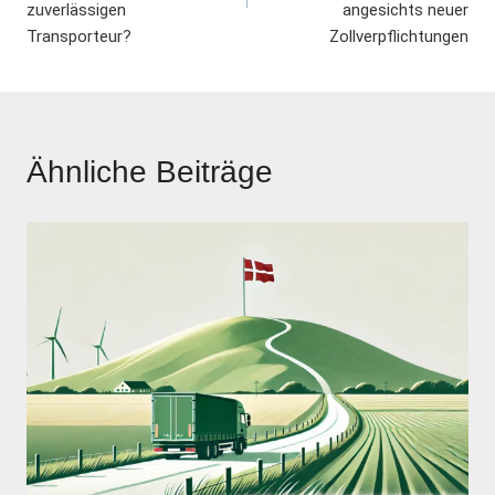
zuverlässigen
angesichts neuer
Transporteur?
Zollverpflichtungen
Ähnliche Beiträge