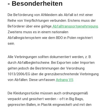
- Besonderheiten
Die Beförderung von Altkleidern als Abfall ist mit einer
Reihe von Verpflichtungen verbunden. Erstens muss der
Beförderer über eine gültige
Abfalltransportgenehmigung
.
Zweitens muss es in einem nationalen
Abfallregistersystem wie dem BDO in Polen registriert
sein.
Alle Verbringungen sollten dokumentiert werden, z. B.
durch Abfallbegleitscheine. Bei Exporten oder Importen
gelten jedoch die Bestimmungen der Verordnung
1013/2006/EG über die grenzüberschreitende Verbringung
von Abfällen. Diese umfassen
Anhang VII
.
Die Kleidungsstücke müssen auch ordnungsgemäß
verpackt und gesichert werden - oft in Big Bags,
gepressten Ballen, in Plastik eingewickelt und mit den