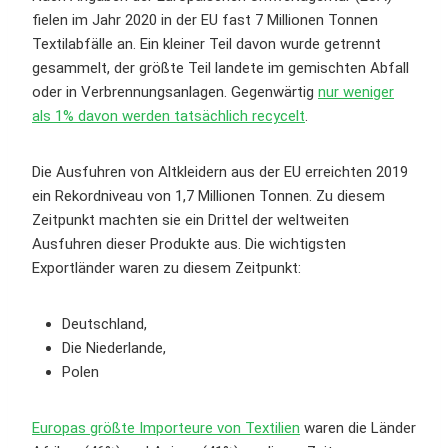
fielen im Jahr 2020 in der EU fast 7 Millionen Tonnen
Textilabfälle an. Ein kleiner Teil davon wurde getrennt
gesammelt, der größte Teil landete im gemischten Abfall
oder in Verbrennungsanlagen. Gegenwärtig
nur weniger
als 1% davon werden tatsächlich recycelt
.
Die Ausfuhren von Altkleidern aus der EU erreichten 2019
ein Rekordniveau von 1,7 Millionen Tonnen. Zu diesem
Zeitpunkt machten sie ein Drittel der weltweiten
Ausfuhren dieser Produkte aus. Die wichtigsten
Exportländer waren zu diesem Zeitpunkt:
Deutschland,
Die Niederlande,
Polen
Europas größte Importeure von Textilien
waren die Länder