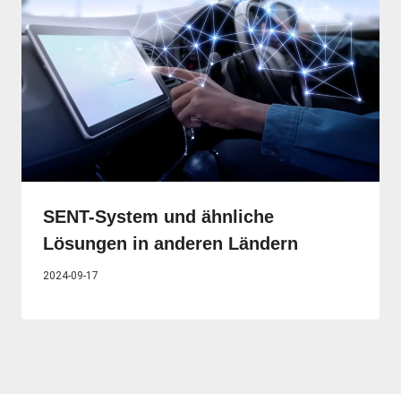
SENT-System und ähnliche
Lösungen in anderen Ländern
2024-09-17