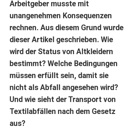
Arbeitgeber musste mit
unangenehmen Konsequenzen
rechnen. Aus diesem Grund wurde
dieser Artikel geschrieben. Wie
wird der Status von Altkleidern
bestimmt? Welche Bedingungen
müssen erfüllt sein, damit sie
nicht als Abfall angesehen wird?
Und wie sieht der Transport von
Textilabfällen nach dem Gesetz
aus?