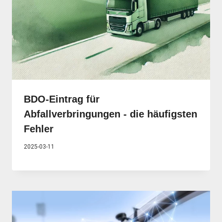
BDO-Eintrag für
Abfallverbringungen - die häufigsten
Fehler
2025-03-11