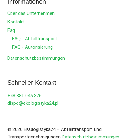
Informationen
Über das Unternehmen
Kontakt
Faq
FAQ - Abfalltransport
FAQ - Autorisierung
Datenschutzbestimmungen
Schneller Kontakt
+48 881 045 376
dispo@ekologistyka24.pl
© 2026 EKOlogistyka24 – Abfalltransport und
Transportgenehmigungen
Datenschutzbestimmungen