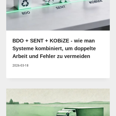
BDO + SENT + KOBiZE - wie man
Systeme kombiniert, um doppelte
Arbeit und Fehler zu vermeiden
2026-03-18