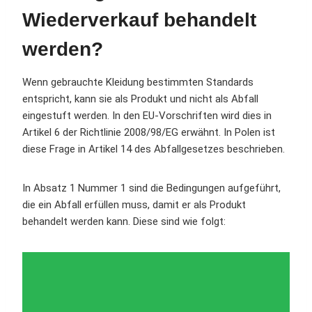
Wiederverkauf behandelt
werden?
Wenn gebrauchte Kleidung bestimmten Standards
entspricht, kann sie als Produkt und nicht als Abfall
eingestuft werden. In den EU-Vorschriften wird dies in
Artikel 6 der Richtlinie 2008/98/EG erwähnt. In Polen ist
diese Frage in Artikel 14 des Abfallgesetzes beschrieben.
In Absatz 1 Nummer 1 sind die Bedingungen aufgeführt,
die ein Abfall erfüllen muss, damit er als Produkt
behandelt werden kann. Diese sind wie folgt: