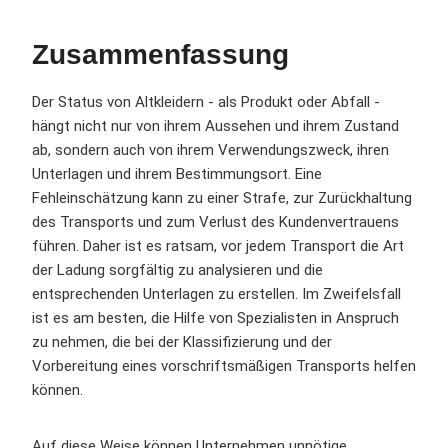
Zusammenfassung
Der Status von Altkleidern - als Produkt oder Abfall -
hängt nicht nur von ihrem Aussehen und ihrem Zustand
ab, sondern auch von ihrem Verwendungszweck, ihren
Unterlagen und ihrem Bestimmungsort. Eine
Fehleinschätzung kann zu einer Strafe, zur Zurückhaltung
des Transports und zum Verlust des Kundenvertrauens
führen. Daher ist es ratsam, vor jedem Transport die Art
der Ladung sorgfältig zu analysieren und die
entsprechenden Unterlagen zu erstellen. Im Zweifelsfall
ist es am besten, die Hilfe von Spezialisten in Anspruch
zu nehmen, die bei der Klassifizierung und der
Vorbereitung eines vorschriftsmäßigen Transports helfen
können.
Auf diese Weise können Unternehmen unnötige