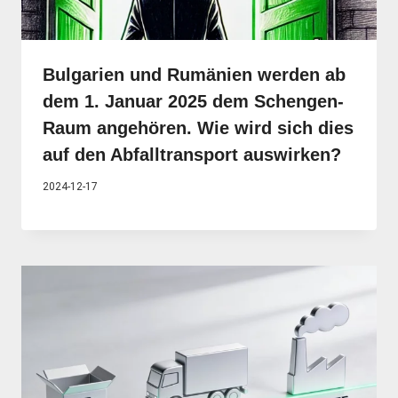
Bulgarien und Rumänien werden ab
dem 1. Januar 2025 dem Schengen-
Raum angehören. Wie wird sich dies
auf den Abfalltransport auswirken?
2024-12-17