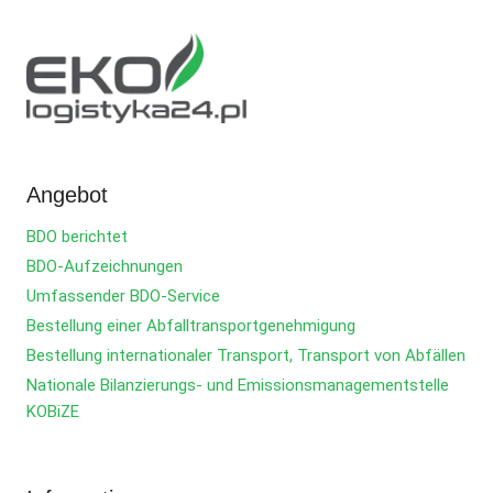
Angebot
BDO berichtet
BDO-Aufzeichnungen
Umfassender BDO-Service
Bestellung einer Abfalltransportgenehmigung
Bestellung internationaler Transport, Transport von Abfällen
Nationale Bilanzierungs- und Emissionsmanagementstelle
KOBiZE