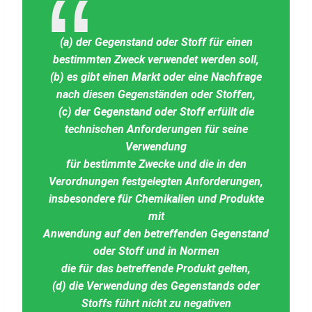
(a) der Gegenstand oder Stoff für einen
bestimmten Zweck verwendet werden soll,
(b) es gibt einen Markt oder eine Nachfrage
nach diesen Gegenständen oder Stoffen,
(c) der Gegenstand oder Stoff erfüllt die
technischen Anforderungen für seine
Verwendung
für bestimmte Zwecke und die in den
Verordnungen festgelegten Anforderungen,
insbesondere für Chemikalien und Produkte
mit
Anwendung auf den betreffenden Gegenstand
oder Stoff und in Normen
die für das betreffende Produkt gelten,
(d) die Verwendung des Gegenstands oder
Stoffs führt nicht zu negativen