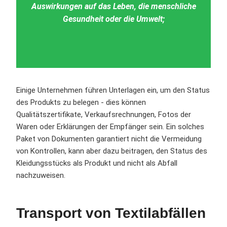
Auswirkungen auf das Leben, die menschliche
Gesundheit oder die Umwelt;
Einige Unternehmen führen Unterlagen ein, um den Status
des Produkts zu belegen - dies können
Qualitätszertifikate, Verkaufsrechnungen, Fotos der
Waren oder Erklärungen der Empfänger sein. Ein solches
Paket von Dokumenten garantiert nicht die Vermeidung
von Kontrollen, kann aber dazu beitragen, den Status des
Kleidungsstücks als Produkt und nicht als Abfall
nachzuweisen.
Transport von Textilabfällen