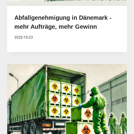
Abfallgenehmigung in Dänemark -
mehr Aufträge, mehr Gewinn
2025-10-23