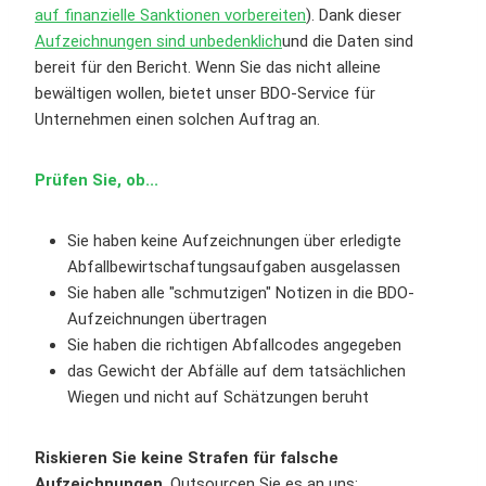
auf finanzielle Sanktionen vorbereiten
). Dank dieser
Aufzeichnungen sind unbedenklich
und die Daten sind
bereit für den Bericht. Wenn Sie das nicht alleine
bewältigen wollen, bietet unser BDO-Service für
Unternehmen einen solchen Auftrag an.
Prüfen Sie, ob...
Sie haben keine Aufzeichnungen über erledigte
Abfallbewirtschaftungsaufgaben ausgelassen
Sie haben alle "schmutzigen" Notizen in die BDO-
Aufzeichnungen übertragen
Sie haben die richtigen Abfallcodes angegeben
das Gewicht der Abfälle auf dem tatsächlichen
Wiegen und nicht auf Schätzungen beruht
Riskieren Sie keine Strafen für falsche
Aufzeichnungen
. Outsourcen Sie es an uns: