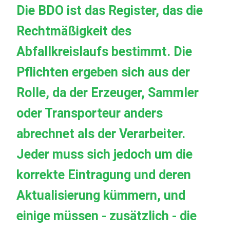
Die BDO ist das Register, das die
Rechtmäßigkeit des
Abfallkreislaufs bestimmt. Die
Pflichten ergeben sich aus der
Rolle, da der Erzeuger, Sammler
oder Transporteur anders
abrechnet als der Verarbeiter.
Jeder muss sich jedoch um die
korrekte Eintragung und deren
Aktualisierung kümmern, und
einige müssen - zusätzlich - die