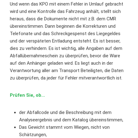
Und wenn das KPO mit einem Fehler in Umlauf gebracht
wird und eine Kontrolle das Fahrzeug anhält, stellt sich
heraus, dass die Dokumente nicht mit z.B. dem CMR
übereinstimmen. Dann beginnen die Korrekturen und
Telefonate und das Schreckgespenst des Liegegeldes
und der verspäteten Entladung entsteht. Es ist besser,
dies zu verhindern. Es ist wichtig, alle Angaben auf dem
Abfallübernahmeschein zu überprüfen, bevor die Ware
auf den Anhänger geladen wird. Es liegt auch in der
Verantwortung aller am Transport Beteiligten, die Daten
zu überprüfen, da jeder für Fehler mitverantwortlich ist.
Prüfen Sie, ob...
der Abfallcode und die Beschreibung mit dem
Analyseergebnis und dem Katalog übereinstimmen,
Das Gewicht stammt vom Wiegen, nicht von
Schätzungen,