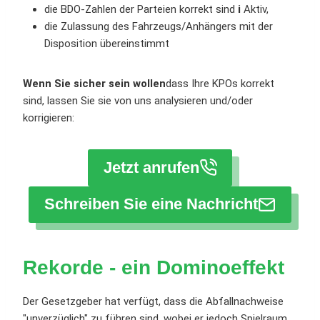
die BDO-Zahlen der Parteien korrekt sind
i
Aktiv,
die Zulassung des Fahrzeugs/Anhängers mit der
Disposition übereinstimmt
Wenn Sie sicher sein wollen
dass Ihre KPOs korrekt
sind, lassen Sie sie von uns analysieren und/oder
korrigieren:
Jetzt anrufen
Schreiben Sie eine Nachricht
Rekorde - ein Dominoeffekt
Der Gesetzgeber hat verfügt, dass die Abfallnachweise
"unverzüglich" zu führen sind, wobei er jedoch Spielraum