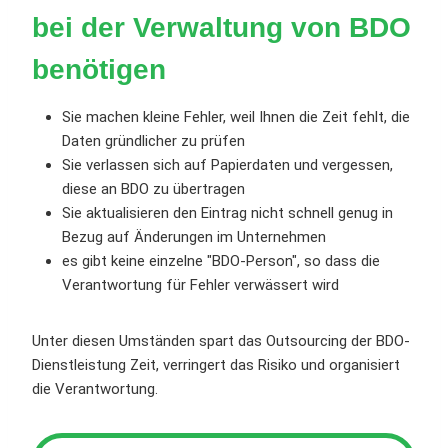
bei der Verwaltung von BDO
benötigen
Sie machen kleine Fehler, weil Ihnen die Zeit fehlt, die
Daten gründlicher zu prüfen
Sie verlassen sich auf Papierdaten und vergessen,
diese an BDO zu übertragen
Sie aktualisieren den Eintrag nicht schnell genug in
Bezug auf Änderungen im Unternehmen
es gibt keine einzelne "BDO-Person", so dass die
Verantwortung für Fehler verwässert wird
Unter diesen Umständen spart das Outsourcing der BDO-
Dienstleistung Zeit, verringert das Risiko und organisiert
die Verantwortung.