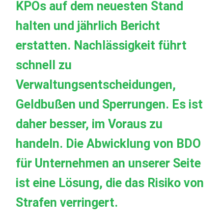
KPOs auf dem neuesten Stand
halten und jährlich Bericht
erstatten. Nachlässigkeit führt
schnell zu
Verwaltungsentscheidungen,
Geldbußen und Sperrungen. Es ist
daher besser, im Voraus zu
handeln. Die Abwicklung von BDO
für Unternehmen an unserer Seite
ist eine Lösung, die das Risiko von
Strafen verringert.