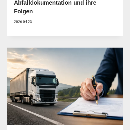
Abfalldokumentation und ihre
Folgen
2026-04-23