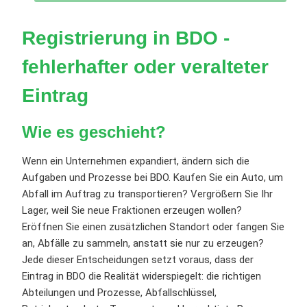
Registrierung in BDO -
fehlerhafter oder veralteter
Eintrag
Wie es geschieht
?
Wenn ein Unternehmen expandiert, ändern sich die
Aufgaben und Prozesse bei BDO. Kaufen Sie ein Auto, um
Abfall im Auftrag zu transportieren? Vergrößern Sie Ihr
Lager, weil Sie neue Fraktionen erzeugen wollen?
Eröffnen Sie einen zusätzlichen Standort oder fangen Sie
an, Abfälle zu sammeln, anstatt sie nur zu erzeugen?
Jede dieser Entscheidungen setzt voraus, dass der
Eintrag in BDO die Realität widerspiegelt: die richtigen
Abteilungen und Prozesse, Abfallschlüssel,