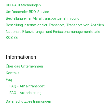
BDO-Aufzeichnungen
Umfassender BDO-Service
Bestellung einer Abfalltransportgenehmigung
Bestellung internationaler Transport, Transport von Abfällen
Nationale Bilanzierungs- und Emissionsmanagementstelle
KOBiZE
Informationen
Über das Unternehmen
Kontakt
Faq
FAQ - Abfalltransport
FAQ - Autorisierung
Datenschutzbestimmungen