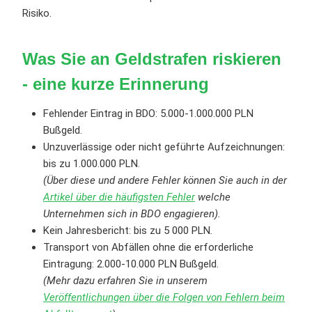
Risiko.
Was Sie an Geldstrafen riskieren
- eine kurze Erinnerung
Fehlender Eintrag in BDO: 5.000-1.000.000 PLN
Bußgeld.
Unzuverlässige oder nicht geführte Aufzeichnungen:
bis zu 1.000.000 PLN.
(Über diese und andere Fehler können Sie auch in der
Artikel über die häufigsten Fehler
welche
Unternehmen sich in BDO engagieren).
Kein Jahresbericht: bis zu 5 000 PLN
.
Transport von Abfällen ohne die erforderliche
Eintragung: 2.000-10.000 PLN Bußgeld.
(Mehr dazu erfahren Sie in unserem
Veröffentlichungen über die Folgen von Fehlern beim