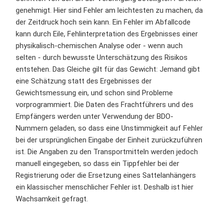
genehmigt. Hier sind Fehler am leichtesten zu machen, da
der Zeitdruck hoch sein kann. Ein Fehler im Abfallcode
kann durch Eile, Fehlinterpretation des Ergebnisses einer
physikalisch-chemischen Analyse oder - wenn auch
selten - durch bewusste Unterschätzung des Risikos
entstehen. Das Gleiche gilt für das Gewicht: Jemand gibt
eine Schätzung statt des Ergebnisses der
Gewichtsmessung ein, und schon sind Probleme
vorprogrammiert. Die Daten des Frachtführers und des
Empfängers werden unter Verwendung der BDO-
Nummern geladen, so dass eine Unstimmigkeit auf Fehler
bei der ursprünglichen Eingabe der Einheit zurückzuführen
ist. Die Angaben zu den Transportmitteln werden jedoch
manuell eingegeben, so dass ein Tippfehler bei der
Registrierung oder die Ersetzung eines Sattelanhängers
ein klassischer menschlicher Fehler ist. Deshalb ist hier
Wachsamkeit gefragt.