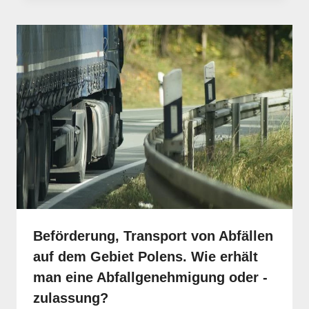
Beförderung, Transport von Abfällen
auf dem Gebiet Polens. Wie erhält
man eine Abfallgenehmigung oder -
zulassung?