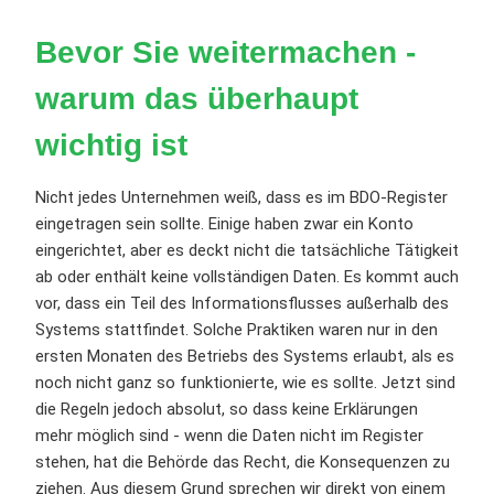
Bevor Sie weitermachen -
warum das überhaupt
wichtig ist
Nicht jedes Unternehmen weiß, dass es im BDO-Register
eingetragen sein sollte. Einige haben zwar ein Konto
eingerichtet, aber es deckt nicht die tatsächliche Tätigkeit
ab oder enthält keine vollständigen Daten. Es kommt auch
vor, dass ein Teil des Informationsflusses außerhalb des
Systems stattfindet. Solche Praktiken waren nur in den
ersten Monaten des Betriebs des Systems erlaubt, als es
noch nicht ganz so funktionierte, wie es sollte. Jetzt sind
die Regeln jedoch absolut, so dass keine Erklärungen
mehr möglich sind - wenn die Daten nicht im Register
stehen, hat die Behörde das Recht, die Konsequenzen zu
ziehen. Aus diesem Grund sprechen wir direkt von einem