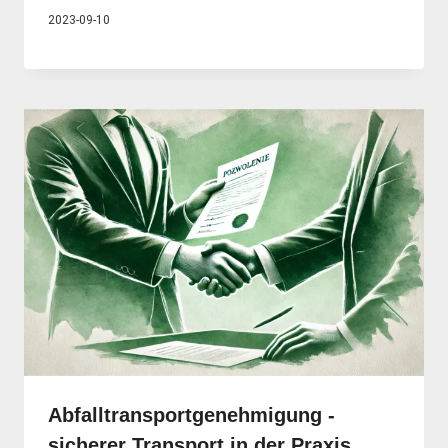
2023-09-10
Abfalltransportgenehmigung -
sicherer Transport in der Praxis