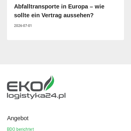
Abfalltransporte in Europa – wie
sollte ein Vertrag aussehen?
2026-07-01
Angebot
BDO berichtet