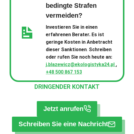
bedingte Strafen
vermeiden?
Investieren Sie in einen
erfahrenen Berater.
Es ist
geringe Kosten
in Anbetracht
dieser Sanktionen
.
Schreiben
oder rufen Sie noch heute an:
j.blazewicz@ekologistyka24.pl
,
+48 500 867 153
DRINGENDER KONTAKT
Jetzt anrufen
Schreiben Sie eine Nachricht