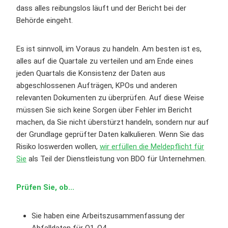
dass alles reibungslos läuft und der Bericht bei der
Behörde eingeht.
Es ist sinnvoll, im Voraus zu handeln. Am besten ist es,
alles auf die Quartale zu verteilen und am Ende eines
jeden Quartals die Konsistenz der Daten aus
abgeschlossenen Aufträgen, KPOs und anderen
relevanten Dokumenten zu überprüfen. Auf diese Weise
müssen Sie sich keine Sorgen über Fehler im Bericht
machen, da Sie nicht überstürzt handeln, sondern nur auf
der Grundlage geprüfter Daten kalkulieren. Wenn Sie das
Risiko loswerden wollen,
wir erfüllen die Meldepflicht für
Sie
als Teil der Dienstleistung von BDO für Unternehmen.
Prüfen Sie, ob...
Sie haben eine Arbeitszusammenfassung der