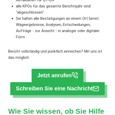
Abfalldaten für Q1-Q4
alle KPOs für das gesamte Berichtsjahr sind
"abgeschlossen".
Sie halten alle Bestätigungen an einem Ort bereit:
Wägeergebnisse, Analysen, Entscheidungen,
Aufträge - zur Ansicht - in analoger oder digitaler
Form
Bericht vollständig und pünktlich einreichen? Mit uns ist
das möglich:
Jetzt anrufen
Schreiben Sie eine Nachricht
Wie Sie wissen, ob Sie Hilfe