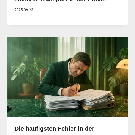
2025-09-23
Die häufigsten Fehler in der