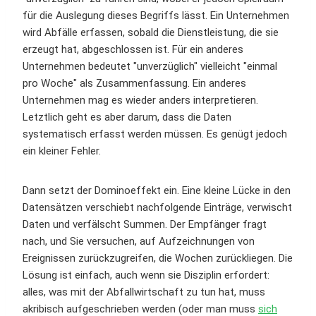
für die Auslegung dieses Begriffs lässt. Ein Unternehmen
wird Abfälle erfassen, sobald die Dienstleistung, die sie
erzeugt hat, abgeschlossen ist. Für ein anderes
Unternehmen bedeutet "unverzüglich" vielleicht "einmal
pro Woche" als Zusammenfassung. Ein anderes
Unternehmen mag es wieder anders interpretieren.
Letztlich geht es aber darum, dass die Daten
systematisch erfasst werden müssen. Es genügt jedoch
ein kleiner Fehler.
Dann setzt der Dominoeffekt ein. Eine kleine Lücke in den
Datensätzen verschiebt nachfolgende Einträge, verwischt
Daten und verfälscht Summen. Der Empfänger fragt
nach, und Sie versuchen, auf Aufzeichnungen von
Ereignissen zurückzugreifen, die Wochen zurückliegen. Die
Lösung ist einfach, auch wenn sie Disziplin erfordert:
alles, was mit der Abfallwirtschaft zu tun hat, muss
akribisch aufgeschrieben werden (oder man muss
sich