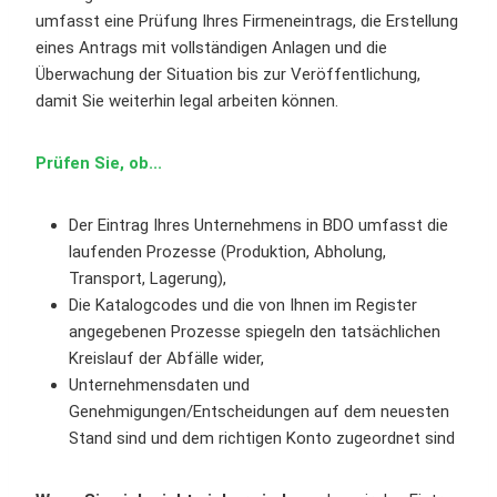
umfasst eine Prüfung Ihres Firmeneintrags, die Erstellung
eines Antrags mit vollständigen Anlagen und die
Überwachung der Situation bis zur Veröffentlichung,
damit Sie weiterhin legal arbeiten können.
Prüfen Sie, ob...
Der Eintrag Ihres Unternehmens in BDO umfasst die
laufenden Prozesse (Produktion, Abholung,
Transport, Lagerung),
Die Katalogcodes und die von Ihnen im Register
angegebenen Prozesse spiegeln den tatsächlichen
Kreislauf der Abfälle wider,
Unternehmensdaten und
Genehmigungen/Entscheidungen auf dem neuesten
Stand sind und dem richtigen Konto zugeordnet sind