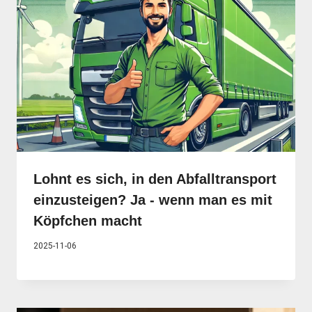
Lohnt es sich, in den Abfalltransport
einzusteigen? Ja - wenn man es mit
Köpfchen macht
2025-11-06