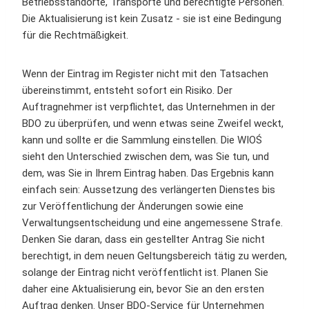
Betriebsstandorte, Transporte und berechtigte Personen.
Die Aktualisierung ist kein Zusatz - sie ist eine Bedingung
für die Rechtmäßigkeit.
Wenn der Eintrag im Register nicht mit den Tatsachen
übereinstimmt, entsteht sofort ein Risiko. Der
Auftragnehmer ist verpflichtet, das Unternehmen in der
BDO zu überprüfen, und wenn etwas seine Zweifel weckt,
kann und sollte er die Sammlung einstellen. Die WIOŚ
sieht den Unterschied zwischen dem, was Sie tun, und
dem, was Sie in Ihrem Eintrag haben. Das Ergebnis kann
einfach sein: Aussetzung des verlängerten Dienstes bis
zur Veröffentlichung der Änderungen sowie eine
Verwaltungsentscheidung und eine angemessene Strafe.
Denken Sie daran, dass ein gestellter Antrag Sie nicht
berechtigt, in dem neuen Geltungsbereich tätig zu werden,
solange der Eintrag nicht veröffentlicht ist. Planen Sie
daher eine Aktualisierung ein, bevor Sie an den ersten
Auftrag denken. Unser BDO-Service für Unternehmen