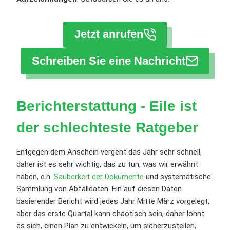
Jetzt anrufen
Schreiben Sie eine Nachricht
Berichterstattung - Eile ist
der schlechteste Ratgeber
Entgegen dem Anschein vergeht das Jahr sehr schnell,
daher ist es sehr wichtig, das zu tun, was wir erwähnt
haben, d.h.
Sauberkeit der Dokumente
und systematische
Sammlung von Abfalldaten. Ein auf diesen Daten
basierender Bericht wird jedes Jahr Mitte März vorgelegt,
aber das erste Quartal kann chaotisch sein, daher lohnt
es sich, einen Plan zu entwickeln, um sicherzustellen,