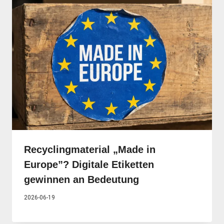
Recyclingmaterial „Made in
Europe”? Digitale Etiketten
gewinnen an Bedeutung
2026-06-19