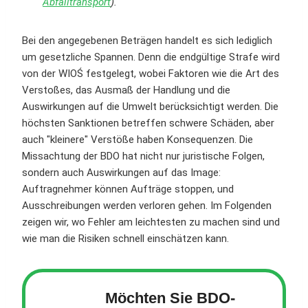
Abfalltransport
).
Bei den angegebenen Beträgen handelt es sich lediglich
um gesetzliche Spannen. Denn die endgültige Strafe wird
von der WIOŚ festgelegt, wobei Faktoren wie die Art des
Verstoßes, das Ausmaß der Handlung und die
Auswirkungen auf die Umwelt berücksichtigt werden. Die
höchsten Sanktionen betreffen schwere Schäden, aber
auch "kleinere" Verstöße haben Konsequenzen. Die
Missachtung der BDO hat nicht nur juristische Folgen,
sondern auch Auswirkungen auf das Image:
Auftragnehmer können Aufträge stoppen, und
Ausschreibungen werden verloren gehen. Im Folgenden
zeigen wir, wo Fehler am leichtesten zu machen sind und
wie man die Risiken schnell einschätzen kann.
Möchten Sie BDO-