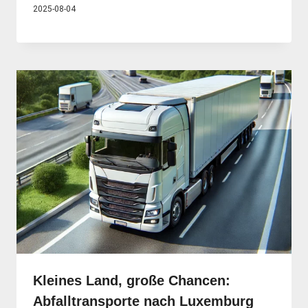
2025-08-04
Kleines Land, große Chancen:
Abfalltransporte nach Luxemburg