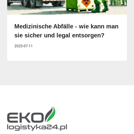
Medizinische Abfälle - wie kann man
sie sicher und legal entsorgen?
2025-07-11