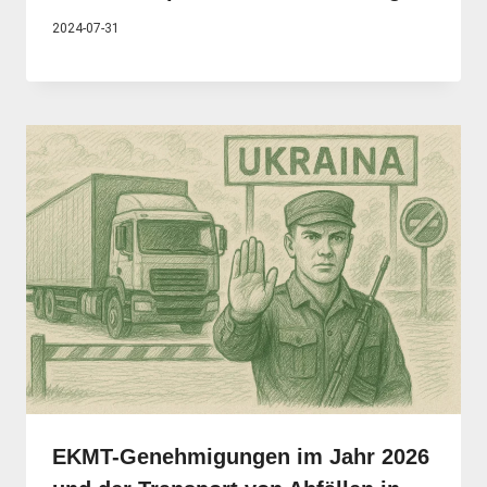
2024-07-31
EKMT-Genehmigungen im Jahr 2026