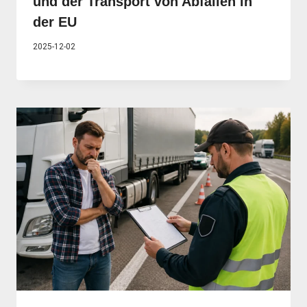
und der Transport von Abfällen in
der EU
2025-12-02