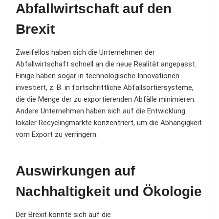
Abfallwirtschaft auf den
Brexit
Zweifellos haben sich die Unternehmen der
Abfallwirtschaft schnell an die neue Realität angepasst.
Einige haben sogar in technologische Innovationen
investiert, z. B. in fortschrittliche Abfallsortiersysteme,
die die Menge der zu exportierenden Abfälle minimieren.
Andere Unternehmen haben sich auf die Entwicklung
lokaler Recyclingmärkte konzentriert, um die Abhängigkeit
vom Export zu verringern.
Auswirkungen auf
Nachhaltigkeit und Ökologie
Der Brexit könnte sich auf die