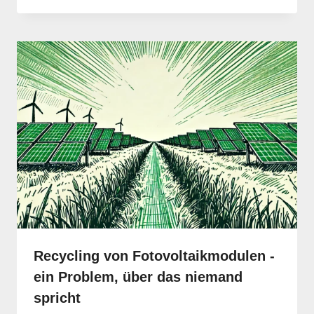
Recycling von Fotovoltaikmodulen -
ein Problem, über das niemand
spricht