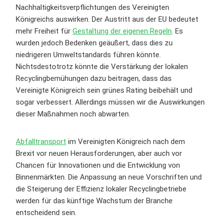
Nachhaltigkeitsverpflichtungen des Vereinigten
Königreichs auswirken. Der Austritt aus der EU bedeutet
mehr Freiheit für
Gestaltung der eigenen Regeln
. Es
wurden jedoch Bedenken geäußert, dass dies zu
niedrigeren Umweltstandards führen könnte.
Nichtsdestotrotz könnte die Verstärkung der lokalen
Recyclingbemühungen dazu beitragen, dass das
Vereinigte Königreich sein grünes Rating beibehält und
sogar verbessert. Allerdings müssen wir die Auswirkungen
dieser Maßnahmen noch abwarten.
Abfalltransport
im Vereinigten Königreich nach dem
Brexit vor neuen Herausforderungen, aber auch vor
Chancen für Innovationen und die Entwicklung von
Binnenmärkten. Die Anpassung an neue Vorschriften und
die Steigerung der Effizienz lokaler Recyclingbetriebe
werden für das künftige Wachstum der Branche
entscheidend sein.