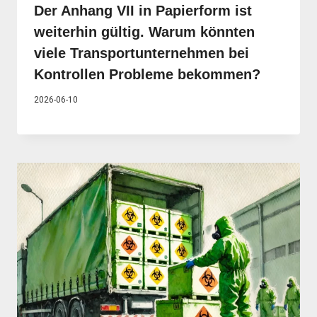
Der Anhang VII in Papierform ist
weiterhin gültig. Warum könnten
viele Transportunternehmen bei
Kontrollen Probleme bekommen?
2026-06-10