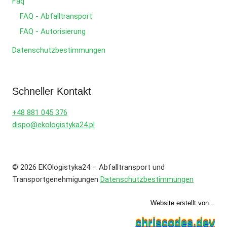
Faq
FAQ - Abfalltransport
FAQ - Autorisierung
Datenschutzbestimmungen
Schneller Kontakt
+48 881 045 376
dispo@ekologistyka24.pl
© 2026 EKOlogistyka24 – Abfalltransport und
Transportgenehmigungen
Datenschutzbestimmungen
Website erstellt von...
chriscodes.dev