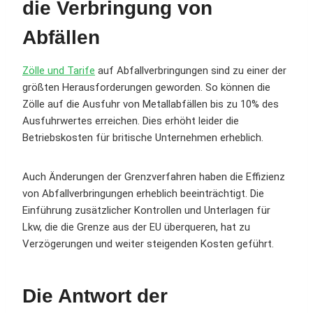
die Verbringung von
Abfällen
Zölle und Tarife
auf Abfallverbringungen sind zu einer der
größten Herausforderungen geworden. So können die
Zölle auf die Ausfuhr von Metallabfällen bis zu 10% des
Ausfuhrwertes erreichen. Dies erhöht leider die
Betriebskosten für britische Unternehmen erheblich.
Auch Änderungen der Grenzverfahren haben die Effizienz
von Abfallverbringungen erheblich beeinträchtigt. Die
Einführung zusätzlicher Kontrollen und Unterlagen für
Lkw, die die Grenze aus der EU überqueren, hat zu
Verzögerungen und weiter steigenden Kosten geführt.
Die Antwort der