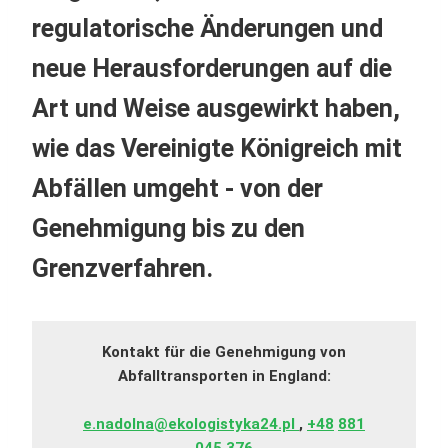
regulatorische Änderungen und
neue Herausforderungen auf die
Art und Weise ausgewirkt haben,
wie das Vereinigte Königreich mit
Abfällen umgeht - von der
Genehmigung bis zu den
Grenzverfahren.
Kontakt für die Genehmigung von
Abfalltransporten in England:
e.nadolna@ekologistyka24.pl
,
+48
881