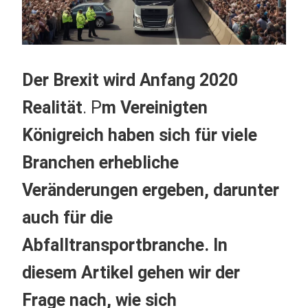
Der Brexit wird Anfang 2020
Realität
. P
m Vereinigten
Königreich haben sich für viele
Branchen erhebliche
Veränderungen ergeben, darunter
auch für die
Abfalltransportbranche. In
diesem Artikel gehen wir der
Frage nach, wie sich