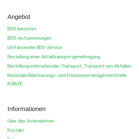
Angebot
BDO berichtet
BDO-Aufzeichnungen
Umfassender BDO-Service
Bestellung einer Abfalltransportgenehmigung
Bestellung internationaler Transport, Transport von Abfällen
Nationale Bilanzierungs- und Emissionsmanagementstelle
KOBiZE
Informationen
Über das Unternehmen
Kontakt