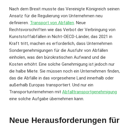
Nach dem Brexit musste das Vereinigte Königreich seinen
Ansatz für die Regulierung von Unternehmen neu
definieren.
Transport von Abfällen
. Neue
Rechtsvorschriften wie das Verbot der Verbringung von
Kunststoffabfällen in Nicht-OECD-Länder, das 2021 in
Kraft tritt, machen es erforderlich, dass Unternehmen
Sondergenehmigungen für die Ausfuhr von Abfällen
einholen, was den bürokratischen Aufwand und die
Kosten erhöht. Eine solche Genehmigung ist jedoch nur
die halbe Miete. Sie müssen noch ein Unternehmen finden,
das die Abfälle in das vorgesehene Land innerhalb oder
außerhalb Europas transportiert. Und nur ein
Transportunternehmen mit
Abfalltransportgenehmigung
eine solche Aufgabe übernehmen kann.
Neue Herausforderungen für