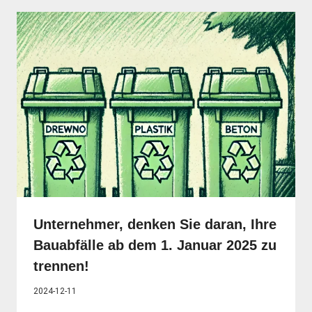
Unternehmer, denken Sie daran, Ihre
Bauabfälle ab dem 1. Januar 2025 zu
trennen!
2024-12-11