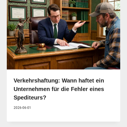
Verkehrshaftung: Wann haftet ein
Unternehmen für die Fehler eines
Spediteurs?
2026-06-01