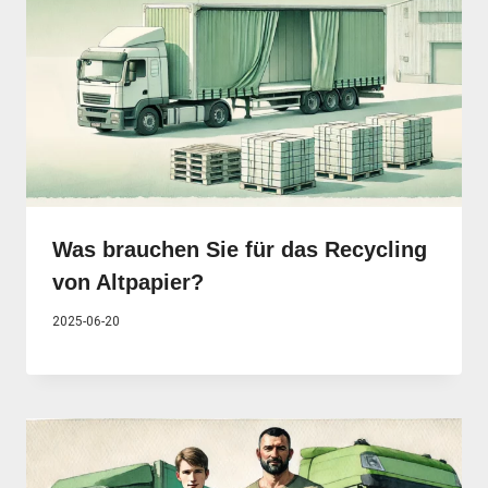
Was brauchen Sie für das Recycling
von Altpapier?
2025-06-20