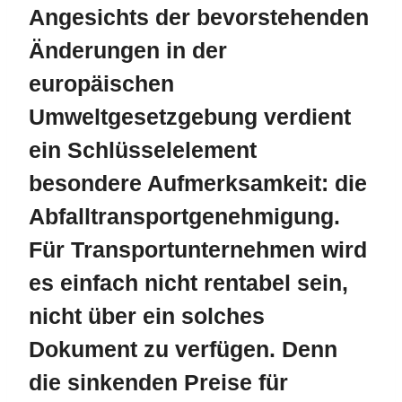
Angesichts der bevorstehenden
Änderungen in der
europäischen
Umweltgesetzgebung verdient
ein Schlüsselelement
besondere Aufmerksamkeit: die
Abfalltransportgenehmigung.
Für Transportunternehmen wird
es einfach nicht rentabel sein,
nicht über ein solches
Dokument zu verfügen. Denn
die sinkenden Preise für