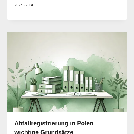
2025-07-14
Abfallregistrierung in Polen -
wichtige Grundsätze