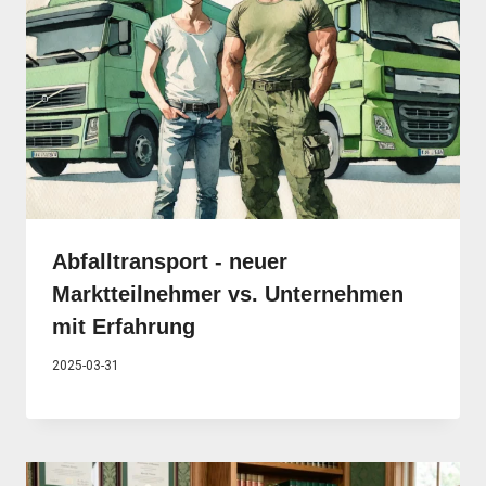
Abfalltransport - neuer
Marktteilnehmer vs. Unternehmen
mit Erfahrung
2025-03-31