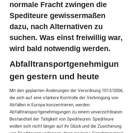
normale Fracht zwingen die
Spediteure gewissermaßen
dazu, nach Alternativen zu
suchen. Was einst freiwillig war,
wird bald notwendig werden.
Abfalltransportgenehmigun
gen gestern und heute
Mit den geplanten Änderungen der Verordnung 1013/2006,
die sich auf eine stärkere Kontrolle der Verbringung von
Abfällen in Europa konzentrieren, werden
Abfalltransportgenehmigungen zu einem unverzichtbaren
Bestandteil der Tätigkeit von Spediteuren. Spediteure
wollen sich nicht länger auf ihr Glück und die Zusicherung