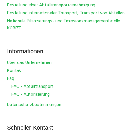
Bestellung einer Abfalltransportgenehmigung
Bestellung internationaler Transport, Transport von Abfällen
Nationale Bilanzierungs- und Emissionsmanagementstelle
KOBiZE
Informationen
Über das Unternehmen
Kontakt
Faq
FAQ - Abfalltransport
FAQ - Autorisierung
Datenschutzbestimmungen
Schneller Kontakt