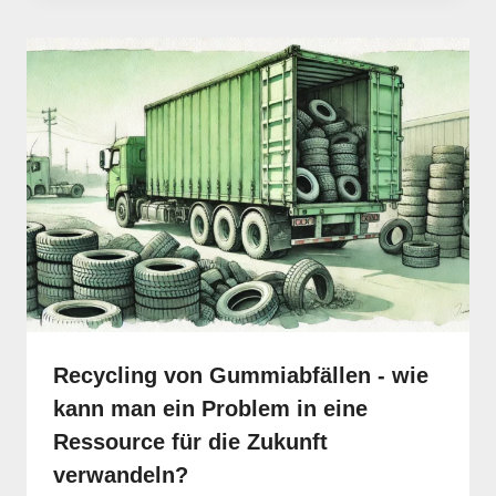
Recycling von Gummiabfällen - wie
kann man ein Problem in eine
Ressource für die Zukunft
verwandeln?