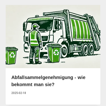
Abfallsammelgenehmigung - wie
bekommt man sie?
2025-02-18