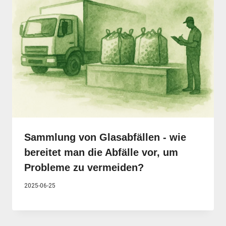
Sammlung von Glasabfällen - wie
bereitet man die Abfälle vor, um
Probleme zu vermeiden?
2025-06-25