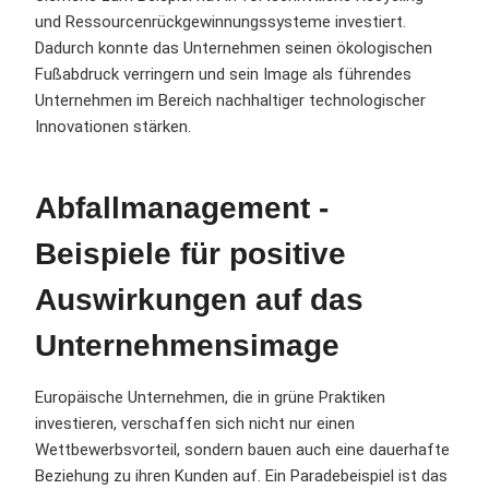
und Ressourcenrückgewinnungssysteme investiert.
Dadurch konnte das Unternehmen seinen ökologischen
Fußabdruck verringern und sein Image als führendes
Unternehmen im Bereich nachhaltiger technologischer
Innovationen stärken.
Abfallmanagement -
Beispiele für positive
Auswirkungen auf das
Unternehmensimage
Europäische Unternehmen, die in grüne Praktiken
investieren, verschaffen sich nicht nur einen
Wettbewerbsvorteil, sondern bauen auch eine dauerhafte
Beziehung zu ihren Kunden auf. Ein Paradebeispiel ist das