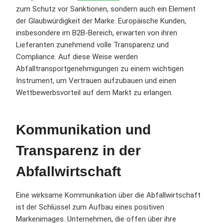
zum Schutz vor Sanktionen, sondern auch ein Element
der Glaubwürdigkeit der Marke. Europäische Kunden,
insbesondere im B2B-Bereich, erwarten von ihren
Lieferanten zunehmend volle Transparenz und
Compliance. Auf diese Weise werden
Abfalltransportgenehmigungen zu einem wichtigen
Instrument, um Vertrauen aufzubauen und einen
Wettbewerbsvorteil auf dem Markt zu erlangen.
Kommunikation und
Transparenz in der
Abfallwirtschaft
Eine wirksame Kommunikation über die Abfallwirtschaft
ist der Schlüssel zum Aufbau eines positiven
Markenimages. Unternehmen, die offen über ihre