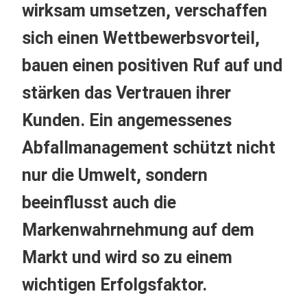
wirksam umsetzen, verschaffen
sich einen Wettbewerbsvorteil,
bauen einen positiven Ruf auf und
stärken das Vertrauen ihrer
Kunden. Ein angemessenes
Abfallmanagement schützt nicht
nur die Umwelt, sondern
beeinflusst auch die
Markenwahrnehmung auf dem
Markt und wird so zu einem
wichtigen Erfolgsfaktor.