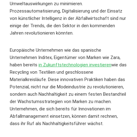
Umweltauswirkungen zu minimieren.
Prozessautomatisierung, Digitalisierung und der Einsatz
von künstlicher Intelligenz in der Abfallwirtschaft sind nur
einige der Trends, die den Sektor in den kommenden
Jahren revolutionieren könnten.
Europäische Unternehmen wie das spanische
Unternehmen Inditex, Eigentümer von Marken wie Zara,
haben bereits
in Zukunftstechnologien investieren
wie das
Recycling von Textilien und geschlossene
Materialkreisläufe. Diese innovativen Praktiken haben das
Potenzial, nicht nur die Modeindustrie zu revolutionieren,
sondern auch Nachhaltigkeit zu einem festen Bestandteil
der Wachstumsstrategien von Marken zu machen.
Unternehmen, die sich bereits für Innovationen im
Abfallmanagement einsetzen, können damit rechnen,
dass ihr Ruf als Nachhaltigkeitsführer wächst.