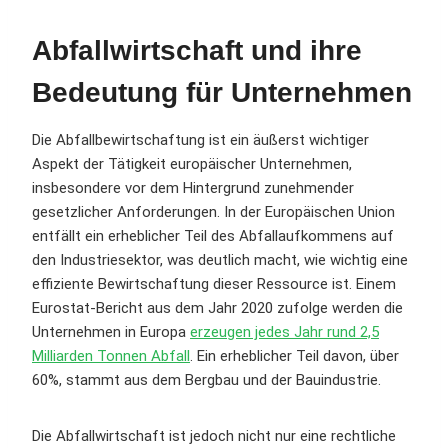
Abfallwirtschaft und ihre
Bedeutung für Unternehmen
Die Abfallbewirtschaftung ist ein äußerst wichtiger
Aspekt der Tätigkeit europäischer Unternehmen,
insbesondere vor dem Hintergrund zunehmender
gesetzlicher Anforderungen. In der Europäischen Union
entfällt ein erheblicher Teil des Abfallaufkommens auf
den Industriesektor, was deutlich macht, wie wichtig eine
effiziente Bewirtschaftung dieser Ressource ist. Einem
Eurostat-Bericht aus dem Jahr 2020 zufolge werden die
Unternehmen in Europa
erzeugen jedes Jahr rund 2,5
Milliarden Tonnen Abfall
. Ein erheblicher Teil davon, über
60%, stammt aus dem Bergbau und der Bauindustrie.
Die Abfallwirtschaft ist jedoch nicht nur eine rechtliche