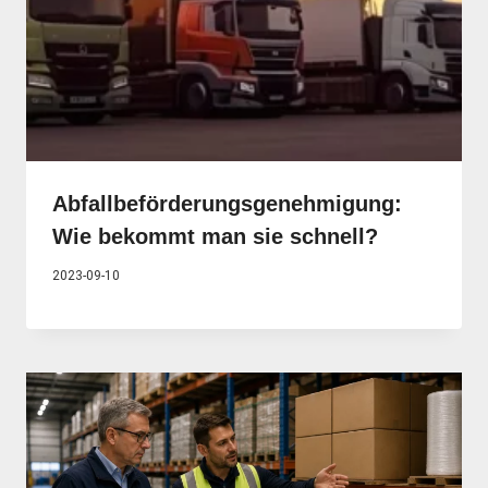
Abfallbeförderungsgenehmigung:
Wie bekommt man sie schnell?
2023-09-10