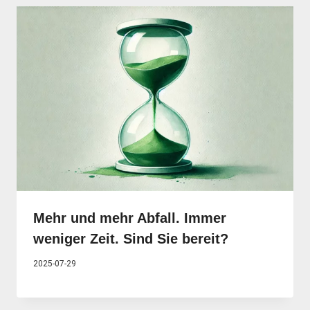
Mehr und mehr Abfall. Immer
weniger Zeit. Sind Sie bereit?
2025-07-29