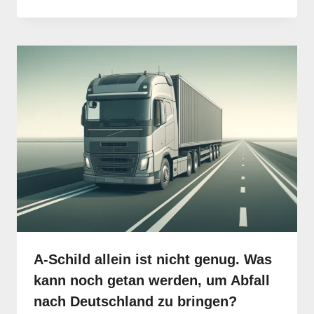
A-Schild allein ist nicht genug. Was
kann noch getan werden, um Abfall
nach Deutschland zu bringen?