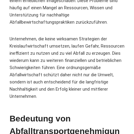
einem erheblichen Imageschaden. Diese Probleme sind
häufig auf einen Mangel an Ressourcen, Wissen und
Unterstützung für nachhaltige
Abfallbewirtschaftungspraktiken zurückzuführen.
Unternehmen, die keine wirksamen Strategien der
Kreislaufwirtschaft umsetzen, laufen Gefahr, Ressourcen
ineffizient zu nutzen und zu viel Abfall zu erzeugen. Dies
wiederum kann zu weiteren finanziellen und betrieblichen
Schwierigkeiten führen. Eine ordnungsgemäße
Abfallwirtschaft schützt daher nicht nur die Umwelt,
sondern ist auch entscheidend für die langfristige
Nachhaltigkeit und den Erfolg kleiner und mittlerer
Unternehmen.
Bedeutung von
Abfalltransportgenehmigun