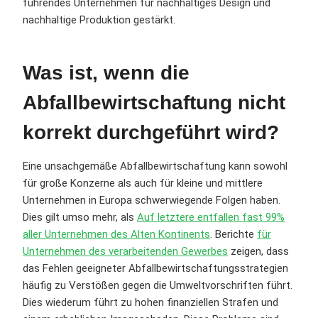
führendes Unternehmen für nachhaltiges Design und
nachhaltige Produktion gestärkt.
Was ist, wenn die
Abfallbewirtschaftung nicht
korrekt durchgeführt wird?
Eine unsachgemäße Abfallbewirtschaftung kann sowohl
für große Konzerne als auch für kleine und mittlere
Unternehmen in Europa schwerwiegende Folgen haben.
Dies gilt umso mehr, als
Auf letztere entfallen fast 99%
aller Unternehmen des Alten Kontinents
. Berichte
für
Unternehmen des verarbeitenden Gewerbes
zeigen, dass
das Fehlen geeigneter Abfallbewirtschaftungsstrategien
häufig zu Verstößen gegen die Umweltvorschriften führt.
Dies wiederum führt zu hohen finanziellen Strafen und