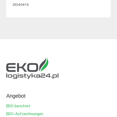
2024-04-16
Angebot
BDO berichtet
BDO-Aufzeichnungen