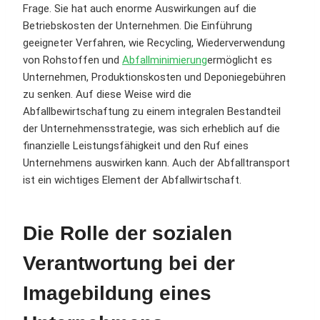
Frage. Sie hat auch enorme Auswirkungen auf die
Betriebskosten der Unternehmen. Die Einführung
geeigneter Verfahren, wie Recycling, Wiederverwendung
von Rohstoffen und
Abfallminimierung
ermöglicht es
Unternehmen, Produktionskosten und Deponiegebühren
zu senken. Auf diese Weise wird die
Abfallbewirtschaftung zu einem integralen Bestandteil
der Unternehmensstrategie, was sich erheblich auf die
finanzielle Leistungsfähigkeit und den Ruf eines
Unternehmens auswirken kann. Auch der Abfalltransport
ist ein wichtiges Element der Abfallwirtschaft.
Die Rolle der sozialen
Verantwortung bei der
Imagebildung eines