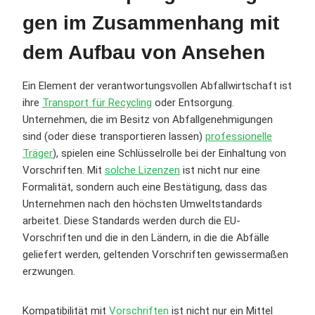
gen im Zusammenhang mit
dem Aufbau von Ansehen
Ein Element der verantwortungsvollen Abfallwirtschaft ist
ihre
Transport für Recycling
oder Entsorgung.
Unternehmen, die im Besitz von Abfallgenehmigungen
sind (oder diese transportieren lassen)
professionelle
Träger
), spielen eine Schlüsselrolle bei der Einhaltung von
Vorschriften. Mit
solche Lizenzen
ist nicht nur eine
Formalität, sondern auch eine Bestätigung, dass das
Unternehmen nach den höchsten Umweltstandards
arbeitet. Diese Standards werden durch die EU-
Vorschriften und die in den Ländern, in die die Abfälle
geliefert werden, geltenden Vorschriften gewissermaßen
erzwungen.
Kompatibilität mit
Vorschriften
ist nicht nur ein Mittel