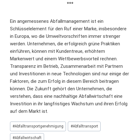
***
Ein angemessenes Abfallmanagement ist ein
Schlüsselelement für den Ruf einer Marke, insbesondere
in Europa, wo die Umweltvorschriften immer strenger
werden. Unternehmen, die erfolgreich grüne Praktiken
einführen, können mit Kundentreue, erhöhtem
Markenwert und einem Wettbewerbsvorteil rechnen.
Transparenz im Betrieb, Zusammenarbeit mit Partnern
und Investitionen in neue Technologien sind nur einige der
Faktoren, die zum Erfolg in diesem Bereich beitragen
können. Die Zukunft gehört den Unternehmen, die
verstehen, dass eine nachhaltige Abfallwirtschaft eine
Investition in ihr langfristiges Wachstum und ihren Erfolg
auf dem Markt ist.
Schlagworte:
#
Abfalltransportgenehmigung
#
Abfalltransport
#
Abfallwirtschaft