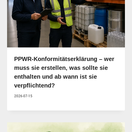
PPWR-Konformitätserklärung – wer
muss sie erstellen, was sollte sie
enthalten und ab wann ist sie
verpflichtend?
2026-07-15