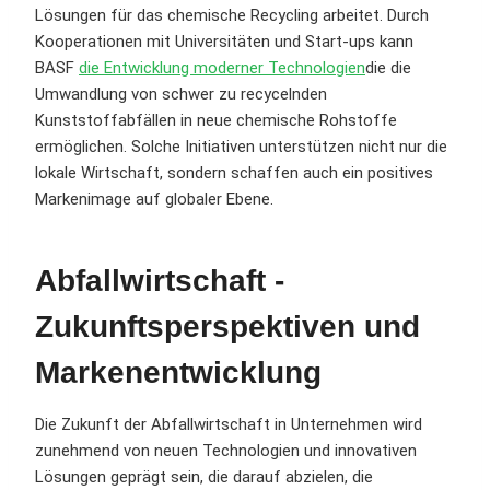
Lösungen für das chemische Recycling arbeitet. Durch
Kooperationen mit Universitäten und Start-ups kann
BASF
die Entwicklung moderner Technologien
die die
Umwandlung von schwer zu recycelnden
Kunststoffabfällen in neue chemische Rohstoffe
ermöglichen. Solche Initiativen unterstützen nicht nur die
lokale Wirtschaft, sondern schaffen auch ein positives
Markenimage auf globaler Ebene.
Abfallwirtschaft -
Zukunftsperspektiven und
Markenentwicklung
Die Zukunft der Abfallwirtschaft in Unternehmen wird
zunehmend von neuen Technologien und innovativen
Lösungen geprägt sein, die darauf abzielen, die