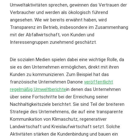
Umweltaktivitäten sprechen, gewinnen das Vertrauen der
Verbraucher und werden als ökologisch führend
angesehen. Wie wir bereits erwähnt haben, wird
Transparenz im Betrieb, insbesondere im Zusammenhang
mit der Abfallwirtschaft, von Kunden und
Interessengruppen zunehmend geschätzt.
Die sozialen Medien spielen dabei eine wichtige Rolle, da
sie es den Unternehmen ermöglichen, direkt mit ihren
Kunden zu kommunizieren. Zum Beispiel hat das
französische Unternehmen Danone
veröffentlicht
regelmäßig Umweltberichte
in denen das Unternehmen
über seine Fortschritte bei der Erreichung seiner
Nachhaltigkeitsziele berichtet. Sie sind Teil der breiteren
Strategie des Unternehmens, die auf eine transparente
Kommunikation von Klimaschutz, regenerativer
Landwirtschaft und Kreislaufwirtschaft setzt. Solche
Aktivitäten stärken die Kundenbindung und bauen ein