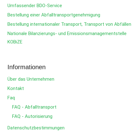
Umfassender BDO-Service
Bestellung einer Abfalltransportgenehmigung
Bestellung internationaler Transport, Transport von Abfällen
Nationale Bilanzierungs- und Emissionsmanagementstelle
KOBiZE
Informationen
Über das Unternehmen
Kontakt
Faq
FAQ - Abfalltransport
FAQ - Autorisierung
Datenschutzbestimmungen