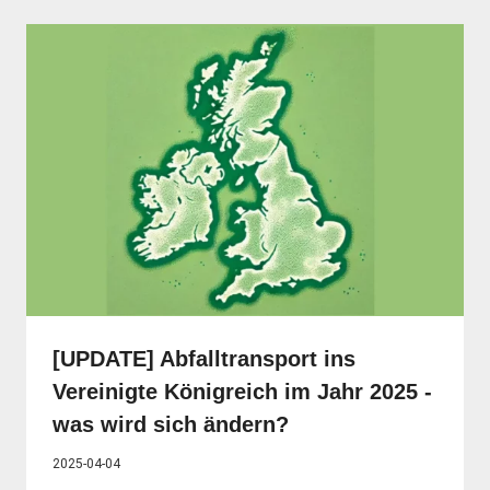
[UPDATE] Abfalltransport ins
Vereinigte Königreich im Jahr 2025 -
was wird sich ändern?
2025-04-04