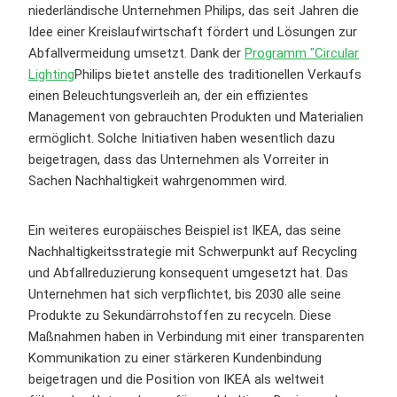
niederländische Unternehmen Philips, das seit Jahren die
Idee einer Kreislaufwirtschaft fördert und Lösungen zur
Abfallvermeidung umsetzt. Dank der
Programm "Circular
Lighting
Philips bietet anstelle des traditionellen Verkaufs
einen Beleuchtungsverleih an, der ein effizientes
Management von gebrauchten Produkten und Materialien
ermöglicht. Solche Initiativen haben wesentlich dazu
beigetragen, dass das Unternehmen als Vorreiter in
Sachen Nachhaltigkeit wahrgenommen wird.
Ein weiteres europäisches Beispiel ist IKEA, das seine
Nachhaltigkeitsstrategie mit Schwerpunkt auf Recycling
und Abfallreduzierung konsequent umgesetzt hat. Das
Unternehmen hat sich verpflichtet, bis 2030 alle seine
Produkte zu Sekundärrohstoffen zu recyceln. Diese
Maßnahmen haben in Verbindung mit einer transparenten
Kommunikation zu einer stärkeren Kundenbindung
beigetragen und die Position von IKEA als weltweit