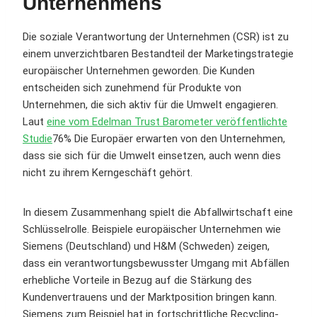
Unternehmens
Die soziale Verantwortung der Unternehmen (CSR) ist zu
einem unverzichtbaren Bestandteil der Marketingstrategie
europäischer Unternehmen geworden. Die Kunden
entscheiden sich zunehmend für Produkte von
Unternehmen, die sich aktiv für die Umwelt engagieren.
Laut
eine vom Edelman Trust Barometer veröffentlichte
Studie
76% Die Europäer erwarten von den Unternehmen,
dass sie sich für die Umwelt einsetzen, auch wenn dies
nicht zu ihrem Kerngeschäft gehört.
In diesem Zusammenhang spielt die Abfallwirtschaft eine
Schlüsselrolle. Beispiele europäischer Unternehmen wie
Siemens (Deutschland) und H&M (Schweden) zeigen,
dass ein verantwortungsbewusster Umgang mit Abfällen
erhebliche Vorteile in Bezug auf die Stärkung des
Kundenvertrauens und der Marktposition bringen kann.
Siemens zum Beispiel hat in fortschrittliche Recycling-