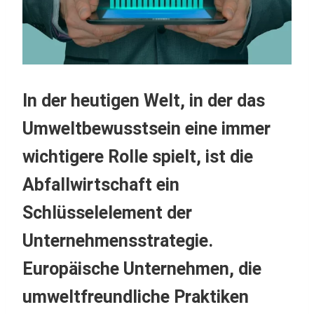
In der heutigen Welt, in der das
Umweltbewusstsein eine immer
wichtigere Rolle spielt, ist die
Abfallwirtschaft ein
Schlüsselelement der
Unternehmensstrategie.
Europäische Unternehmen, die
umweltfreundliche Praktiken