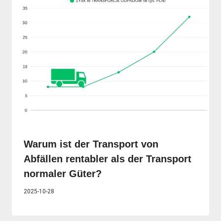
Warum ist der Transport von
Abfällen rentabler als der Transport
normaler Güter?
2025-10-28