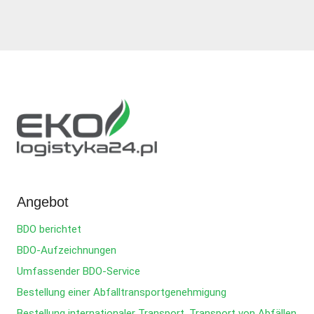
Angebot
BDO berichtet
BDO-Aufzeichnungen
Umfassender BDO-Service
Bestellung einer Abfalltransportgenehmigung
Bestellung internationaler Transport, Transport von Abfällen