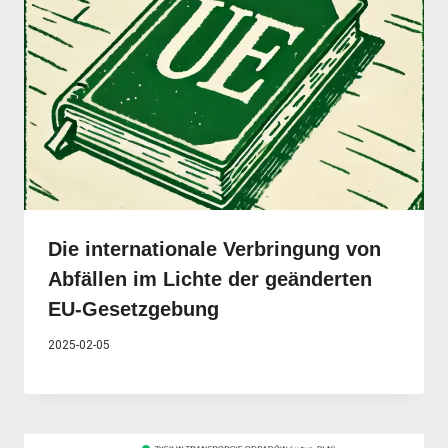
Die internationale Verbringung von
Abfällen im Lichte der geänderten
EU-Gesetzgebung
2025-02-05