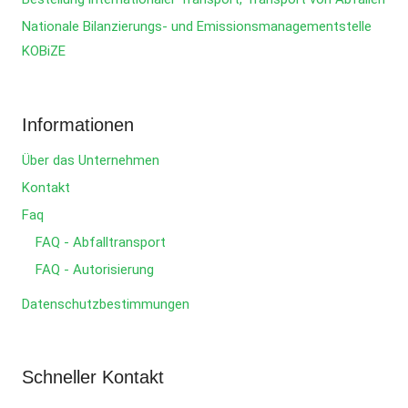
Nationale Bilanzierungs- und Emissionsmanagementstelle
KOBiZE
Informationen
Über das Unternehmen
Kontakt
Faq
FAQ - Abfalltransport
FAQ - Autorisierung
Datenschutzbestimmungen
Schneller Kontakt