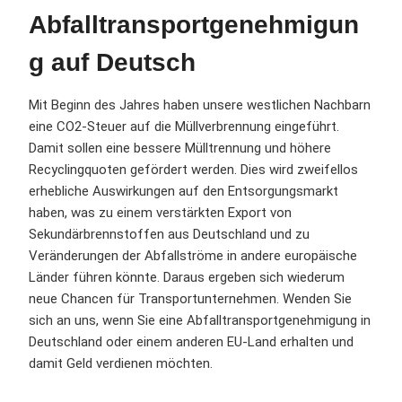
Abfalltransportgenehmigun
g auf Deutsch
Mit Beginn des Jahres haben unsere westlichen Nachbarn
eine CO2-Steuer auf die Müllverbrennung eingeführt.
Damit sollen eine bessere Mülltrennung und höhere
Recyclingquoten gefördert werden. Dies wird zweifellos
erhebliche Auswirkungen auf den Entsorgungsmarkt
haben, was zu einem verstärkten Export von
Sekundärbrennstoffen aus Deutschland und zu
Veränderungen der Abfallströme in andere europäische
Länder führen könnte. Daraus ergeben sich wiederum
neue Chancen für Transportunternehmen. Wenden Sie
sich an uns, wenn Sie eine Abfalltransportgenehmigung in
Deutschland oder einem anderen EU-Land erhalten und
damit Geld verdienen möchten.