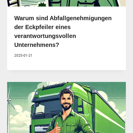
Warum sind Abfallgenehmigungen
der Eckpfeiler eines
verantwortungsvollen
Unternehmens?
2025-01-21