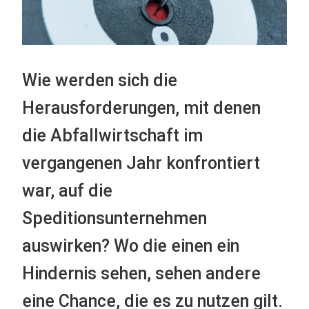
Wie werden sich die
Herausforderungen, mit denen
die Abfallwirtschaft im
vergangenen Jahr konfrontiert
war, auf die
Speditionsunternehmen
auswirken? Wo die einen ein
Hindernis sehen, sehen andere
eine Chance, die es zu nutzen gilt.