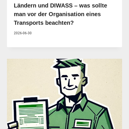
Ländern und DIWASS – was sollte
man vor der Organisation eines
Transports beachten?
2026-06-30