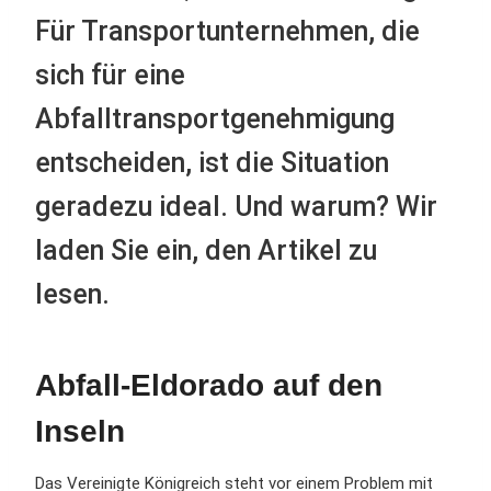
Für Transportunternehmen, die
sich für eine
Abfalltransportgenehmigung
entscheiden, ist die Situation
geradezu ideal. Und warum? Wir
laden Sie ein, den Artikel zu
lesen.
Abfall-Eldorado auf den
Inseln
Das Vereinigte Königreich steht vor einem Problem mit