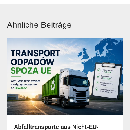
Ähnliche Beiträge
Abfalltransporte aus Nicht-EU-