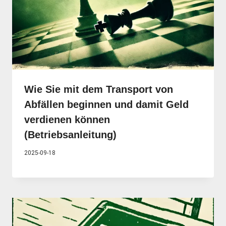
Wie Sie mit dem Transport von
Abfällen beginnen und damit Geld
verdienen können
(Betriebsanleitung)
2025-09-18