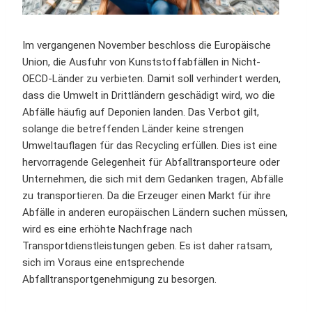
Im vergangenen November beschloss die Europäische
Union, die Ausfuhr von Kunststoffabfällen in Nicht-
OECD-Länder zu verbieten. Damit soll verhindert werden,
dass die Umwelt in Drittländern geschädigt wird, wo die
Abfälle häufig auf Deponien landen. Das Verbot gilt,
solange die betreffenden Länder keine strengen
Umweltauflagen für das Recycling erfüllen. Dies ist eine
hervorragende Gelegenheit für Abfalltransporteure oder
Unternehmen, die sich mit dem Gedanken tragen, Abfälle
zu transportieren. Da die Erzeuger einen Markt für ihre
Abfälle in anderen europäischen Ländern suchen müssen,
wird es eine erhöhte Nachfrage nach
Transportdienstleistungen geben. Es ist daher ratsam,
sich im Voraus eine entsprechende
Abfalltransportgenehmigung zu besorgen.