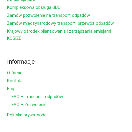
Kompleksowa obsługa BDO
Zamów pozwolenie na transport odpadów
Zamów międzynarodowy transport, przewóz odpadów
Krajowy ośrodek bilansowania i zarządzania emisjami
KOBiZE
Informacje
O firmie
Kontakt
Faq
FAQ – Transport odpadów
FAQ – Zezwolenie
Polityka prywatności