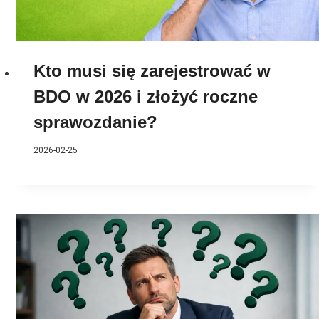
Kto musi się zarejestrować w
BDO w 2026 i złożyć roczne
sprawozdanie?
2026-02-25