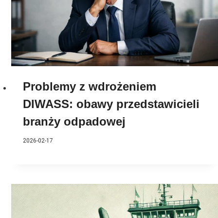
Problemy z wdrożeniem
DIWASS: obawy przedstawicieli
branży odpadowej
2026-02-17