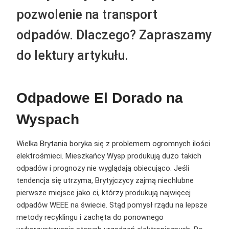
pozwolenie na transport
odpadów. Dlaczego? Zapraszamy
do lektury artykułu.
Odpadowe El Dorado na
Wyspach
Wielka Brytania boryka się z problemem ogromnych ilości
elektrośmieci. Mieszkańcy Wysp produkują dużo takich
odpadów i prognozy nie wyglądają obiecująco. Jeśli
tendencja się utrzyma, Brytyjczycy zajmą niechlubne
pierwsze miejsce jako ci, którzy produkują najwięcej
odpadów WEEE na świecie. Stąd pomysł rządu na lepsze
metody recyklingu i zachęta do ponownego