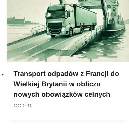
Transport odpadów z Francji do
Wielkiej Brytanii w obliczu
nowych obowiązków celnych
2025-04-25