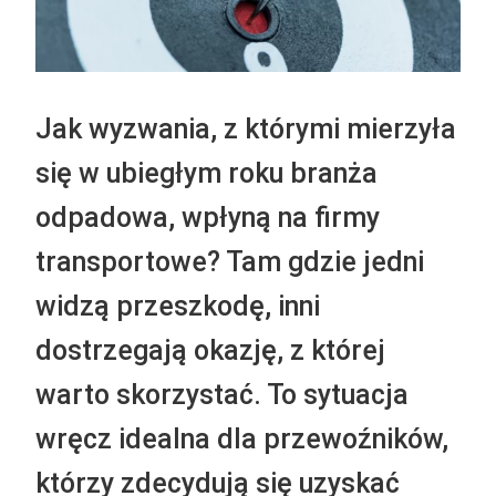
Jak wyzwania, z którymi mierzyła
się w ubiegłym roku branża
odpadowa, wpłyną na firmy
transportowe? Tam gdzie jedni
widzą przeszkodę, inni
dostrzegają okazję, z której
warto skorzystać. To sytuacja
wręcz idealna dla przewoźników,
którzy zdecydują się uzyskać