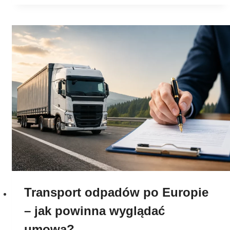
Transport odpadów po Europie
– jak powinna wyglądać
umowa?