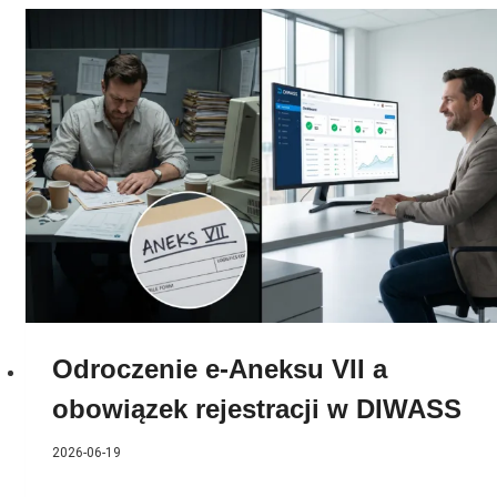
Odroczenie e-Aneksu VII a
obowiązek rejestracji w DIWASS
2026-06-19