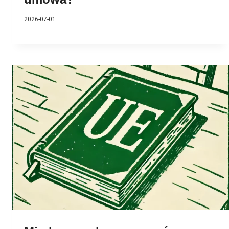
2026-07-01