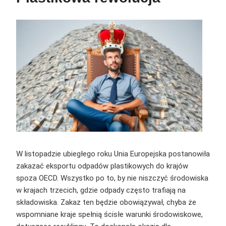
W listopadzie ubiegłego roku Unia Europejska postanowiła
zakazać eksportu odpadów plastikowych do krajów
spoza OECD. Wszystko po to, by nie niszczyć środowiska
w krajach trzecich, gdzie odpady często trafiają na
składowiska. Zakaz ten będzie obowiązywał, chyba że
wspomniane kraje spełnią ścisłe warunki środowiskowe,