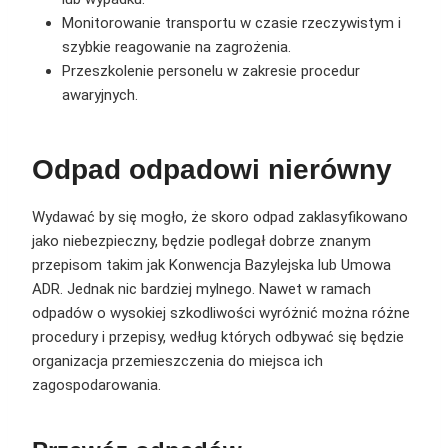
Monitorowanie transportu w czasie rzeczywistym i
szybkie reagowanie na zagrożenia.
Przeszkolenie personelu w zakresie procedur
awaryjnych.
Odpad odpadowi nierówny
Wydawać by się mogło, że skoro odpad zaklasyfikowano
jako niebezpieczny, będzie podlegał dobrze znanym
przepisom takim jak Konwencja Bazylejska lub Umowa
ADR. Jednak nic bardziej mylnego. Nawet w ramach
odpadów o wysokiej szkodliwości wyróżnić można różne
procedury i przepisy, według których odbywać się będzie
organizacja przemieszczenia do miejsca ich
zagospodarowania.