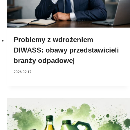
Problemy z wdrożeniem
DIWASS: obawy przedstawicieli
branży odpadowej
2026-02-17