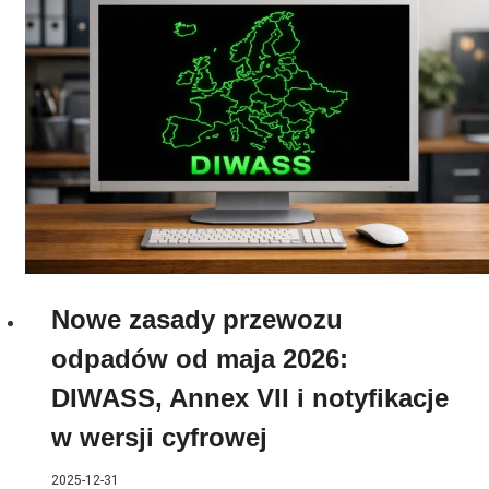
Nowe zasady przewozu
odpadów od maja 2026:
DIWASS, Annex VII i notyfikacje
w wersji cyfrowej
2025-12-31