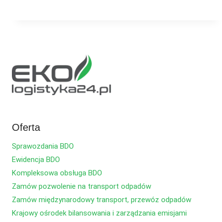
Oferta
Sprawozdania BDO
Ewidencja BDO
Kompleksowa obsługa BDO
Zamów pozwolenie na transport odpadów
Zamów międzynarodowy transport, przewóz odpadów
Krajowy ośrodek bilansowania i zarządzania emisjami