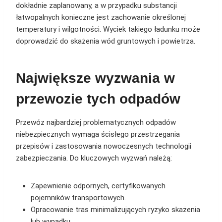
dokładnie zaplanowany, a w przypadku substancji
łatwopalnych konieczne jest zachowanie określonej
temperatury i wilgotności. Wyciek takiego ładunku może
doprowadzić do skażenia wód gruntowych i powietrza.
Największe wyzwania w
przewozie tych odpadów
Przewóz najbardziej problematycznych odpadów
niebezpiecznych wymaga ścisłego przestrzegania
przepisów i zastosowania nowoczesnych technologii
zabezpieczania. Do kluczowych wyzwań należą:
Zapewnienie odpornych, certyfikowanych
pojemników transportowych.
Opracowanie tras minimalizujących ryzyko skażenia
lub wypadku.