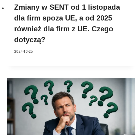
Zmiany w SENT od 1 listopada
dla firm spoza UE, a od 2025
również dla firm z UE. Czego
dotyczą?
2024-10-25