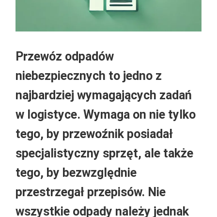
Przewóz odpadów
niebezpiecznych to jedno z
najbardziej wymagających zadań
w logistyce. Wymaga on nie tylko
tego, by przewoźnik posiadał
specjalistyczny sprzęt, ale także
tego, by bezwzględnie
przestrzegał przepisów. Nie
wszystkie odpady należy jednak