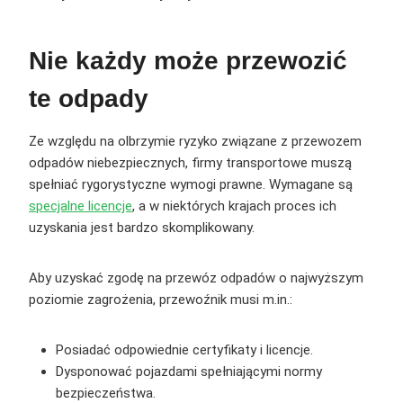
Nie każdy może przewozić
te odpady
Ze względu na olbrzymie ryzyko związane z przewozem
odpadów niebezpiecznych, firmy transportowe muszą
spełniać rygorystyczne wymogi prawne. Wymagane są
specjalne licencje
, a w niektórych krajach proces ich
uzyskania jest bardzo skomplikowany.
Aby uzyskać zgodę na przewóz odpadów o najwyższym
poziomie zagrożenia, przewoźnik musi m.in.:
Posiadać odpowiednie certyfikaty i licencje.
Dysponować pojazdami spełniającymi normy
bezpieczeństwa.