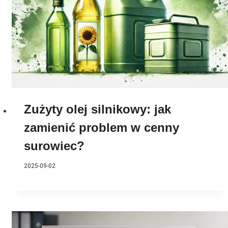
Zużyty olej silnikowy: jak
zamienić problem w cenny
surowiec?
2025-09-02