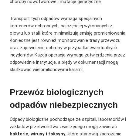
choroby nowotworowe i mutacje genetyczne.
Transport tych odpadów wymaga specjalnych
kontenerów ochronnych, najczęściej wykonanych z
ołowiu lub stali, które minimalizują emisję promieniowania.
Konieczne jest również monitorowanie trasy przewozu
oraz zapewnienie ochrony w przypadku ewentualnych
incydentów. Każda operacja wymaga zatwierdzenia przez
odpowiednie instytucje, a błędy w dokumentacji mogą
skutkować wielomilionowymi karami.
Przewóz biologicznych
odpadów niebezpiecznych
Odpady biologiczne pochodzące ze szpitali, laboratoriów i
zakładów przetwórstwa zwierzęcego mogą zawierać
bakterie, wirusy i toksyny
, które stanowią zagrożenie