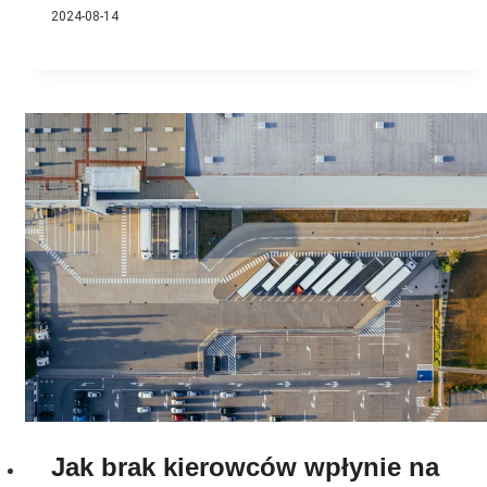
2024-08-14
Jak brak kierowców wpłynie na