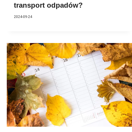
transport odpadów?
2024-09-24