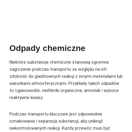
Odpady chemiczne
Niektóre substancje chemiczne stanowią ogromne
zagrożenie podczas transportu ze względu na ich
zdolność do gwałtownych reakcji z innymi materiałami lub
warunkami atmosferycznymi. Przykłady takich odpadów
to cyjanowodór, nadtlenki organiczne, amoniak i wysoce
reaktywne kwasy.
Podczas transportu kluczowe jest odpowiednie
oznakowanie i separacja substancji, aby uniknąć
niekontrolowanych reakcji. Każdy przewóz musi być