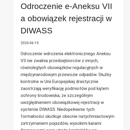
Odroczenie e-Aneksu VII
a obowiązek rejestracji w
DIWASS
2026-06-19
Odroczenie wdrożenia elektronicznego Aneksu
VII nie zwalnia przedsiębiorców z innych,
równoległych obowiązków regulacyjnych w
międzynarodowym przewozie odpadów. Służby
kontrolne w Unii Europejskiej drastycznie
zaostrzają weryfikację podmiotów pod kątem
ochrony środowiska, ze szczególnym
uwzględnieniem obowiązkowej rejestracji w
systemie DIWASS. Niedopełnienie tych
formalności skutkuje obecnie natychmiastowym
zatrzymaniem pojazdów, wysokimi karami