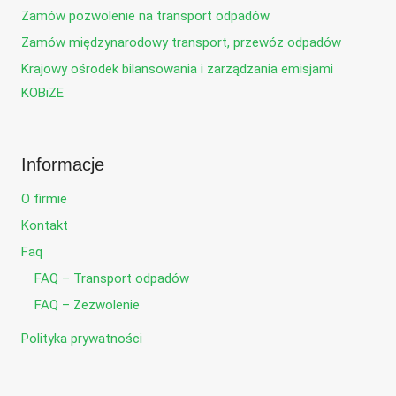
Zamów pozwolenie na transport odpadów
Zamów międzynarodowy transport, przewóz odpadów
Krajowy ośrodek bilansowania i zarządzania emisjami
KOBiZE
Informacje
O firmie
Kontakt
Faq
FAQ – Transport odpadów
FAQ – Zezwolenie
Polityka prywatności