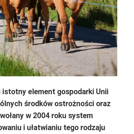
istotny element gospodarki Unii
ólnych środków ostrożności oraz
Powołany w 2004 roku system
waniu i ułatwianiu tego rodzaju