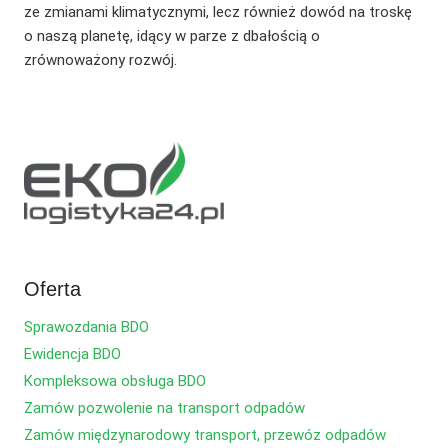
ze zmianami klimatycznymi, lecz również dowód na troskę
o naszą planetę, idący w parze z dbałością o
zrównoważony rozwój.
Oferta
Sprawozdania BDO
Ewidencja BDO
Kompleksowa obsługa BDO
Zamów pozwolenie na transport odpadów
Zamów międzynarodowy transport, przewóz odpadów