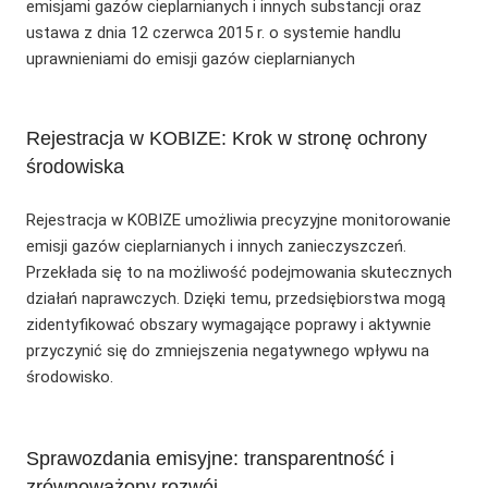
emisjami gazów cieplarnianych i innych substancji oraz
ustawa z dnia 12 czerwca 2015 r. o systemie handlu
uprawnieniami do emisji gazów cieplarnianych
Rejestracja w KOBIZE: Krok w stronę ochrony
środowiska
Rejestracja w KOBIZE umożliwia precyzyjne monitorowanie
emisji gazów cieplarnianych i innych zanieczyszczeń.
Przekłada się to na możliwość podejmowania skutecznych
działań naprawczych. Dzięki temu, przedsiębiorstwa mogą
zidentyfikować obszary wymagające poprawy i aktywnie
przyczynić się do zmniejszenia negatywnego wpływu na
środowisko.
Sprawozdania emisyjne: transparentność i
zrównoważony rozwój