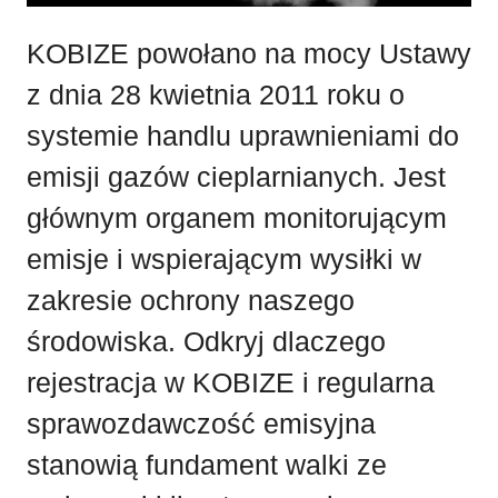
KOBIZE powołano na mocy Ustawy
z dnia 28 kwietnia 2011 roku o
systemie handlu uprawnieniami do
emisji gazów cieplarnianych. Jest
głównym organem monitorującym
emisje i wspierającym wysiłki w
zakresie ochrony naszego
środowiska. Odkryj dlaczego
rejestracja w KOBIZE i regularna
sprawozdawczość emisyjna
stanowią fundament walki ze