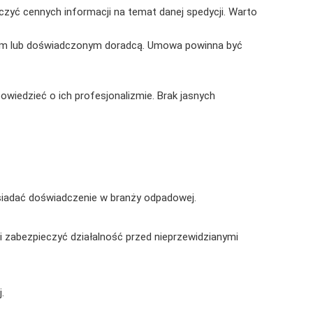
zyć cennych informacji na temat danej spedycji. Warto
iem lub doświadczonym doradcą. Umowa powinna być
owiedzieć o ich profesjonalizmie. Brak jasnych
osiadać doświadczenie w branży odpadowej.
 zabezpieczyć działalność przed nieprzewidzianymi
.