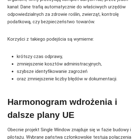
kanał. Dane trafią automatycznie do właściwych urzędów
odpowiedzialnych za zdrowie roślin, zwierząt, kontrolę
podatkową, czy bezpieczeństwo towarów.
Korzyści z takiego podejścia są wymierne:
krótszy czas odprawy,
zmniejszenie kosztów administracyjnych,
szybsze identyfikowanie zagrożeń
oraz zmniejszenie liczby błędów w dokumentacji.
Harmonogram wdrożenia i
dalsze plany UE
Obecnie projekt Single Window znajduje się w fazie budowy i
pilotażu. Wybrane państwa członkowskie testują połączenia