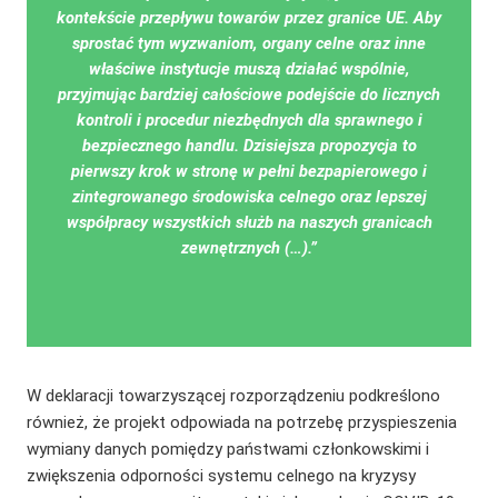
kontekście przepływu towarów przez granice UE. Aby
sprostać tym wyzwaniom, organy celne oraz inne
właściwe instytucje muszą działać wspólnie,
przyjmując bardziej całościowe podejście do licznych
kontroli i procedur niezbędnych dla sprawnego i
bezpiecznego handlu. Dzisiejsza propozycja to
pierwszy krok w stronę w pełni bezpapierowego i
zintegrowanego środowiska celnego oraz lepszej
współpracy wszystkich służb na naszych granicach
zewnętrznych (…).”
W deklaracji towarzyszącej rozporządzeniu podkreślono
również, że projekt odpowiada na potrzebę przyspieszenia
wymiany danych pomiędzy państwami członkowskimi i
zwiększenia odporności systemu celnego na kryzysy