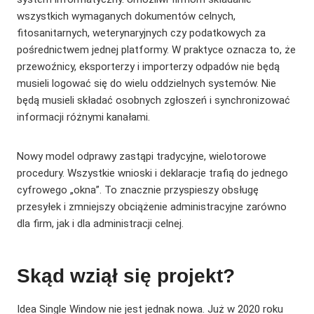
wszystkich wymaganych dokumentów celnych,
fitosanitarnych, weterynaryjnych czy podatkowych za
pośrednictwem jednej platformy. W praktyce oznacza to, że
przewoźnicy, eksporterzy i importerzy odpadów nie będą
musieli logować się do wielu oddzielnych systemów. Nie
będą musieli składać osobnych zgłoszeń i synchronizować
informacji różnymi kanałami.
Nowy model odprawy zastąpi tradycyjne, wielotorowe
procedury. Wszystkie wnioski i deklaracje trafią do jednego
cyfrowego „okna”. To znacznie przyspieszy obsługę
przesyłek i zmniejszy obciążenie administracyjne zarówno
dla firm, jak i dla administracji celnej.
Skąd wziął się projekt?
Idea Single Window nie jest jednak nowa. Już w 2020 roku