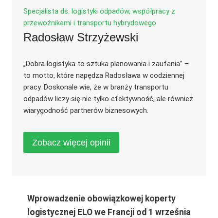
Specjalista ds. logistyki odpadów, współpracy z
przewoźnikami i transportu hybrydowego
Radosław Strzyżewski
„Dobra logistyka to sztuka planowania i zaufania” –
to motto, które napędza Radosława w codziennej
pracy. Doskonale wie, że w branży transportu
odpadów liczy się nie tylko efektywność, ale również
wiarygodność partnerów biznesowych.
Zobacz więcej opinii
Wprowadzenie obowiązkowej koperty
logistycznej ELO we Francji od 1 września