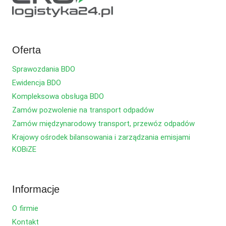
Oferta
Sprawozdania BDO
Ewidencja BDO
Kompleksowa obsługa BDO
Zamów pozwolenie na transport odpadów
Zamów międzynarodowy transport, przewóz odpadów
Krajowy ośrodek bilansowania i zarządzania emisjami
KOBiZE
Informacje
O firmie
Kontakt