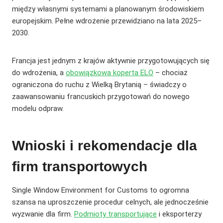
między własnymi systemami a planowanym środowiskiem
europejskim. Pełne wdrożenie przewidziano na lata 2025–
2030.
Francja jest jednym z krajów aktywnie przygotowujących się
do wdrożenia, a
obowiązkowa koperta ELO
– chociaż
ograniczona do ruchu z Wielką Brytanią – świadczy o
zaawansowaniu francuskich przygotowań do nowego
modelu odpraw.
Wnioski i rekomendacje dla
firm transportowych
Single Window Environment for Customs to ogromna
szansa na uproszczenie procedur celnych, ale jednocześnie
wyzwanie dla firm.
Podmioty transportujące
i eksporterzy