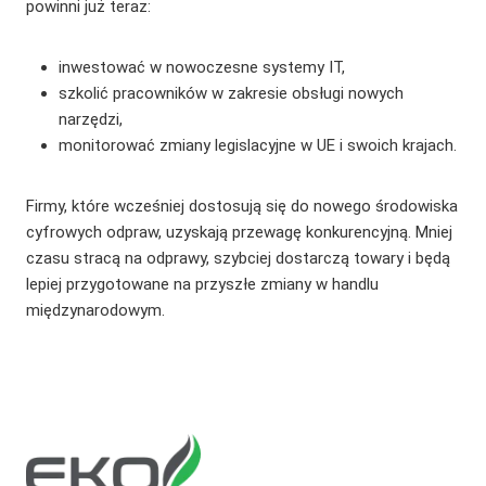
powinni już teraz:
inwestować w nowoczesne systemy IT,
szkolić pracowników w zakresie obsługi nowych
narzędzi,
monitorować zmiany legislacyjne w UE i swoich krajach.
Firmy, które wcześniej dostosują się do nowego środowiska
cyfrowych odpraw, uzyskają przewagę konkurencyjną. Mniej
czasu stracą na odprawy, szybciej dostarczą towary i będą
lepiej przygotowane na przyszłe zmiany w handlu
międzynarodowym.