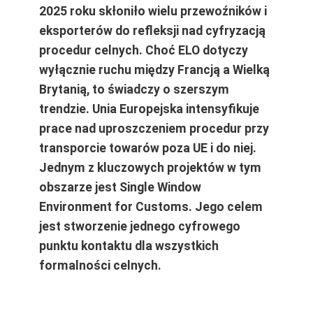
2025 roku skłoniło wielu przewoźników i
eksporterów do refleksji nad cyfryzacją
procedur celnych. Choć ELO dotyczy
wyłącznie ruchu między Francją a Wielką
Brytanią, to świadczy o szerszym
trendzie. Unia Europejska intensyfikuje
prace nad uproszczeniem procedur przy
transporcie towarów poza UE i do niej.
Jednym z kluczowych projektów w tym
obszarze jest Single Window
Environment for Customs. Jego celem
jest stworzenie jednego cyfrowego
punktu kontaktu dla wszystkich
formalności celnych.