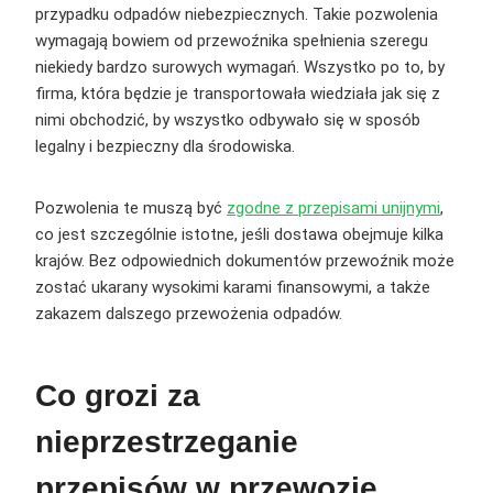
przypadku odpadów niebezpiecznych. Takie pozwolenia
wymagają bowiem od przewoźnika spełnienia szeregu
niekiedy bardzo surowych wymagań. Wszystko po to, by
firma, która będzie je transportowała wiedziała jak się z
nimi obchodzić, by wszystko odbywało się w sposób
legalny i bezpieczny dla środowiska.
Pozwolenia te muszą być
zgodne z przepisami unijnymi
,
co jest szczególnie istotne, jeśli dostawa obejmuje kilka
krajów. Bez odpowiednich dokumentów przewoźnik może
zostać ukarany wysokimi karami finansowymi, a także
zakazem dalszego przewożenia odpadów.
Co grozi za
nieprzestrzeganie
przepisów w przewozie