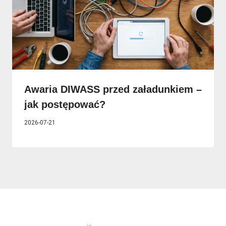
Awaria DIWASS przed załadunkiem –
jak postępować?
2026-07-21