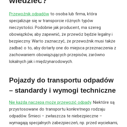
wiedzieć?
Przewoźnik odpadów
to osoba lub firma, która
specjalizuje się w transporcie różnych typów
nieczystości. Podobnie jak producent, ma szereg
obowiązków, aby zapewnić, że przewóz będzie legalny i
bezpieczny. Warto zaznaczyć, że przewoźnik musi także
zadbać o to, aby dotarły one do miejsca przeznaczenia z
zachowaniem obowiązujących przepisów, zarówno
lokalnych jak i międzynarodowych.
Pojazdy do transportu odpadów
– standardy i wymogi techniczne
Nie każda naczepa może przewozić odpady
. Niektóre są
przystosowane do transportu konkretnego rodzaju
odpadów. Śmieci – zwłaszcza te niebezpieczne –
wymagają specjalnych zabezpieczeń, np. przed wyciekami,