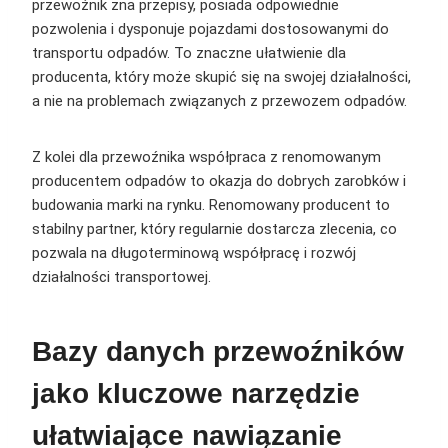
przewoźnik zna przepisy, posiada odpowiednie
pozwolenia i dysponuje pojazdami dostosowanymi do
transportu odpadów. To znaczne ułatwienie dla
producenta, który może skupić się na swojej działalności,
a nie na problemach związanych z przewozem odpadów.
Z kolei dla przewoźnika współpraca z renomowanym
producentem odpadów to okazja do dobrych zarobków i
budowania marki na rynku. Renomowany producent to
stabilny partner, który regularnie dostarcza zlecenia, co
pozwala na długoterminową współpracę i rozwój
działalności transportowej.
Bazy danych przewoźników
jako kluczowe narzędzie
ułatwiające nawiązanie