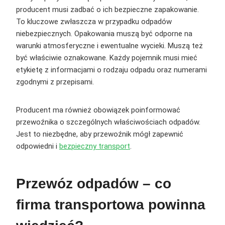
producent musi zadbać o ich bezpieczne zapakowanie.
To kluczowe zwłaszcza w przypadku odpadów
niebezpiecznych. Opakowania muszą być odporne na
warunki atmosferyczne i ewentualne wycieki. Muszą też
być właściwie oznakowane. Każdy pojemnik musi mieć
etykietę z informacjami o rodzaju odpadu oraz numerami
zgodnymi z przepisami.
Producent ma również obowiązek poinformować
przewoźnika o szczególnych właściwościach odpadów.
Jest to niezbędne, aby przewoźnik mógł zapewnić
odpowiedni i
bezpieczny transport
.
Przewóz odpadów – co
firma transportowa powinna