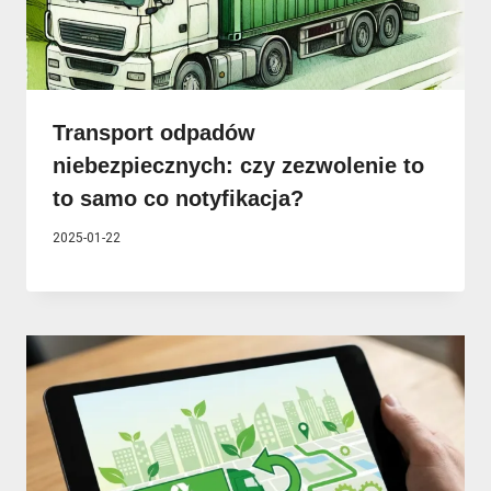
Transport odpadów
niebezpiecznych: czy zezwolenie to
to samo co notyfikacja?
2025-01-22