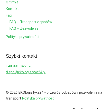
O firmie
Kontakt
Faq
FAQ – Transport odpadów
FAQ – Zezwolenie
Polityka prywatności
Szybki kontakt
+48 881 045 376
dispo@ekologistyka24.pl
© 2026 EKOlogistyka24 - przewóz odpadów i pozwolenia na
transport
Polityka prywatności