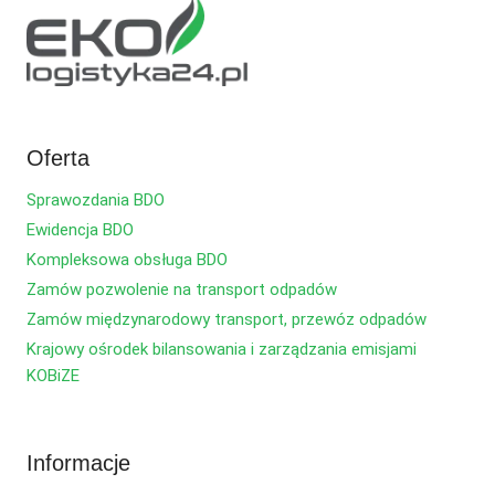
Oferta
Sprawozdania BDO
Ewidencja BDO
Kompleksowa obsługa BDO
Zamów pozwolenie na transport odpadów
Zamów międzynarodowy transport, przewóz odpadów
Krajowy ośrodek bilansowania i zarządzania emisjami
KOBiZE
Informacje