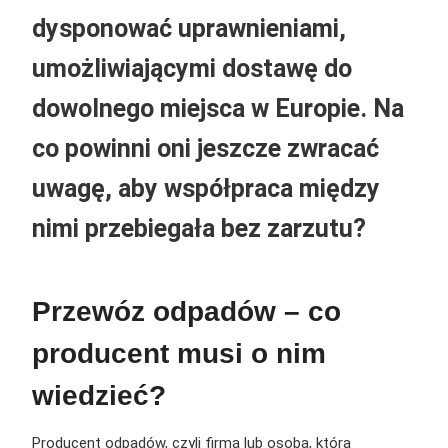
dysponować uprawnieniami,
umożliwiającymi dostawę do
dowolnego miejsca w Europie. Na
co powinni oni jeszcze zwracać
uwagę, aby współpraca między
nimi przebiegała bez zarzutu?
Przewóz odpadów – co
producent musi o nim
wiedzieć?
Producent odpadów, czyli firma lub osoba, która