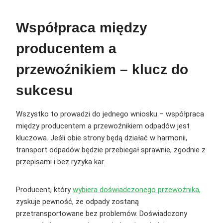
Współpraca między
producentem a
przewoźnikiem – klucz do
sukcesu
Wszystko to prowadzi do jednego wniosku – współpraca
między producentem a przewoźnikiem odpadów jest
kluczowa. Jeśli obie strony będą działać w harmonii,
transport odpadów będzie przebiegał sprawnie, zgodnie z
przepisami i bez ryzyka kar.
Producent, który
wybiera doświadczonego przewoźnika,
zyskuje pewność, że odpady zostaną
przetransportowane bez problemów. Doświadczony