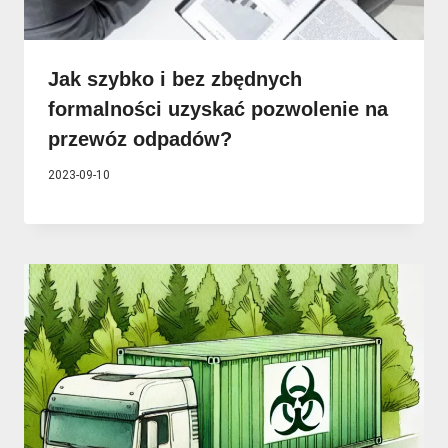
Jak szybko i bez zbędnych
formalności uzyskać pozwolenie na
przewóz odpadów?
2023-09-10