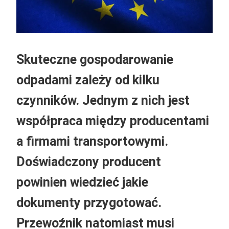
Skuteczne gospodarowanie
odpadami zależy od kilku
czynników. Jednym z nich jest
współpraca między producentami
a firmami transportowymi.
Doświadczony producent
powinien wiedzieć jakie
dokumenty przygotować.
Przewoźnik natomiast musi