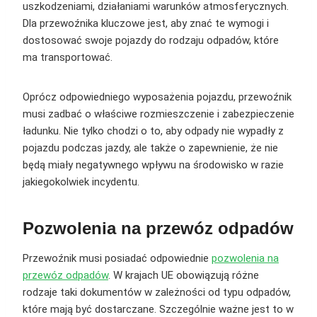
uszkodzeniami, działaniami warunków atmosferycznych.
Dla przewoźnika kluczowe jest, aby znać te wymogi i
dostosować swoje pojazdy do rodzaju odpadów, które
ma transportować.
Oprócz odpowiedniego wyposażenia pojazdu, przewoźnik
musi zadbać o właściwe rozmieszczenie i zabezpieczenie
ładunku. Nie tylko chodzi o to, aby odpady nie wypadły z
pojazdu podczas jazdy, ale także o zapewnienie, że nie
będą miały negatywnego wpływu na środowisko w razie
jakiegokolwiek incydentu.
Pozwolenia na przewóz odpadów
Przewoźnik musi posiadać odpowiednie
pozwolenia na
przewóz odpadów
. W krajach UE obowiązują różne
rodzaje taki dokumentów w zależności od typu odpadów,
które mają być dostarczane. Szczególnie ważne jest to w