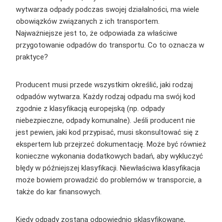
wytwarza odpady podczas swojej działalności, ma wiele
obowiązków związanych z ich transportem.
Najważniejsze jest to, że odpowiada za właściwe
przygotowanie odpadów do transportu. Co to oznacza w
praktyce?
Producent musi przede wszystkim określić, jaki rodzaj
odpadów wytwarza. Każdy rodzaj odpadu ma swój kod
zgodnie z klasyfikacją europejską (np. odpady
niebezpieczne, odpady komunalne). Jeśli producent nie
jest pewien, jaki kod przypisać, musi skonsultować się z
ekspertem lub przejrzeć dokumentację. Może być również
konieczne wykonania dodatkowych badań, aby wykluczyć
błędy w późniejszej klasyfikacji. Niewłaściwa klasyfikacja
może bowiem prowadzić do problemów w transporcie, a
także do kar finansowych.
Kiedy odpady zostaną odpowiednio sklasyfikowane,