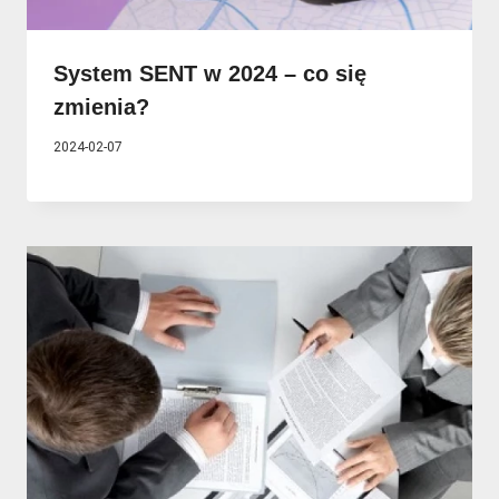
System SENT w 2024 – co się
zmienia?
2024-02-07