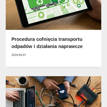
Procedura cofnięcia transportu
odpadów i działania naprawcze
2026-06-01