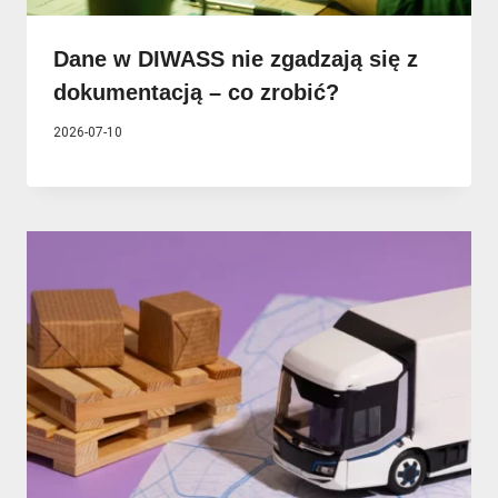
Dane w DIWASS nie zgadzają się z
dokumentacją – co zrobić?
2026-07-10