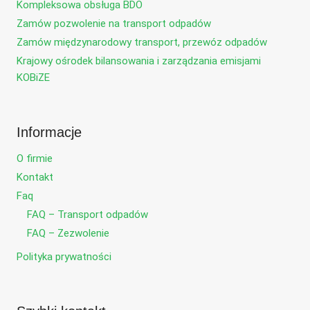
Kompleksowa obsługa BDO
Zamów pozwolenie na transport odpadów
Zamów międzynarodowy transport, przewóz odpadów
Krajowy ośrodek bilansowania i zarządzania emisjami
KOBiZE
Informacje
O firmie
Kontakt
Faq
FAQ – Transport odpadów
FAQ – Zezwolenie
Polityka prywatności