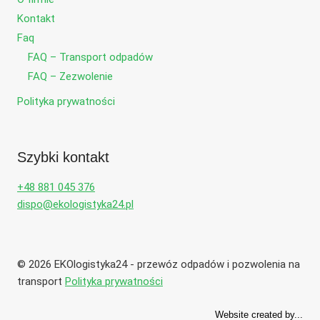
Kontakt
Faq
FAQ – Transport odpadów
FAQ – Zezwolenie
Polityka prywatności
Szybki kontakt
+48 881 045 376
dispo@ekologistyka24.pl
© 2026 EKOlogistyka24 - przewóz odpadów i pozwolenia na
transport
Polityka prywatności
Website created by...