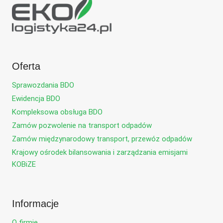
Oferta
Sprawozdania BDO
Ewidencja BDO
Kompleksowa obsługa BDO
Zamów pozwolenie na transport odpadów
Zamów międzynarodowy transport, przewóz odpadów
Krajowy ośrodek bilansowania i zarządzania emisjami
KOBiZE
Informacje
O firmie