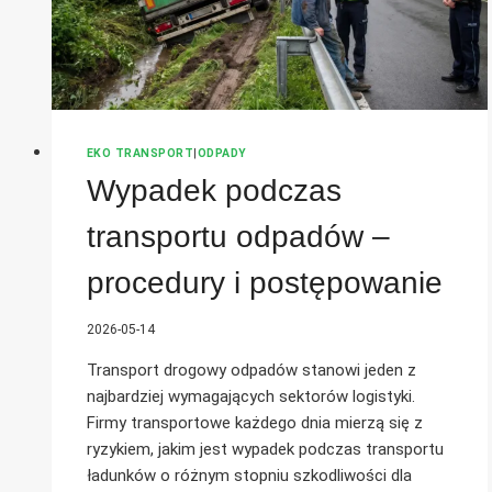
EKO TRANSPORT
|
ODPADY
Wypadek podczas
transportu odpadów –
procedury i postępowanie
2026-05-14
Transport drogowy odpadów stanowi jeden z
najbardziej wymagających sektorów logistyki.
Firmy transportowe każdego dnia mierzą się z
ryzykiem, jakim jest wypadek podczas transportu
ładunków o różnym stopniu szkodliwości dla