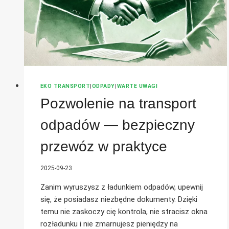
EKO TRANSPORT
|
ODPADY
|
WARTE UWAGI
Pozwolenie na transport
odpadów — bezpieczny
przewóz w praktyce
2025-09-23
Zanim wyruszysz z ładunkiem odpadów, upewnij
się, że posiadasz niezbędne dokumenty. Dzięki
temu nie zaskoczy cię kontrola, nie stracisz okna
rozładunku i nie zmarnujesz pieniędzy na