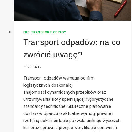
EKO TRANSPORT
|
ODPADY
Transport odpadów: na co
zwrócić uwagę?
2026-04-17
Transport odpadów wymaga od firm
logistycznych doskonałej
znajomości dynamicznych przepisów oraz
utrzymywania floty spełniającej rygorystyczne
standardy techniczne. Skuteczne planowanie
dostaw w oparciu o aktualne wymogi prawne i
rzetelną dokumentację pozwala uniknąć wysokich
kar oraz sprawnie przejść weryfikację uprawnień.