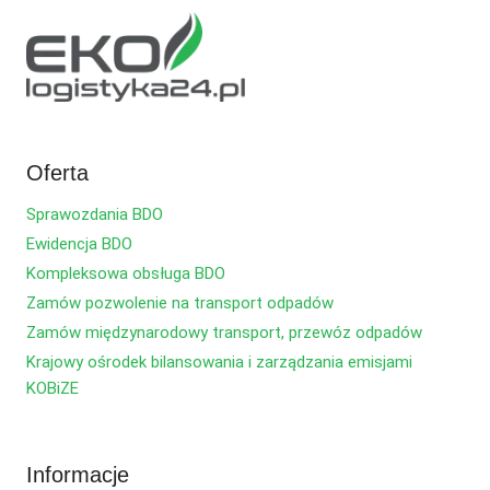
Oferta
Sprawozdania BDO
Ewidencja BDO
Kompleksowa obsługa BDO
Zamów pozwolenie na transport odpadów
Zamów międzynarodowy transport, przewóz odpadów
Krajowy ośrodek bilansowania i zarządzania emisjami
KOBiZE
Informacje