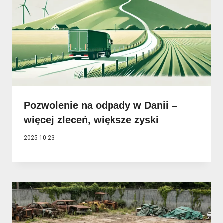
Pozwolenie na odpady w Danii –
więcej zleceń, większe zyski
2025-10-23