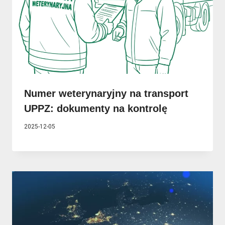
Numer weterynaryjny na transport
UPPZ: dokumenty na kontrolę
2025-12-05