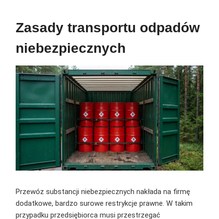
Zasady transportu odpadów
niebezpiecznych
Przewóz substancji niebezpiecznych nakłada na firmę
dodatkowe, bardzo surowe restrykcje prawne. W takim
przypadku przedsiębiorca musi przestrzegać