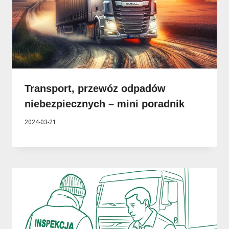
Transport, przewóz odpadów
niebezpiecznych – mini poradnik
2024-03-21