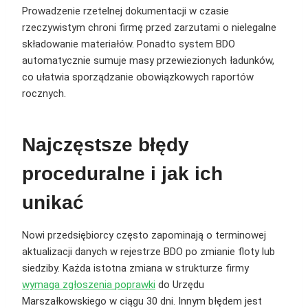
Prowadzenie rzetelnej dokumentacji w czasie
rzeczywistym chroni firmę przed zarzutami o nielegalne
składowanie materiałów. Ponadto system BDO
automatycznie sumuje masy przewiezionych ładunków,
co ułatwia sporządzanie obowiązkowych raportów
rocznych.
Najczęstsze błędy
proceduralne i jak ich
unikać
Nowi przedsiębiorcy często zapominają o terminowej
aktualizacji danych w rejestrze BDO po zmianie floty lub
siedziby. Każda istotna zmiana w strukturze firmy
wymaga zgłoszenia poprawki
do Urzędu
Marszałkowskiego w ciągu 30 dni. Innym błędem jest