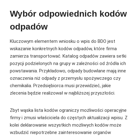
Wybór odpowiednich kodów
odpadów
Kluczowym elementem wniosku o wpis do BDO jest
wskazanie konkretnych kodów odpadów, które firma
zamierza transportować. Katalog odpadów zawiera setki
pozycji podzielonych na grupy w zależności od źródła ich
powstawania. Przykładowo, odpady budowlane mają inne
oznaczenia niż odpady z przemysłu spożywczego czy
chemikalia. Przedsiębiorca musi przewidzieć, jakie
zlecenia będzie realizował w najbliższej przyszłości.
Zbyt wąska lista kodów ograniczy możliwości operacyjne
firmy i zmusi właściciela do częstych aktualizacji wpisu. Z
kolei deklarowanie wszystkich możliwych kodów może
wzbudzić niepotrzebne zainteresowanie organów