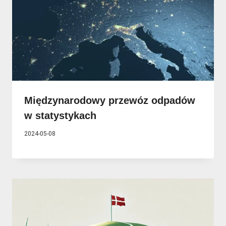
Międzynarodowy przewóz odpadów
w statystykach
2024-05-08