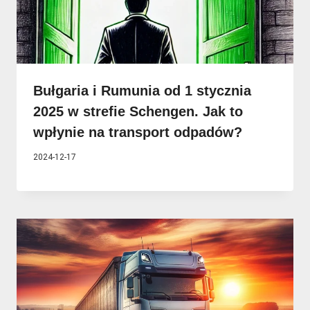
Bułgaria i Rumunia od 1 stycznia
2025 w strefie Schengen. Jak to
wpłynie na transport odpadów?
2024-12-17