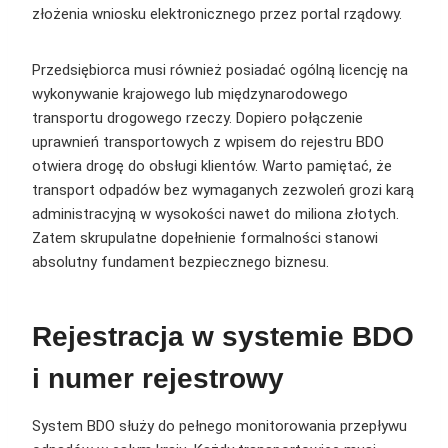
złożenia wniosku elektronicznego przez portal rządowy.
Przedsiębiorca musi również posiadać ogólną licencję na
wykonywanie krajowego lub międzynarodowego
transportu drogowego rzeczy. Dopiero połączenie
uprawnień transportowych z wpisem do rejestru BDO
otwiera drogę do obsługi klientów. Warto pamiętać, że
transport odpadów bez wymaganych zezwoleń grozi karą
administracyjną w wysokości nawet do miliona złotych.
Zatem skrupulatne dopełnienie formalności stanowi
absolutny fundament bezpiecznego biznesu.
Rejestracja w systemie BDO
i numer rejestrowy
System BDO służy do pełnego monitorowania przepływu