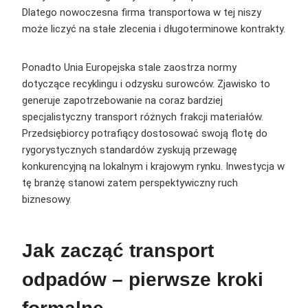
Dlatego nowoczesna firma transportowa w tej niszy
może liczyć na stałe zlecenia i długoterminowe kontrakty.
Ponadto Unia Europejska stale zaostrza normy
dotyczące recyklingu i odzysku surowców. Zjawisko to
generuje zapotrzebowanie na coraz bardziej
specjalistyczny transport różnych frakcji materiałów.
Przedsiębiorcy potrafiący dostosować swoją flotę do
rygorystycznych standardów zyskują przewagę
konkurencyjną na lokalnym i krajowym rynku. Inwestycja w
tę branżę stanowi zatem perspektywiczny ruch
biznesowy.
Jak zacząć transport
odpadów – pierwsze kroki