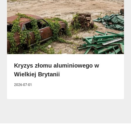
Kryzys złomu aluminiowego w
Wielkiej Brytanii
2026-07-01