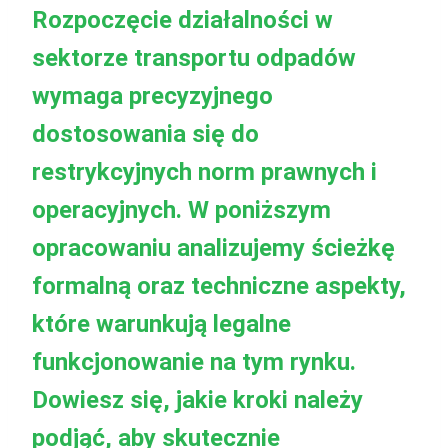
Rozpoczęcie działalności w
sektorze transportu odpadów
wymaga precyzyjnego
dostosowania się do
restrykcyjnych norm prawnych i
operacyjnych. W poniższym
opracowaniu analizujemy ścieżkę
formalną oraz techniczne aspekty,
które warunkują legalne
funkcjonowanie na tym rynku.
Dowiesz się, jakie kroki należy
podjąć, aby skutecznie