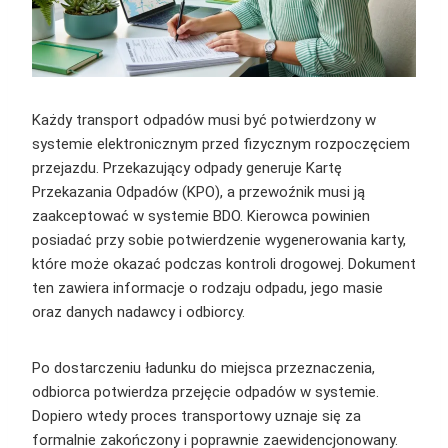
Każdy transport odpadów musi być potwierdzony w
systemie elektronicznym przed fizycznym rozpoczęciem
przejazdu. Przekazujący odpady generuje Kartę
Przekazania Odpadów (KPO), a przewoźnik musi ją
zaakceptować w systemie BDO. Kierowca powinien
posiadać przy sobie potwierdzenie wygenerowania karty,
które może okazać podczas kontroli drogowej. Dokument
ten zawiera informacje o rodzaju odpadu, jego masie
oraz danych nadawcy i odbiorcy.
Po dostarczeniu ładunku do miejsca przeznaczenia,
odbiorca potwierdza przejęcie odpadów w systemie.
Dopiero wtedy proces transportowy uznaje się za
formalnie zakończony i poprawnie zaewidencjonowany.