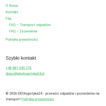
O firmie
Kontakt
Faq
FAQ – Transport odpadów
FAQ – Zezwolenie
Polityka prywatności
Szybki kontakt
+48 881 045 376
dispo@ekologistyka24.pl
© 2026 EKOlogistyka24 - przewóz odpadów i pozwolenia na
transport
Polityka prywatności