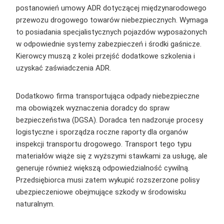
postanowień umowy ADR dotyczącej międzynarodowego
przewozu drogowego towarów niebezpiecznych. Wymaga
to posiadania specjalistycznych pojazdów wyposażonych
w odpowiednie systemy zabezpieczeń i środki gaśnicze.
Kierowcy muszą z kolei przejść dodatkowe szkolenia i
uzyskać zaświadczenia ADR.
Dodatkowo firma transportująca odpady niebezpieczne
ma obowiązek wyznaczenia doradcy do spraw
bezpieczeństwa (DGSA). Doradca ten nadzoruje procesy
logistyczne i sporządza roczne raporty dla organów
inspekcji transportu drogowego. Transport tego typu
materiałów wiąże się z wyższymi stawkami za usługę, ale
generuje również większą odpowiedzialność cywilną.
Przedsiębiorca musi zatem wykupić rozszerzone polisy
ubezpieczeniowe obejmujące szkody w środowisku
naturalnym.