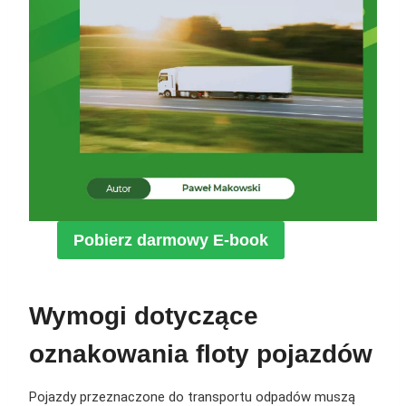
Pobierz darmowy E-book
Wymogi dotyczące
oznakowania floty pojazdów
Pojazdy przeznaczone do transportu odpadów muszą