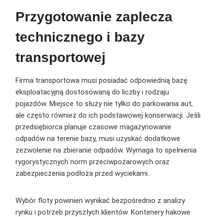
Przygotowanie zaplecza
technicznego i bazy
transportowej
Firma transportowa musi posiadać odpowiednią bazę
eksploatacyjną dostosowaną do liczby i rodzaju
pojazdów. Miejsce to służy nie tylko do parkowania aut,
ale często również do ich podstawowej konserwacji. Jeśli
przedsiębiorca planuje czasowe magazynowanie
odpadów na terenie bazy, musi uzyskać dodatkowe
zezwolenie na zbieranie odpadów. Wymaga to spełnienia
rygorystycznych norm przeciwpożarowych oraz
zabezpieczenia podłoża przed wyciekami.
Wybór floty powinien wynikać bezpośrednio z analizy
rynku i potrzeb przyszłych klientów. Kontenery hakowe