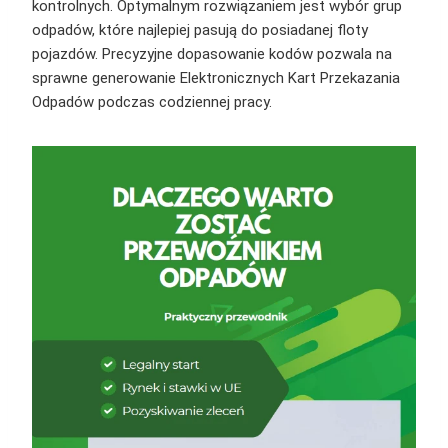
kontrolnych. Optymalnym rozwiązaniem jest wybór grup
odpadów, które najlepiej pasują do posiadanej floty
pojazdów. Precyzyjne dopasowanie kodów pozwala na
sprawne generowanie Elektronicznych Kart Przekazania
Odpadów podczas codziennej pracy.