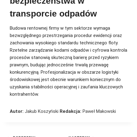
bezpieczeństwa w
transporcie odpadów
Budowa rentownej firmy w tym sektorze wymaga
bezwzględnego przestrzegania procedur ewidencji oraz
zachowania wysokiego standardu technicznego floty.
Rzetelne zarządzanie kodami odpadów i cyfrowa kontrola
procesów stanowią skuteczną barierę przed ryzykiem
prawnym, budując jednocześnie trwałą przewagę
konkurencyjną. Profesjonalizacja w obszarze logistyki
środowiskowej jest obecnie warunkiem koniecznym do
uzyskania stabilności operacyjnej i zaufania kluczowych
kontrahentów.
Autor:
Jakub Koszyński
Redakcja:
Paweł Makowski