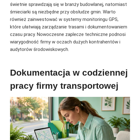
świetnie sprawdzają się w branży budowlanej, natomiast
śmieciarki są niezbędne przy obsłudze gmin. Warto
również zainwestować w systemy monitoringu GPS,
które ułatwiają zarządzanie trasami i dokumentowaniem
czasu pracy. Nowoczesne zaplecze techniczne podnosi
wiarygodność firmy w oczach dużych kontrahentów i
audytorów środowiskowych.
Dokumentacja w codziennej
pracy firmy transportowej