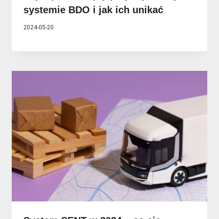
systemie BDO i jak ich unikać
2024-05-20