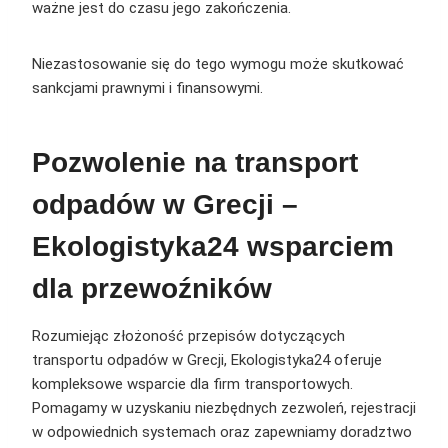
ważne jest do czasu jego zakończenia.
Niezastosowanie się do tego wymogu może skutkować
sankcjami prawnymi i finansowymi.
Pozwolenie na transport
odpadów w Grecji –
Ekologistyka24
wsparcie
m
dla przewoźników
Rozumiejąc złożoność przepisów dotyczących
transportu odpadów w Grecji, Ekologistyka24 oferuje
kompleksowe wsparcie dla firm transportowych.
Pomagamy w uzyskaniu niezbędnych zezwoleń, rejestracji
w odpowiednich systemach oraz zapewniamy doradztwo