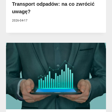
Transport odpadów: na co zwrócić
uwagę?
2026-04-17