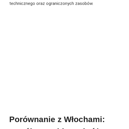
technicznego oraz ograniczonych zasobów.
Porównanie z Włochami: