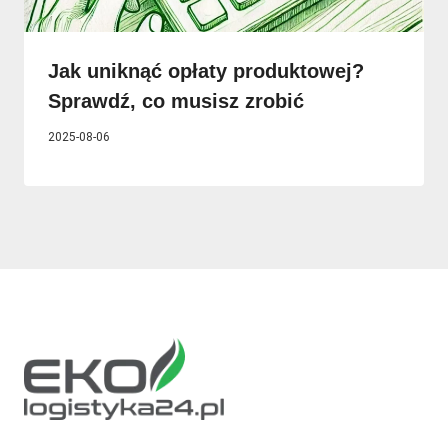
Jak uniknąć opłaty produktowej?
Sprawdź, co musisz zrobić
2025-08-06