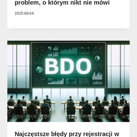
problem, o którym nikt nie mówi
2025-08-04
Najczęstsze błędy przy rejestracji w