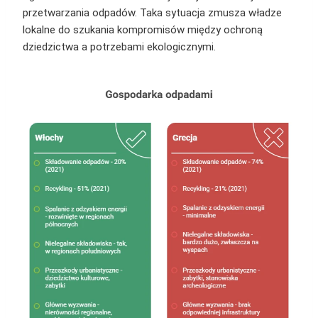
przetwarzania odpadów. Taka sytuacja zmusza władze
lokalne do szukania kompromisów między ochroną
dziedzictwa a potrzebami ekologicznymi.