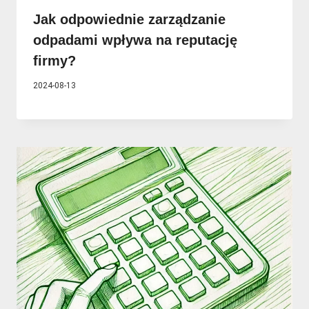
Jak odpowiednie zarządzanie
odpadami wpływa na reputację
firmy?
2024-08-13