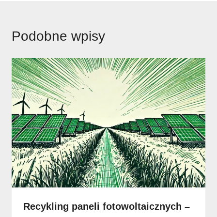
Podobne wpisy
Recykling paneli fotowoltaicznych –