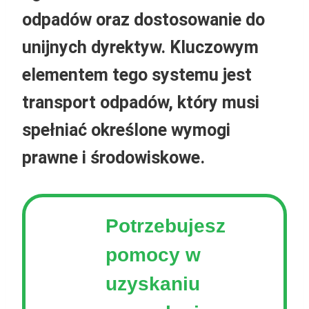
odpadów oraz dostosowanie do
unijnych dyrektyw. Kluczowym
elementem tego systemu jest
transport odpadów, który musi
spełniać określone wymogi
prawne i środowiskowe.
Potrzebujesz
pomocy w
uzyskaniu