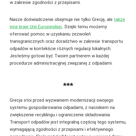
w zakresie zgodności z przepisami.
Nasze doświadczenie obejmuje nie tylko Grecję, ale
także
inne kraje Unii Europejskiej,
. Dzięki temu możemy
oferować pomoc w uzyskaniu zezwoleń
transgranicznych oraz doradztwo w zakresie transportu
odpadów w kontekście różnych regulacji lokalnych.
Jesteśmy gotowi być Twoim partnerem w każdej
procedurze administracyjnej związanej z odpadami.
***
Grecja stoi przed wyzwaniem modernizacji swojego
systemu gospodarowania odpadami, z naciskiem na
zwiększenie recyklingu i ograniczenie składowania.
Transport odpadów jest integralną częścią tego systemu,
wymagającą zgodności z przepisami i efektywnego