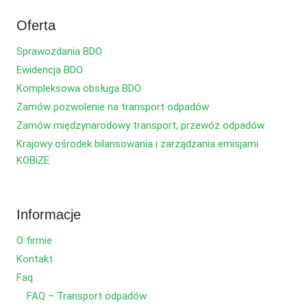
Oferta
Sprawozdania BDO
Ewidencja BDO
Kompleksowa obsługa BDO
Zamów pozwolenie na transport odpadów
Zamów międzynarodowy transport, przewóz odpadów
Krajowy ośrodek bilansowania i zarządzania emisjami
KOBiZE
Informacje
O firmie
Kontakt
Faq
FAQ – Transport odpadów