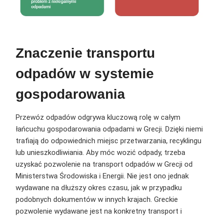
Znaczenie transportu
odpadów w systemie
gospodarowania
Przewóz odpadów odgrywa kluczową rolę w całym
łańcuchu gospodarowania odpadami w Grecji. Dzięki niemi
trafiają do odpowiednich miejsc przetwarzania, recyklingu
lub unieszkodliwiania. Aby móc wozić odpady, trzeba
uzyskać pozwolenie na transport odpadów w Grecji od
Ministerstwa Środowiska i Energii. Nie jest ono jednak
wydawane na dłuższy okres czasu, jak w przypadku
podobnych dokumentów w innych krajach. Greckie
pozwolenie wydawane jest na konkretny transport i