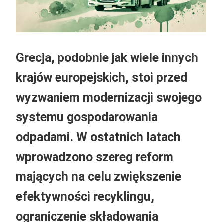
Grecja, podobnie jak wiele innych
krajów europejskich, stoi przed
wyzwaniem modernizacji swojego
systemu gospodarowania
odpadami. W ostatnich latach
wprowadzono szereg reform
mających na celu zwiększenie
efektywności recyklingu,
ograniczenie składowania