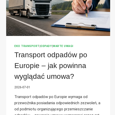
EKO TRANSPORT
|
ODPADY
|
WARTE UWAGI
Transport odpadów po
Europie – jak powinna
wyglądać umowa?
2026-07-01
Transport odpadów po Europie wymaga od
przewoźnika posiadania odpowiednich zezwoleń, a
od podmiotu organizującego przemieszczanie