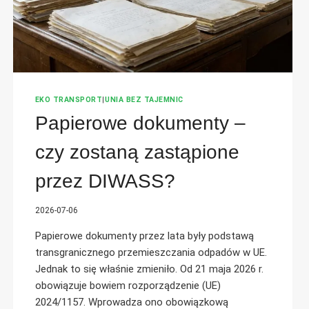
EKO TRANSPORT
|
UNIA BEZ TAJEMNIC
Papierowe dokumenty –
czy zostaną zastąpione
przez DIWASS?
2026-07-06
Papierowe dokumenty przez lata były podstawą
transgranicznego przemieszczania odpadów w UE.
Jednak to się właśnie zmieniło. Od 21 maja 2026 r.
obowiązuje bowiem rozporządzenie (UE)
2024/1157. Wprowadza ono obowiązkową