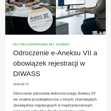
EKO ŚWIAT
|
ODPADY
|
UNIA BEZ TAJEMNIC
Odroczenie e-Aneksu VII a
obowiązek rejestracji w
DIWASS
2026-06-19
Odroczenie wdrożenia elektronicznego Aneksu VII
nie zwalnia przedsiębiorców z innych, równoległych
obowiązków regulacyjnych w międzynarodowym