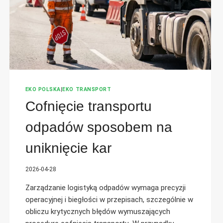
EKO POLSKA
|
EKO TRANSPORT
Cofnięcie transportu
odpadów sposobem na
uniknięcie kar
2026-04-28
Zarządzanie logistyką odpadów wymaga precyzji
operacyjnej i biegłości w przepisach, szczególnie w
obliczu krytycznych błędów wymuszających