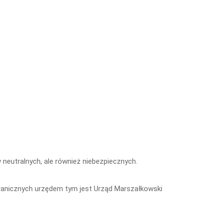
neutralnych, ale również niebezpiecznych.
ranicznych urzędem tym jest Urząd Marszałkowski