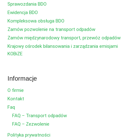
Sprawozdania BDO
Ewidencja BDO
Kompleksowa obsługa BDO
Zamów pozwolenie na transport odpadów
Zamów międzynarodowy transport, przewóz odpadów
Krajowy ośrodek bilansowania i zarządzania emisjami
KOBiZE
Informacje
O firmie
Kontakt
Faq
FAQ – Transport odpadów
FAQ – Zezwolenie
Polityka prywatności