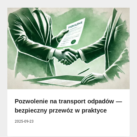
Pozwolenie na transport odpadów —
bezpieczny przewóz w praktyce
2025-09-23