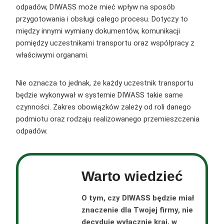
odpadów, DIWASS może mieć wpływ na sposób
przygotowania i obsługi całego procesu. Dotyczy to
między innymi wymiany dokumentów, komunikacji
pomiędzy uczestnikami transportu oraz współpracy z
właściwymi organami.
Nie oznacza to jednak, że każdy uczestnik transportu
będzie wykonywał w systemie DIWASS takie same
czynności. Zakres obowiązków zależy od roli danego
podmiotu oraz rodzaju realizowanego przemieszczenia
odpadów.
Warto wiedzieć
O tym, czy DIWASS będzie miał
znaczenie dla Twojej firmy, nie
decyduje wyłącznie kraj, w