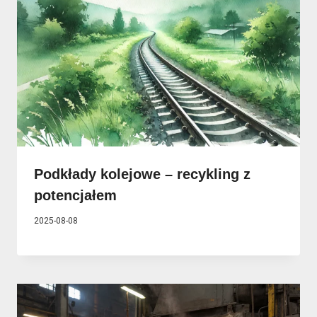
Podkłady kolejowe – recykling z
potencjałem
2025-08-08