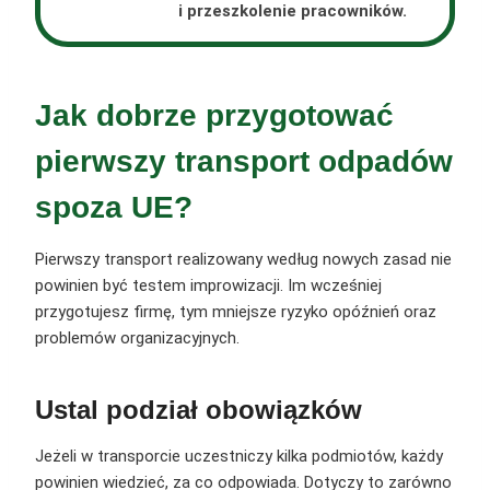
i przeszkolenie pracowników.
Jak dobrze przygotować
pierwszy transport odpadów
spoza UE?
Pierwszy transport realizowany według nowych zasad nie
powinien być testem improwizacji. Im wcześniej
przygotujesz firmę, tym mniejsze ryzyko opóźnień oraz
problemów organizacyjnych.
Ustal podział obowiązków
Jeżeli w transporcie uczestniczy kilka podmiotów, każdy
powinien wiedzieć, za co odpowiada. Dotyczy to zarówno