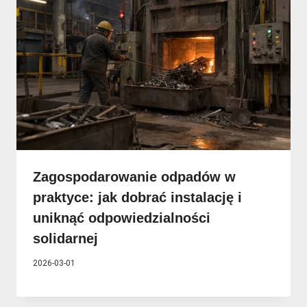
Zagospodarowanie odpadów w
praktyce: jak dobrać instalację i
uniknąć odpowiedzialności
solidarnej
2026-03-01