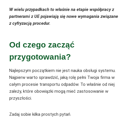
W wielu przypadkach to właśnie na etapie współpracy z
partnerami z UE pojawiają się nowe wymagania związane
z cyfryzacją procedur.
Od czego zacząć
przygotowania?
Najlepszym początkiem nie jest nauka obsługi systemu.
Najpierw warto sprawdzić, jaką rolę pełni Twoja firma w
całym procesie transportu odpadów. To właśnie od niej
zależy, które obowiązki mogą mieć zastosowanie w
przyszłości.
Zadaj sobie kilka prostych pytań.