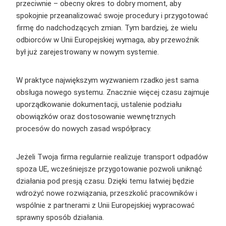
przeciwnie – obecny okres to dobry moment, aby
spokojnie przeanalizować swoje procedury i przygotować
firmę do nadchodzących zmian. Tym bardziej, że wielu
odbiorców w Unii Europejskiej wymaga, aby przewoźnik
był już zarejestrowany w nowym systemie.
W praktyce największym wyzwaniem rzadko jest sama
obsługa nowego systemu. Znacznie więcej czasu zajmuje
uporządkowanie dokumentacji, ustalenie podziału
obowiązków oraz dostosowanie wewnętrznych
procesów do nowych zasad współpracy.
Jeżeli Twoja firma regularnie realizuje transport odpadów
spoza UE, wcześniejsze przygotowanie pozwoli uniknąć
działania pod presją czasu. Dzięki temu łatwiej będzie
wdrożyć nowe rozwiązania, przeszkolić pracowników i
wspólnie z partnerami z Unii Europejskiej wypracować
sprawny sposób działania.