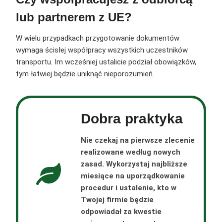
lub partnerem z UE?
W wielu przypadkach przygotowanie dokumentów
wymaga ścisłej współpracy wszystkich uczestników
transportu. Im wcześniej ustalicie podział obowiązków,
tym łatwiej będzie uniknąć nieporozumień.
Dobra praktyka
Nie czekaj na pierwsze zlecenie
realizowane według nowych
zasad. Wykorzystaj najbliższe
miesiące na uporządkowanie
procedur i ustalenie, kto w
Twojej firmie będzie
odpowiadał za kwestie