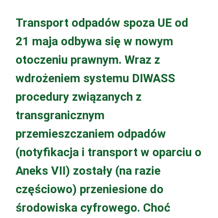
Transport odpadów spoza UE od
21 maja odbywa się w nowym
otoczeniu prawnym. Wraz z
wdrożeniem systemu DIWASS
procedury związanych z
transgranicznym
przemieszczaniem odpadów
(notyfikacja i transport w oparciu o
Aneks VII) zostały (na razie
częściowo) przeniesione do
środowiska cyfrowego. Choć