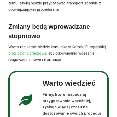
temu łatwiej będzie przygotować transport zgodnie z
obowiązującymi procedurami.
Zmiany będą wprowadzane
stopniowo
Warto regularnie śledzić komunikaty Komisji Europejskiej
oraz strony branżowe
, aby odpowiednio wcześnie
reagować na nowe informacje.
Warto wiedzieć
Firmy, które rozpoczną
przygotowania wcześniej,
zyskają więcej czasu na
dostosowanie swoich procedur