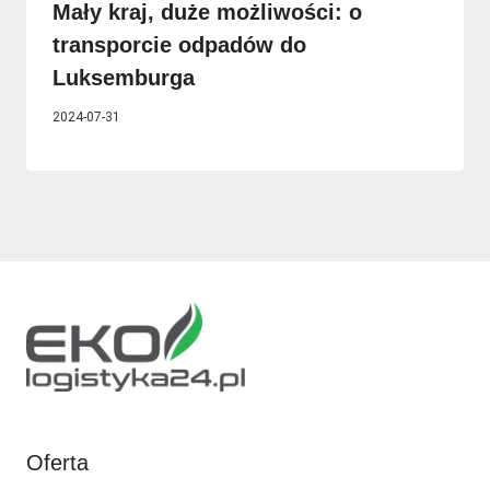
Mały kraj, duże możliwości: o
transporcie odpadów do
Luksemburga
2024-07-31
Oferta