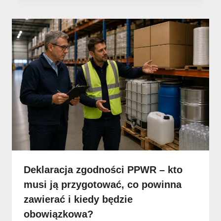
Deklaracja zgodności PPWR – kto
musi ją przygotować, co powinna
zawierać i kiedy będzie
obowiązkowa?