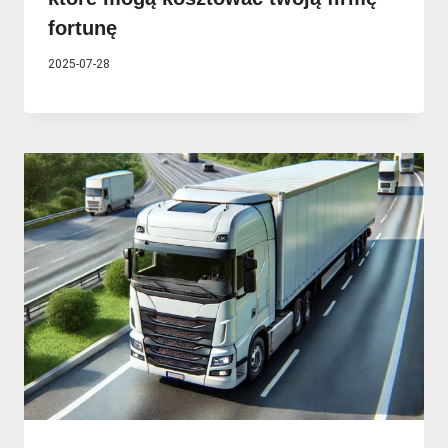
fortunę
2025-07-28