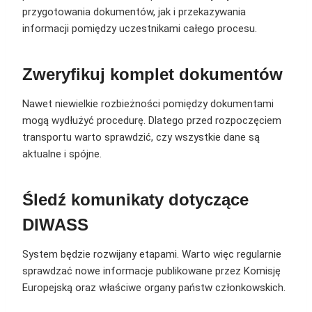
przygotowania dokumentów, jak i przekazywania
informacji pomiędzy uczestnikami całego procesu.
Zweryfikuj komplet dokumentów
Nawet niewielkie rozbieżności pomiędzy dokumentami
mogą wydłużyć procedurę. Dlatego przed rozpoczęciem
transportu warto sprawdzić, czy wszystkie dane są
aktualne i spójne.
Śledź komunikaty dotyczące
DIWASS
System będzie rozwijany etapami. Warto więc regularnie
sprawdzać nowe informacje publikowane przez Komisję
Europejską oraz właściwe organy państw członkowskich.