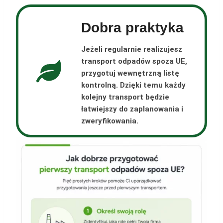
Dobra praktyka
Jeżeli regularnie realizujesz
transport odpadów spoza UE,
przygotuj wewnętrzną listę
kontrolną. Dzięki temu każdy
kolejny transport będzie
łatwiejszy do zaplanowania i
zweryfikowania.