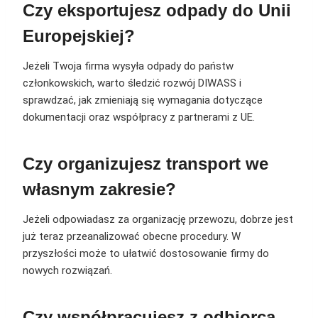
Czy eksportujesz odpady do Unii
Europejskiej?
Jeżeli Twoja firma wysyła odpady do państw
członkowskich, warto śledzić rozwój DIWASS i
sprawdzać, jak zmieniają się wymagania dotyczące
dokumentacji oraz współpracy z partnerami z UE.
Czy organizujesz transport we
własnym zakresie?
Jeżeli odpowiadasz za organizację przewozu, dobrze jest
już teraz przeanalizować obecne procedury. W
przyszłości może to ułatwić dostosowanie firmy do
nowych rozwiązań.
Czy współpracujesz z odbiorcą