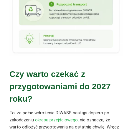
Czy warto czekać z
przygotowaniami do 2027
roku?
To, że pełne wdrożenie DIWASS nastąpi dopiero po
zakończeniu
okresu przejściowego
, nie oznacza, że
warto odłożyć przygotowania na ostatnią chwilę. Wręcz