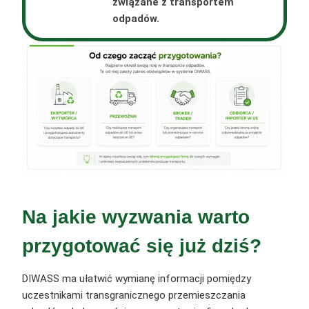
związane z transportem
odpadów.
Na jakie wyzwania warto
przygotować się już dziś?
DIWASS ma ułatwić wymianę informacji pomiędzy
uczestnikami transgranicznego przemieszczania