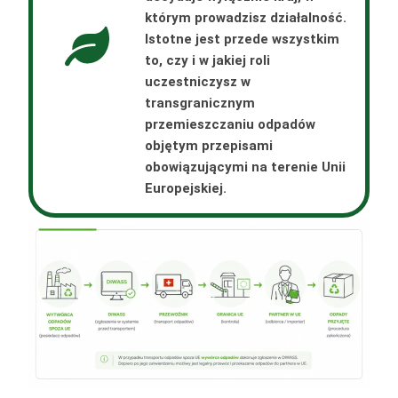
którym prowadzisz działalność.
Istotne jest przede wszystkim
to, czy i w jakiej roli
uczestniczysz w
transgranicznym
przemieszczaniu odpadów
objętym przepisami
obowiązującymi na terenie Unii
Europejskiej.