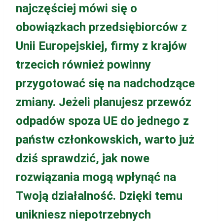
najczęściej mówi się o
obowiązkach przedsiębiorców z
Unii Europejskiej, firmy z krajów
trzecich również powinny
przygotować się na nadchodzące
zmiany. Jeżeli planujesz przewóz
odpadów spoza UE do jednego z
państw członkowskich, warto już
dziś sprawdzić, jak nowe
rozwiązania mogą wpłynąć na
Twoją działalność. Dzięki temu
unikniesz niepotrzebnych