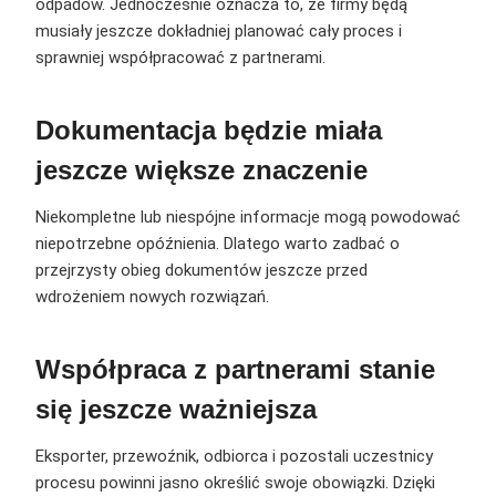
odpadów. Jednocześnie oznacza to, że firmy będą
musiały jeszcze dokładniej planować cały proces i
sprawniej współpracować z partnerami.
Dokumentacja będzie miała
jeszcze większe znaczenie
Niekompletne lub niespójne informacje mogą powodować
niepotrzebne opóźnienia. Dlatego warto zadbać o
przejrzysty obieg dokumentów jeszcze przed
wdrożeniem nowych rozwiązań.
Współpraca z partnerami stanie
się jeszcze ważniejsza
Eksporter, przewoźnik, odbiorca i pozostali uczestnicy
procesu powinni jasno określić swoje obowiązki. Dzięki