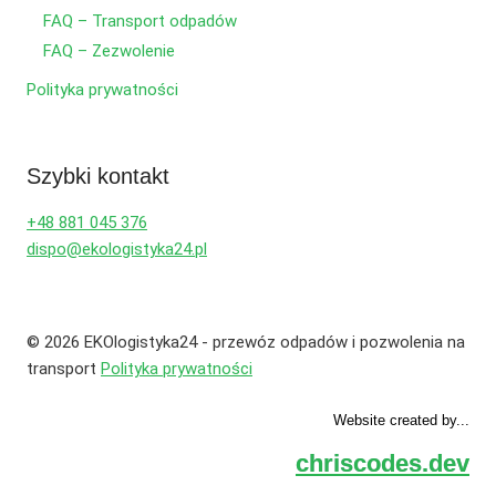
FAQ – Transport odpadów
FAQ – Zezwolenie
Polityka prywatności
Szybki kontakt
+48 881 045 376
dispo@ekologistyka24.pl
© 2026 EKOlogistyka24 - przewóz odpadów i pozwolenia na
transport
Polityka prywatności
Website created by...
chriscodes.dev