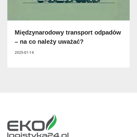
Międzynarodowy transport odpadów
– na co należy uważać?
2025-01-14