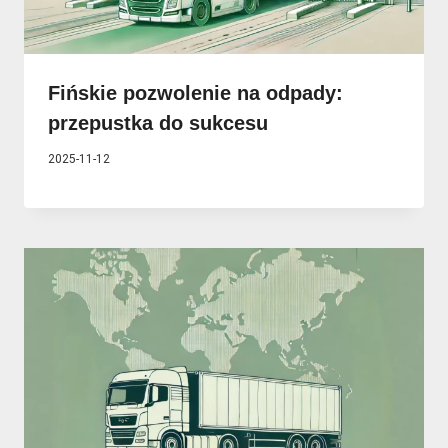
Fińskie pozwolenie na odpady:
przepustka do sukcesu
2025-11-12