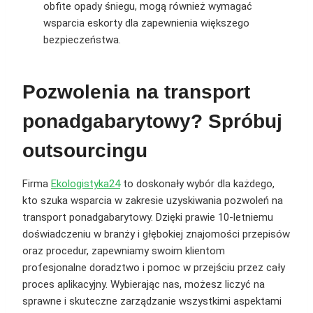
obfite opady śniegu, mogą również wymagać
wsparcia eskorty dla zapewnienia większego
bezpieczeństwa.
Pozwolenia na transport
ponadgabarytowy? Spróbuj
outsourcingu
Firma
Ekologistyka24
to doskonały wybór dla każdego,
kto szuka wsparcia w zakresie uzyskiwania pozwoleń na
transport ponadgabarytowy. Dzięki prawie 10-letniemu
doświadczeniu w branży i głębokiej znajomości przepisów
oraz procedur, zapewniamy swoim klientom
profesjonalne doradztwo i pomoc w przejściu przez cały
proces aplikacyjny. Wybierając nas, możesz liczyć na
sprawne i skuteczne zarządzanie wszystkimi aspektami