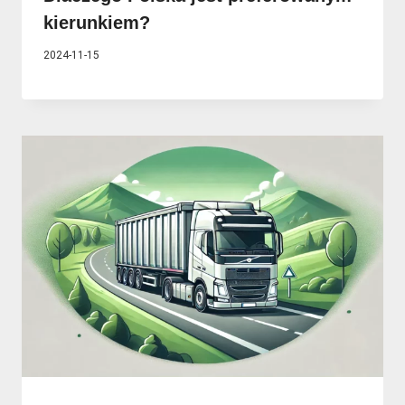
kierunkiem?
2024-11-15