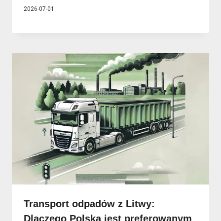
2026-07-01
Transport odpadów z Litwy:
Dlaczego Polska jest preferowanym