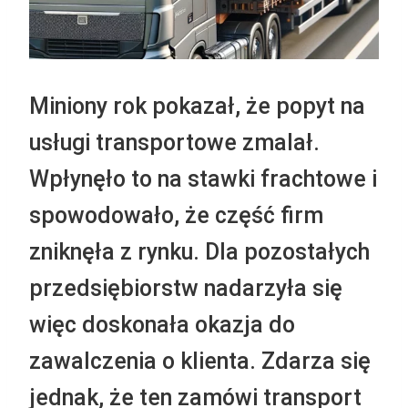
Miniony rok pokazał, że popyt na
usługi transportowe zmalał.
Wpłynęło to na stawki frachtowe i
spowodowało, że część firm
zniknęła z rynku. Dla pozostałych
przedsiębiorstw nadarzyła się
więc doskonała okazja do
zawalczenia o klienta. Zdarza się
jednak, że ten zamówi transport