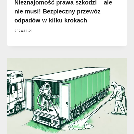
Nieznajomość prawa szkodzi – ale
nie musi! Bezpieczny przewóz
odpadów w kilku krokach
2024-11-21