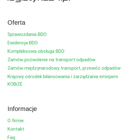
Oferta
Sprawozdania BDO
Ewidencja BDO
Kompleksowa obsługa BDO
Zamów pozwolenie na transport odpadów
Zamów międzynarodowy transport, przewóz odpadów
Krajowy ośrodek bilansowania i zarządzania emisjami
KOBiZE
Informacje
O firmie
Kontakt
Faq