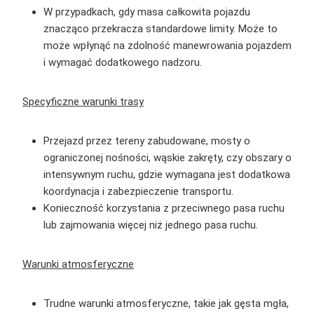
W przypadkach, gdy masa całkowita pojazdu
znacząco przekracza standardowe limity. Może to
może wpłynąć na zdolność manewrowania pojazdem
i wymagać dodatkowego nadzoru.
Specyficzne warunki trasy
Przejazd przez tereny zabudowane, mosty o
ograniczonej nośności, wąskie zakręty, czy obszary o
intensywnym ruchu, gdzie wymagana jest dodatkowa
koordynacja i zabezpieczenie transportu.
Konieczność korzystania z przeciwnego pasa ruchu
lub zajmowania więcej niż jednego pasa ruchu.
Warunki atmosferyczne
Trudne warunki atmosferyczne, takie jak gęsta mgła,