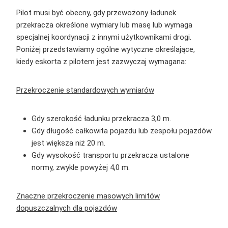
Pilot musi być obecny, gdy przewożony ładunek
przekracza określone wymiary lub masę lub wymaga
specjalnej koordynacji z innymi użytkownikami drogi.
Poniżej przedstawiamy ogólne wytyczne określające,
kiedy eskorta z pilotem jest zazwyczaj wymagana:
Przekroczenie standardowych wymiarów
Gdy szerokość ładunku przekracza 3,0 m.
Gdy długość całkowita pojazdu lub zespołu pojazdów
jest większa niż 20 m.
Gdy wysokość transportu przekracza ustalone
normy, zwykle powyżej 4,0 m.
Znaczne przekroczenie masowych limitów
dopuszczalnych dla pojazdów