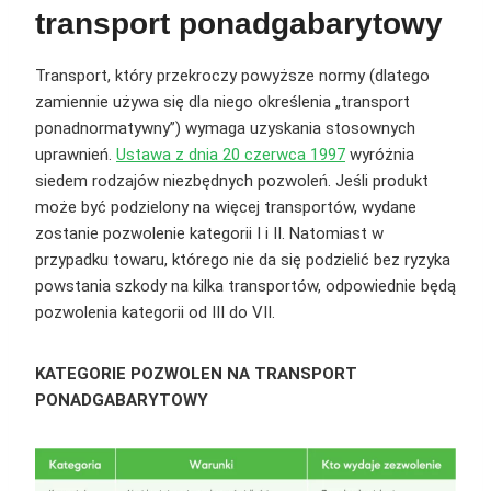
transport ponadgabarytowy
Transport, który przekroczy powyższe normy (dlatego
zamiennie używa się dla niego określenia „transport
ponadnormatywny”) wymaga uzyskania stosownych
uprawnień.
Ustawa z dnia 20 czerwca 1997
wyróżnia
siedem rodzajów niezbędnych pozwoleń. Jeśli produkt
może być podzielony na więcej transportów, wydane
zostanie pozwolenie kategorii I i II. Natomiast w
przypadku towaru, którego nie da się podzielić bez ryzyka
powstania szkody na kilka transportów, odpowiednie będą
pozwolenia kategorii od III do VII.
KATEGORIE POZWOLEN NA TRANSPORT
PONADGABARYTOWY