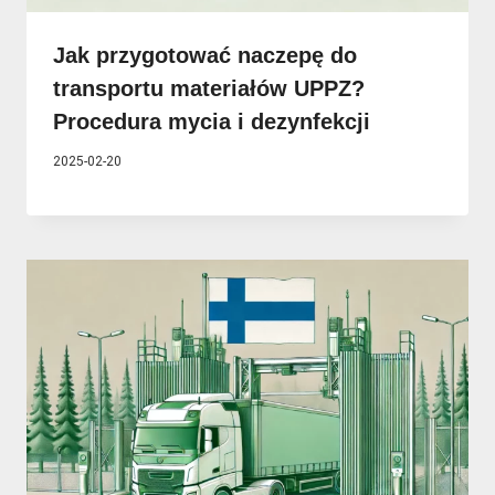
Jak przygotować naczepę do
transportu materiałów UPPZ?
Procedura mycia i dezynfekcji
2025-02-20