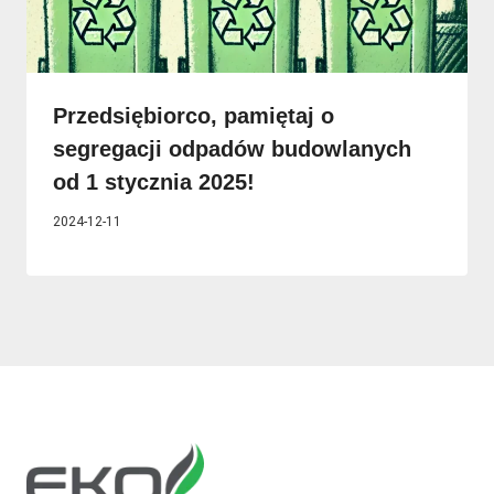
Przedsiębiorco, pamiętaj o
segregacji odpadów budowlanych
od 1 stycznia 2025!
2024-12-11