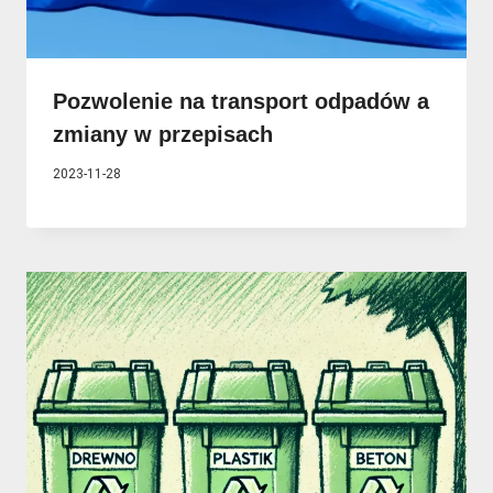
Pozwolenie na transport odpadów a
zmiany w przepisach
2023-11-28