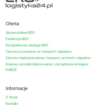
Oferta
Sprawozdania BDO
Ewidencja BDO
Kompleksowa obsługa BDO
Zamów pozwolenie na transport odpadów
Zamów międzynarodowy transport, przewóz odpadów
Krajowy ośrodek bilansowania i zarządzania emisjami
KOBiZE
Informacje
O firmie
Kontakt