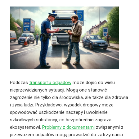
Podczas
transportu odpadów
może dojść do wielu
nieprzewidzianych sytuacji. Mogą one stanowić
zagrożenie nie tylko dla środowiska, ale także dla zdrowia
i życia ludzi. Przykładowo, wypadek drogowy może
spowodować uszkodzenie naczepy i uwolnienie
szkodliwych substancji, co bezpośrednio zagraża
ekosystemowi.
Problemy z dokumentami
związanymi z
przewozem odpadów mogą prowadzić do zatrzymania