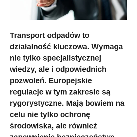
Transport odpadów to
działalność kluczowa.
Wymaga
nie tylko specjalistycznej
wiedzy, ale i odpowiednich
pozwoleń. Europejskie
regulacje w tym zakresie są
rygorystyczne. Mają bowiem na
celu nie tylko ochronę
środowiska, ale również