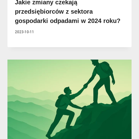
Jakie zmiany czekają
przedsiębiorców z sektora
gospodarki odpadami w 2024 roku?
2023-10-11