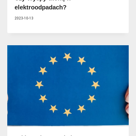
elektroodpadach?
2023-10-13