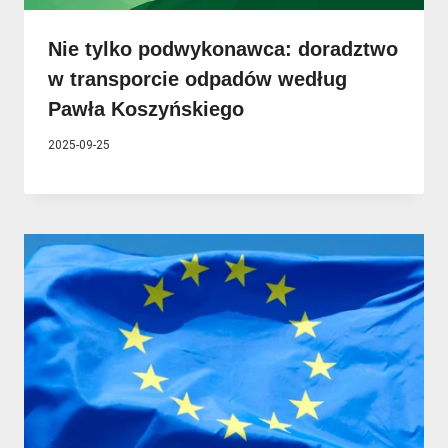
Nie tylko podwykonawca: doradztwo
w transporcie odpadów według
Pawła Koszyńskiego
2025-09-25