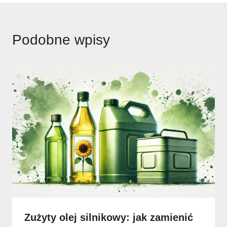
Podobne wpisy
Zużyty olej silnikowy: jak zamienić