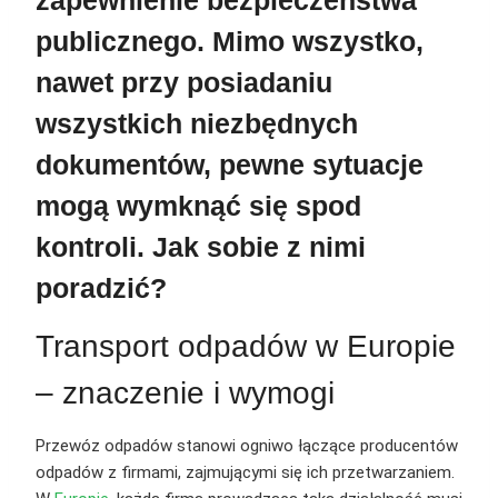
zapewnienie bezpieczeństwa
publicznego. Mimo wszystko,
nawet przy posiadaniu
wszystkich niezbędnych
dokumentów, pewne sytuacje
mogą wymknąć się spod
kontroli.
Jak sobie z nimi
poradzić?
Transport odpadów w Europie
– znaczenie i wymogi
Przewóz odpadów stanowi ogniwo łączące producentów
odpadów z firmami, zajmującymi się ich przetwarzaniem.