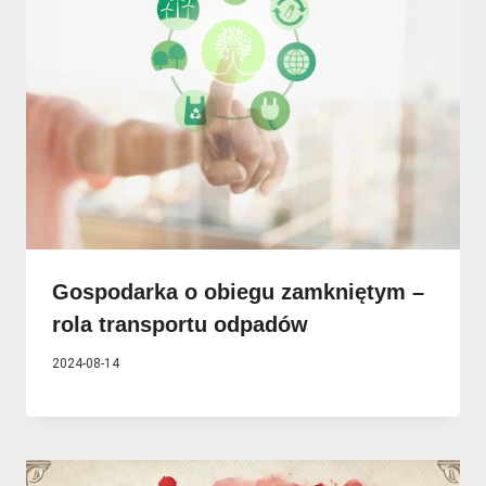
Gospodarka o obiegu zamkniętym –
rola transportu odpadów
2024-08-14