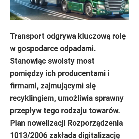
Transport odgrywa kluczową rolę
w gospodarce odpadami.
Stanowiąc swoisty most
pomiędzy ich producentami i
firmami, zajmującymi się
recyklingiem, umożliwia sprawny
przepływ tego rodzaju towarów.
Plan nowelizacji Rozporządzenia
1013/2006 zakłada digitalizację