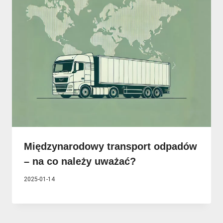
Międzynarodowy transport odpadów
– na co należy uważać?
2025-01-14