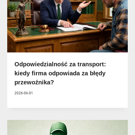
Odpowiedzialność za transport:
kiedy firma odpowiada za błędy
przewoźnika?
2026-06-01