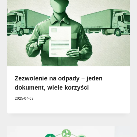
Zezwolenie na odpady – jeden
dokument, wiele korzyści
2025-04-08