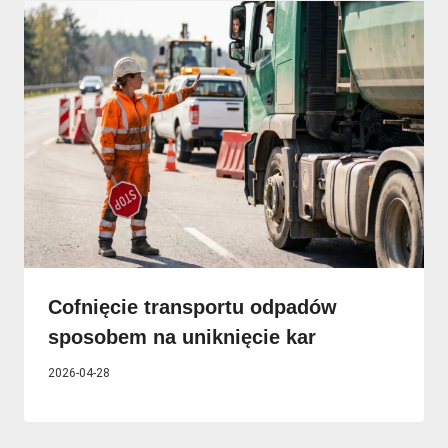
Cofnięcie transportu odpadów
sposobem na uniknięcie kar
2026-04-28