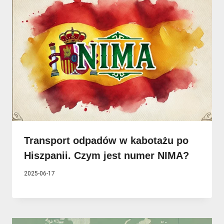
Transport odpadów w kabotażu po
Hiszpanii. Czym jest numer NIMA?
2025-06-17